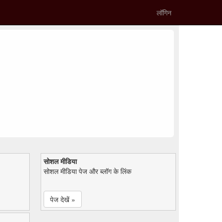
लॉगिन
सोशल मीडिया
सोशल मीडिया पेज और ब्लॉग के लिंक
पेज देखें »