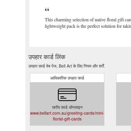
This charming selection of native floral gift ca
lightweight pack is the perfect solution for ta
उपहार कार्ड लिंक
उपहार कार्ड वेब पेज, Bell Art के लिए नियम और शर्तें.
आधिकारिक उपहार कार्ड
खरीद कार्ड ऑनलाइन
www.bellart.com.au/greeting-cards/mini-
florist-gift-cards