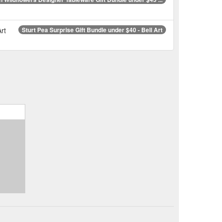
rt
Sturt Pea Surprise Gift Bundle under $40 - Bell Art