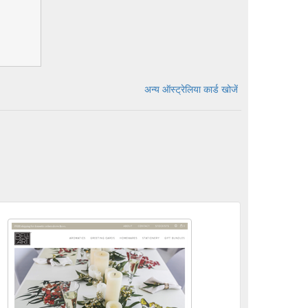
अन्य ऑस्ट्रेलिया कार्ड खोजें