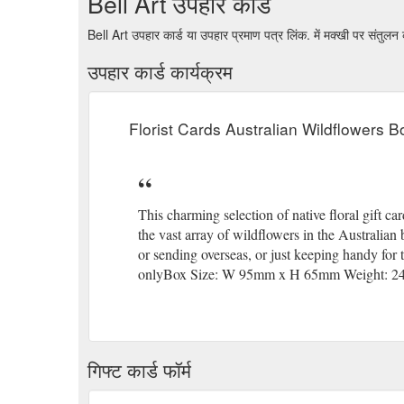
Bell Art उपहार कार्ड
Bell Art उपहार कार्ड या उपहार प्रमाण पत्र लिंक. में मक्खी पर संतु
उपहार कार्ड कार्यक्रम
Florist Cards Australian Wildflowers B
This charming selection of native floral gift c
the vast array of wildflowers in the Australian 
or sending overseas, or just keeping handy fo
onlyBox Size: W 95mm x H 65mm Weight: 24
गिफ्ट कार्ड फॉर्म