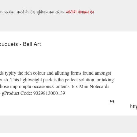
लन का प्रबंधन करने के लिए सुविधाजनक तरीका
जीसीबी मोबाइल ऐप
ouquets - Bell Art
ards typify the rich colour and alluring forms found amongst
bush. This lightweight pack is the perfect solution for taking
r those impromptu occasions.Contents: 6 x Mini Notecards
 gProduct Code: 9329813000139
htt