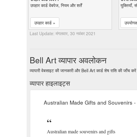
उपहार कार्ड वेबपेज, नियम और शर्तें
युक्तियाँ, 
उपहार कार्ड »
उपयोगकर
Last Update: मंगलवार, 30 नवंबर 2021
Bell Art व्यापार अवलोकन
व्यापारी वेबसाइट की जानकारी और Bell Art कार्ड शेष राशि की जाँच करे
व्यापार हाइलाइट्स
Australian Made Gifts and Souvenirs - 
Australian made souvenirs and gifts