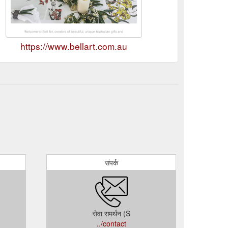
https://www.bellart.com.au
संपर्क
सेवा समर्थन (S
../contact