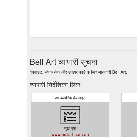
Bell Art व्यापारी सूचना
वेबसाइट, संपर्क नंबर और उपहार कार्ड के लिए जानकारी Bell Art.
व्यापारी निर्देशिका लिंक
आधिकारिक वेबसाइट
मुख पृष्ठ
www.bellart.com.au