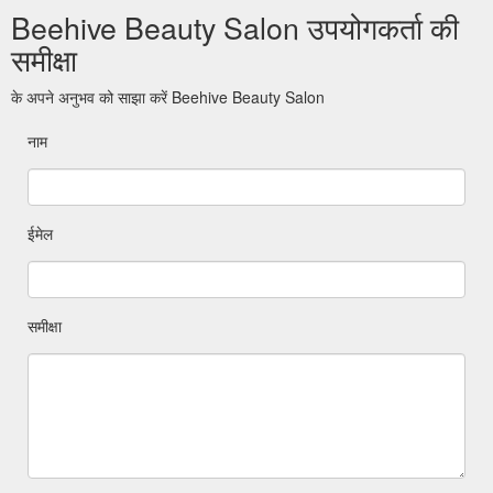
Beehive Beauty Salon उपयोगकर्ता की
समीक्षा
के अपने अनुभव को साझा करें Beehive Beauty Salon
नाम
ईमेल
समीक्षा