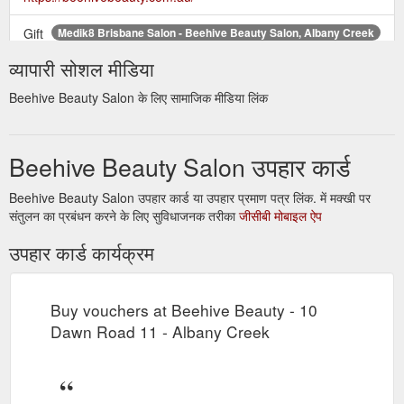
Gift
Medik8 Brisbane Salon - Beehive Beauty Salon, Albany Creek
Certificates · Contact · Beehive Beauty · Book Appointment.
व्यापारी सोशल मीडिया
Open Menu Close Menu. Services · Current Page: Products ·
Gift Certificates.
https://beehivebeauty.com.au/products
Beehive Beauty Salon के लिए सामाजिक मीडिया लिंक
Beehive Beauty Salon उपहार कार्ड
Beehive Beauty Salon उपहार कार्ड या उपहार प्रमाण पत्र लिंक. में मक्खी पर
संतुलन का प्रबंधन करने के लिए सुविधाजनक तरीका
जीसीबी मोबाइल ऐप
उपहार कार्ड कार्यक्रम
Buy vouchers at Beehive Beauty - 10
Dawn Road 11 - Albany Creek