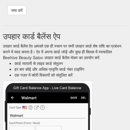
उपहार कार्ड बैलेंस ऐप
उपहार कार्ड बैलेंस ऐप आपको एक ही स्थान पर सभी उपहार कार्ड शेष राशि का प्रबंधन
करने में मदद करता है। ऐप में अपना कार्ड जोड़ें और कुछ ही क्लिक में स्वचालित
Beehive Beauty Salon उपहार कार्ड बैलेंस चेकर का उपयोग करें.
कार्ड व्यापारी से लाइव कार्ड संतुलन
हर बार कोई और अधिक प्रवृत्ति कार्ड नंबर टाइपिंग
एक नज़र में क्वेरी विकल्पों को संतुलित करें