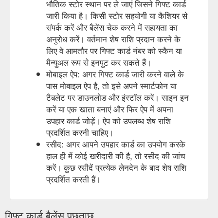
भौतिक स्टोर स्थान पर ले जाएं जिसने गिफ्ट कार्ड
जारी किया है। किसी स्टोर सहयोगी या कैशियर से
संपर्क करें और बैलेंस चेक करने में सहायता का
अनुरोध करें। वर्तमान शेष राशि प्रदान करने के
लिए वे आमतौर पर गिफ्ट कार्ड नंबर को स्कैन या
मैन्युअल रूप से इनपुट कर सकते हैं।
मोबाइल ऐप: अगर गिफ्ट कार्ड जारी करने वाले के
पास मोबाइल ऐप है, तो इसे अपने स्मार्टफोन या
टैबलेट पर डाउनलोड और इंस्टॉल करें। साइन इन
करें या एक खाता बनाएं और फिर ऐप में अपना
उपहार कार्ड जोड़ें। ऐप को उपलब्ध शेष राशि
प्रदर्शित करनी चाहिए।
रसीद: अगर आपने उपहार कार्ड का उपयोग करके
हाल ही में कोई खरीदारी की है, तो रसीद की जांच
करें। कुछ रसीदें प्रत्येक लेनदेन के बाद शेष राशि
प्रदर्शित करती हैं।
गिफ्ट कार्ड बैलेंस पूछताछ