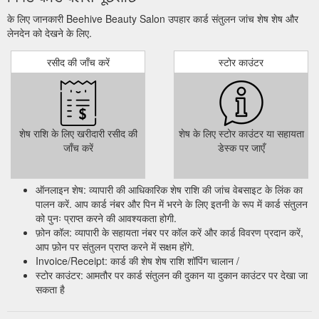
के लिए जानकारी Beehive Beauty Salon उपहार कार्ड संतुलन जांच शेष शेष और
लेनदेन को देखने के लिए.
रसीद की जाँच करें
स्टोर काउंटर
शेष राशि के लिए खरीदारी रसीद की
शेष के लिए स्टोर काउंटर या सहायता
जाँच करें
डेस्क पर जाएँ
ऑनलाइन शेष: व्यापारी की आधिकारिक शेष राशि की जांच वेबसाइट के लिंक का
पालन करें. आप कार्ड नंबर और पिन में भरने के लिए इतनी के रूप में कार्ड संतुलन
को पुनः प्राप्त करने की आवश्यकता होगी.
फ़ोन कॉल: व्यापारी के सहायता नंबर पर कॉल करें और कार्ड विवरण प्रदान करें,
आप फ़ोन पर संतुलन प्राप्त करने में सक्षम होंगे.
Invoice/Receipt: कार्ड की शेष शेष राशि शॉपिंग चालान /
स्टोर काउंटर: आमतौर पर कार्ड संतुलन की दुकान या दुकान काउंटर पर देखा जा
सकता है