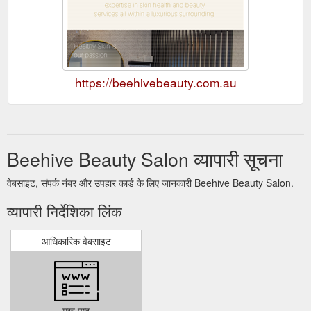
https://beehivebeauty.com.au
Beehive Beauty Salon व्यापारी सूचना
वेबसाइट, संपर्क नंबर और उपहार कार्ड के लिए जानकारी Beehive Beauty Salon.
व्यापारी निर्देशिका लिंक
आधिकारिक वेबसाइट
मुख पृष्ठ