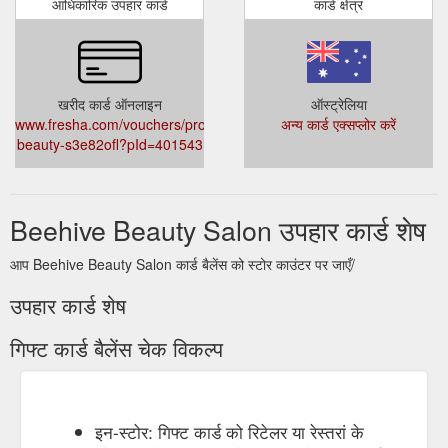
आधिकारिक उपहार कार्ड
कार्ड क्षेत्र
खरीद कार्ड ऑनलाइन
ऑस्ट्रेलिया
www.fresha.com/vouchers/provider/beehive-
अन्य कार्ड एक्सप्लोर करें
beauty-s3e82ofl?pId=401543
Beehive Beauty Salon उपहार कार्ड शेष
आप Beehive Beauty Salon कार्ड बैलेंस को स्टोर काउंटर पर जाएँ/
उपहार कार्ड शेष
गिफ्ट कार्ड बैलेंस चेक विकल्प
इन-स्टोर: गिफ्ट कार्ड को रिटेलर या रेस्तरां के