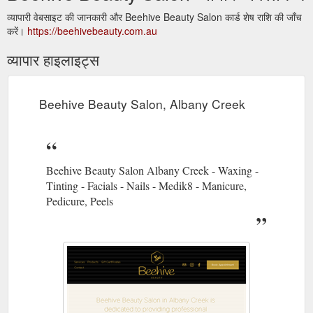
व्यापारी वेबसाइट की जानकारी और Beehive Beauty Salon कार्ड शेष राशि की जाँच
करें।
https://beehivebeauty.com.au
व्यापार हाइलाइट्स
Beehive Beauty Salon, Albany Creek
Beehive Beauty Salon Albany Creek - Waxing -
Tinting - Facials - Nails - Medik8 - Manicure,
Pedicure, Peels