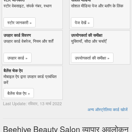
स्टोर वेबसाइट, संपर्क नंबर, स्थान
सोशल मीडिया पेज और ब्लॉग के लिंक
स्टोर जानकारी »
पेज देखें »
उपहार कार्ड विवरण
उपयोगकर्ता की समीक्षा
उपहार कार्ड वेबपेज, नियम और शर्तें
युक्तियाँ, सौदा और चर्चाएँ
उपहार कार्ड »
उपयोगकर्ता की समीक्षा »
बैलेंस चेक ऐप
मोबाइल ऐप द्वारा उपहार कार्ड प्रबंधित
करें
बैलेंस चेक ऐप »
Last Update: रविवार, 13 मार्च 2022
अन्य ऑस्ट्रेलिया कार्ड खोजें
Beehive Beauty Salon व्यापार अवलोकन