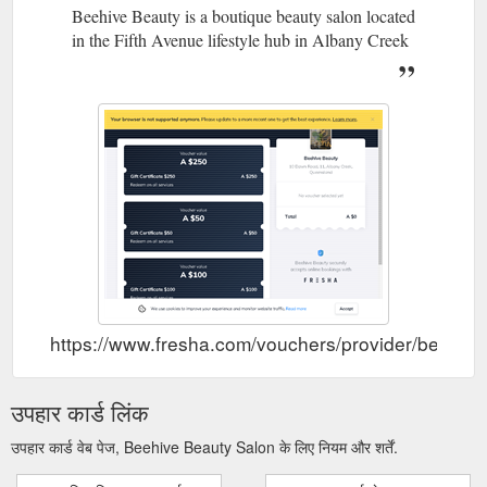
Beehive Beauty is a boutique beauty salon located
in the Fifth Avenue lifestyle hub in Albany Creek
https://www.fresha.com/vouchers/provider/beehiv
उपहार कार्ड लिंक
उपहार कार्ड वेब पेज, Beehive Beauty Salon के लिए नियम और शर्तें.