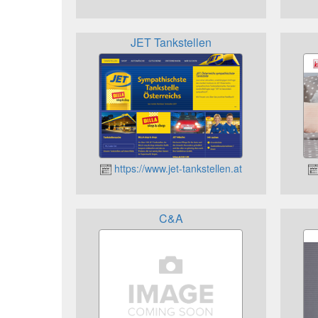
JET Tankstellen
https://www.jet-tankstellen.at
C&A