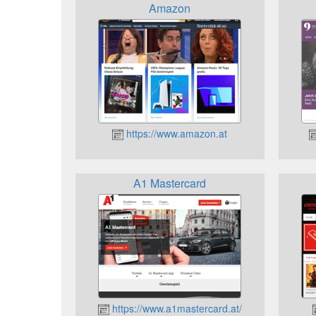
Amazon
https://www.amazon.at
A1 Mastercard
https://www.a1mastercard.at/