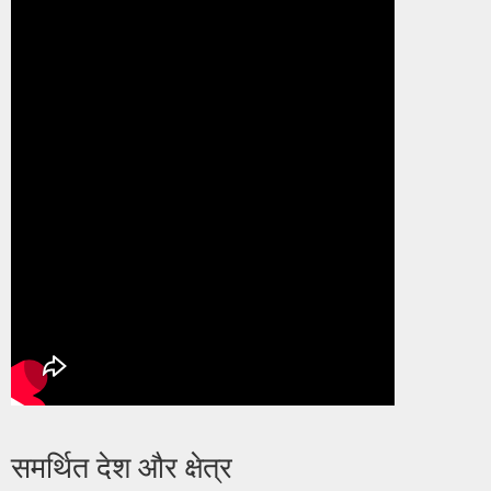
समर्थित देश और क्षेत्र