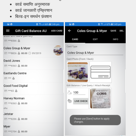
कार्ड समाप्ति अनुस्मारक
कार्ड जानकारी एन्क्रिप्शन
बिल्ड-इन समर्थन फ़ंक्शन