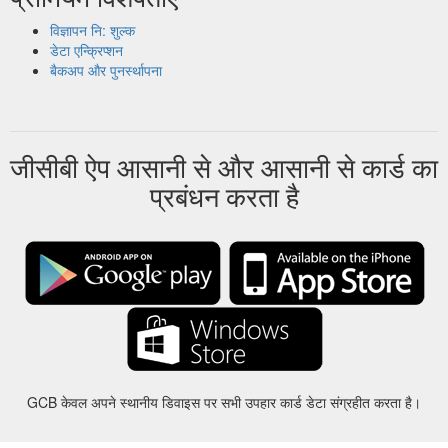
विज्ञापन नि: शुल्क
डेटा एन्क्रिप्शन
बैकअप और पुनर्स्थापना
जीसीबी ऐप आसानी से और आसानी से कार्ड का
प्रबंधन करता है
GCB केवल अपने स्थानीय डिवाइस पर सभी उपहार कार्ड डेटा संग्रहीत करता है।