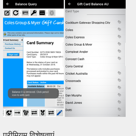
प्रीमियम विशेषताएं