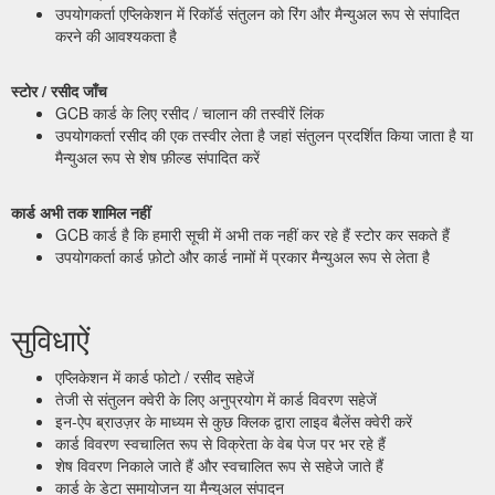
उपयोगकर्ता एप्लिकेशन में रिकॉर्ड संतुलन को रिंग और मैन्युअल रूप से संपादित
करने की आवश्यकता है
स्टोर / रसीद जाँच
GCB कार्ड के लिए रसीद / चालान की तस्वीरें लिंक
उपयोगकर्ता रसीद की एक तस्वीर लेता है जहां संतुलन प्रदर्शित किया जाता है या
मैन्युअल रूप से शेष फ़ील्ड संपादित करें
कार्ड अभी तक शामिल नहीं
GCB कार्ड है कि हमारी सूची में अभी तक नहीं कर रहे हैं स्टोर कर सकते हैं
उपयोगकर्ता कार्ड फ़ोटो और कार्ड नामों में प्रकार मैन्युअल रूप से लेता है
सुविधाऐं
एप्लिकेशन में कार्ड फोटो / रसीद सहेजें
तेजी से संतुलन क्वेरी के लिए अनुप्रयोग में कार्ड विवरण सहेजें
इन-ऐप ब्राउज़र के माध्यम से कुछ क्लिक द्वारा लाइव बैलेंस क्वेरी करें
कार्ड विवरण स्वचालित रूप से विक्रेता के वेब पेज पर भर रहे हैं
शेष विवरण निकाले जाते हैं और स्वचालित रूप से सहेजे जाते हैं
कार्ड के डेटा समायोजन या मैन्युअल संपादन