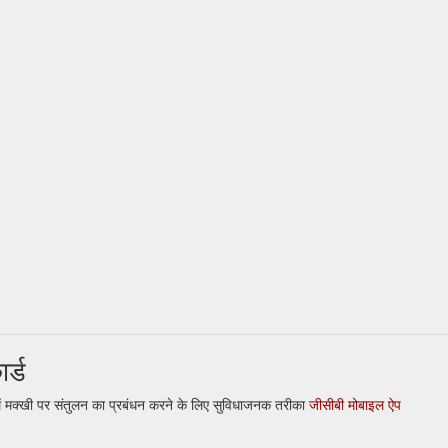
र्ड
ें मक्खी पर संतुलन का प्रबंधन करने के लिए सुविधाजनक तरीका
जीसीबी मोबाइल ऐप