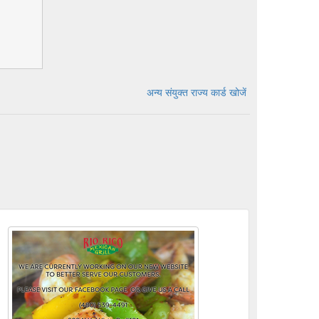
अन्य संयुक्त राज्य कार्ड खोजें