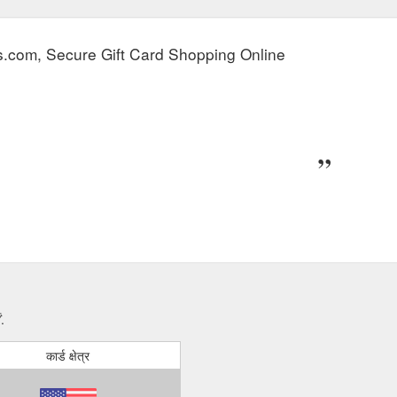
ds.com, Secure Gift Card Shopping Online
.
कार्ड क्षेत्र