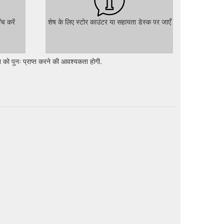
च करें
शेष के लिए स्टोर काउंटर या सहायता डेस्क पर जाएँ
 को पुनः प्राप्त करने की आवश्यकता होगी.