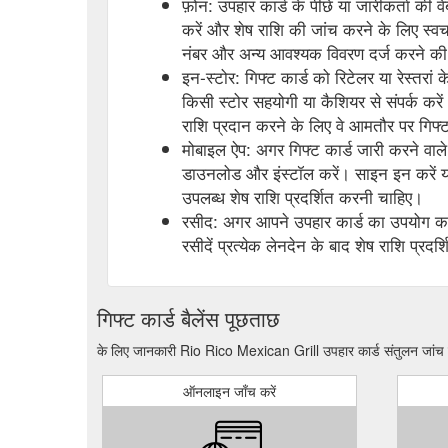
फ़ोन: उपहार कार्ड के पीछे या जारीकर्ता की 
करें और शेष राशि की जांच करने के लिए स्व
नंबर और अन्य आवश्यक विवरण दर्ज करने
इन-स्टोर: गिफ्ट कार्ड को रिटेलर या रेस्तरां
किसी स्टोर सहयोगी या कैशियर से संपर्क करें
राशि प्रदान करने के लिए वे आमतौर पर गिफ्ट 
मोबाइल ऐप: अगर गिफ्ट कार्ड जारी करने वाले 
डाउनलोड और इंस्टॉल करें। साइन इन करें या
उपलब्ध शेष राशि प्रदर्शित करनी चाहिए।
रसीद: अगर आपने उपहार कार्ड का उपयोग करक
रसीदें प्रत्येक लेनदेन के बाद शेष राशि प्रदर्
गिफ्ट कार्ड बैलेंस पूछताछ
के लिए जानकारी Rio Rico Mexican Grill उपहार कार्ड संतुलन जांच श
ऑनलाइन जाँच करें