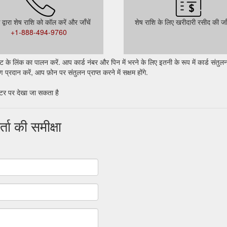
द्वारा शेष राशि को कॉल करें और जाँचें
शेष राशि के लिए खरीदारी रसीद की जाँ
+1-888-494-9760
े लिंक का पालन करें. आप कार्ड नंबर और पिन में भरने के लिए इतनी के रूप में कार्ड संतुलन
्रदान करें, आप फ़ोन पर संतुलन प्राप्त करने में सक्षम होंगे.
ंटर पर देखा जा सकता है
ा की समीक्षा