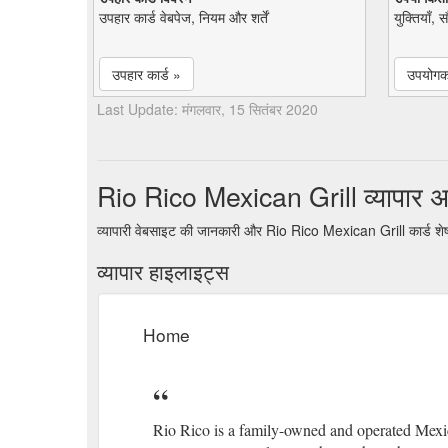
उपहार कार्ड वेबपेज, नियम और शर्तें
युक्तियाँ, 
उपहार कार्ड »
उपयोगकर
Last Update: मंगलवार, 15 सितंबर 2020
Rio Rico Mexican Grill व्यापार
व्यापारी वेबसाइट की जानकारी और Rio Rico Mexican Grill कार्ड शेष
व्यापार हाइलाइट्स
Home
Rio Rico is a family-owned and operated Mexica