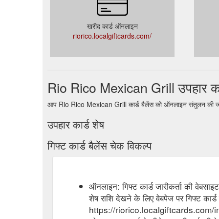
खरीद कार्ड ऑनलाइन
riorico.localgiftcards.com/
Rio Rico Mexican Grill उपहार कार
आप Rio Rico Mexican Grill कार्ड बैलेंस को ऑनलाइन संतुलन की जां
उपहार कार्ड शेष
गिफ्ट कार्ड बैलेंस चेक विकल्प
ऑनलाइन: गिफ्ट कार्ड जारीकर्ता की वेबसाइट प
शेष राशि देखने के लिए वेबपेज पर गिफ्ट कार्ड
https://riorico.localgiftcards.c