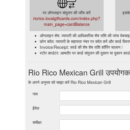
पर ऑनलाइन संतुलन की जाँच करें
इसके 
riorico.localgiftcards.com/index.php?
main_page=cardBalance
ऑनलाइन शेष: व्यापारी की आधिकारिक शेष राशि की जांच वेबसाइट क
फ़ोन कॉल: व्यापारी के सहायता नंबर पर कॉल करें और कार्ड विवरण प
Invoice/Receipt: कार्ड की शेष शेष राशि शॉपिंग चालान /
स्टोर काउंटर: आमतौर पर कार्ड संतुलन की दुकान या दुकान काउ
Rio Rico Mexican Grill उपयोगकर्त
के अपने अनुभव को साझा करें Rio Rico Mexican Grill
नाम
ईमेल
समीक्षा