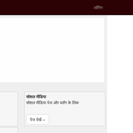
लॉगिन
सोशल मीडिया
सोशल मीडिया पेज और ब्लॉग के लिंक
पेज देखें »