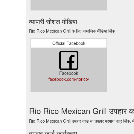
व्यापारी सोशल मीडिया
Rio Rico Mexican Grill के लिए सामाजिक मीडिया लिंक
Official Facebook
Facebook
facebook.com/riorico/
Rio Rico Mexican Grill उपहार का
Rio Rico Mexican Grill उपहार कार्ड या उपहार प्रमाण पत्र लिंक. म
उपहार कार्ड कार्यक्रम