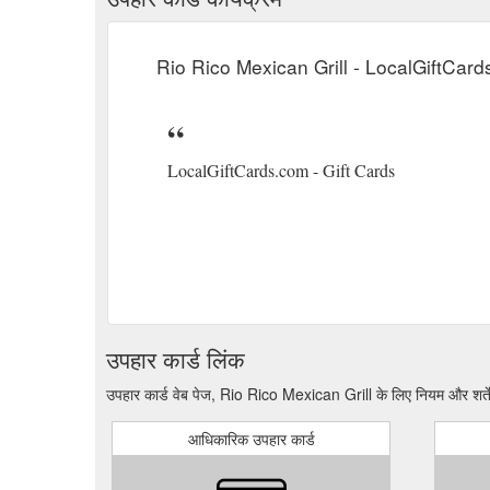
Rio Rico Mexican Grill - LocalGiftCar
LocalGiftCards.com - Gift Cards
उपहार कार्ड लिंक
उपहार कार्ड वेब पेज, Rio Rico Mexican Grill के लिए नियम और शर्तें
आधिकारिक उपहार कार्ड