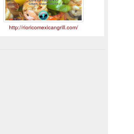
http://rioricomexicangrill.com/