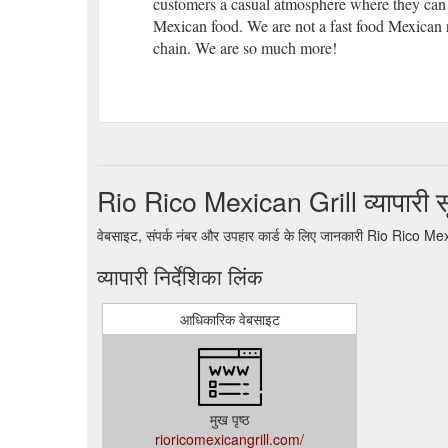
customers a casual atmosphere where they can e
Mexican food. We are not a fast food Mexican r
chain. We are so much more!
Rio Rico Mexican Grill व्यापारी 
वेबसाइट, संपर्क नंबर और उपहार कार्ड के लिए जानकारी Rio Rico Me
व्यापारी निर्देशिका लिंक
आधिकारिक वेबसाइट
मुख पृष्ठ
rioricomexicangrill.com/