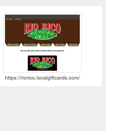
https://riorico.localgiftcards.com/