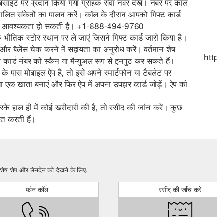
वेबसाइट पर प्रदान किया गया ग्राहक सेवा नंबर देखें। नंबर पर कॉल
चालित संकेतों का पालन करें। कॉल के दौरान आपको गिफ्ट कार्ड
 की आवश्यकता हो सकती है। +1-888-494-9760
 के भौतिक स्टोर स्थान पर ले जाएं जिसने गिफ्ट कार्ड जारी किया है।
 और बैलेंस चेक करने में सहायता का अनुरोध करें। वर्तमान शेष
htt
कार्ड नंबर को स्कैन या मैन्युअल रूप से इनपुट कर सकते हैं।
के पास मोबाइल ऐप है, तो इसे अपने स्मार्टफोन या टैबलेट पर
 एक खाता बनाएं और फिर ऐप में अपना उपहार कार्ड जोड़ें। ऐप को
े हाल ही में कोई खरीदारी की है, तो रसीद की जांच करें। कुछ
शित करती हैं।
ेष शेष और लेनदेन को देखने के लिए.
फ़ोन कॉल
रसीद की जाँच करें