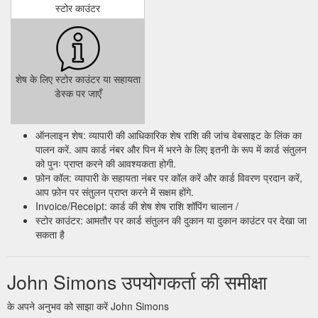
स्टोर काउंटर
शेष के लिए स्टोर काउंटर या सहायता
डेस्क पर जाएँ
ऑनलाइन शेष: व्यापारी की आधिकारिक शेष राशि की जांच वेबसाइट के लिंक का
पालन करें. आप कार्ड नंबर और पिन में भरने के लिए इतनी के रूप में कार्ड संतुलन
को पुनः प्राप्त करने की आवश्यकता होगी.
फ़ोन कॉल: व्यापारी के सहायता नंबर पर कॉल करें और कार्ड विवरण प्रदान करें,
आप फ़ोन पर संतुलन प्राप्त करने में सक्षम होंगे.
Invoice/Receipt: कार्ड की शेष शेष राशि शॉपिंग चालान /
स्टोर काउंटर: आमतौर पर कार्ड संतुलन की दुकान या दुकान काउंटर पर देखा जा
सकता है
John Simons उपयोगकर्ता की समीक्षा
के अपने अनुभव को साझा करें John Simons