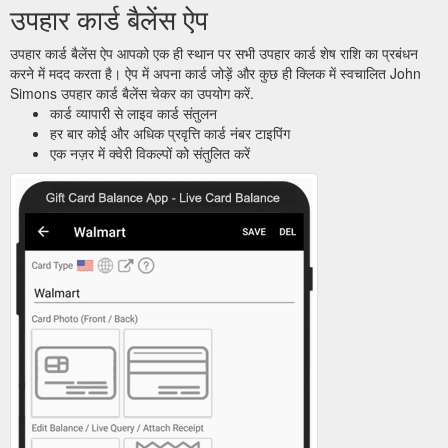
उपहार कार्ड बैलेंस ऐप
उपहार कार्ड बैलेंस ऐप आपको एक ही स्थान पर सभी उपहार कार्ड शेष राशि का प्रबंधन
करने में मदद करता है। ऐप में अपना कार्ड जोड़ें और कुछ ही क्लिक में स्वचालित John
Simons उपहार कार्ड बैलेंस चेकर का उपयोग करें.
कार्ड व्यापारी से लाइव कार्ड संतुलन
हर बार कोई और अधिक प्रवृत्ति कार्ड नंबर टाइपिंग
एक नज़र में क्वेरी विकल्पों को संतुलित करें