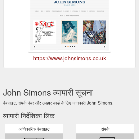
https://www.johnsimons.co.uk
John Simons व्यापारी सूचना
वेबसाइट, संपर्क नंबर और उपहार कार्ड के लिए जानकारी John Simons.
व्यापारी निर्देशिका लिंक
आधिकारिक वेबसाइट
संपर्क