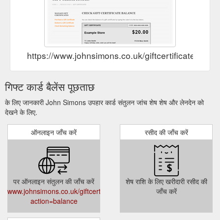
https://www.johnsimons.co.uk/giftcertificates.ph
गिफ्ट कार्ड बैलेंस पूछताछ
के लिए जानकारी John Simons उपहार कार्ड संतुलन जांच शेष शेष और लेनदेन को
देखने के लिए.
ऑनलाइन जाँच करें
रसीद की जाँच करें
पर ऑनलाइन संतुलन की जाँच करें
शेष राशि के लिए खरीदारी रसीद की
www.johnsimons.co.uk/giftcertificates.php?
जाँच करें
action=balance