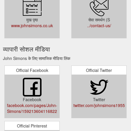
मुख पृष्ठ
सेवा समर्थन (S
www.johnsimons.co.uk
../contact-us/
व्यापारी सोशल मीडिया
John Simons के लिए सामाजिक मीडिया लिंक
Official Facebook
Official Twitter
Facebook
Twitter
facebook.com/pages/John-
twitter.com/johnsimons1955
Simons/159213604116822
Official Pinterest