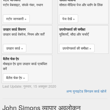
स्टोर वेबसाइट, संपर्क नंबर, स्थान
सोशल मीडिया पेज और ब्लॉग के लिंक
स्टोर जानकारी »
पेज देखें »
उपहार कार्ड विवरण
उपयोगकर्ता की समीक्षा
उपहार कार्ड वेबपेज, नियम और शर्तें
युक्तियाँ, सौदा और चर्चाएँ
उपहार कार्ड »
उपयोगकर्ता की समीक्षा »
बैलेंस चेक ऐप
मोबाइल ऐप द्वारा उपहार कार्ड प्रबंधित
करें
बैलेंस चेक ऐप »
Last Update: गुरुवार, 15 अक्तूबर 2020
अन्य युनाइटेड किंगडम कार्ड खोजें
John Simons व्यापार अवलोकन