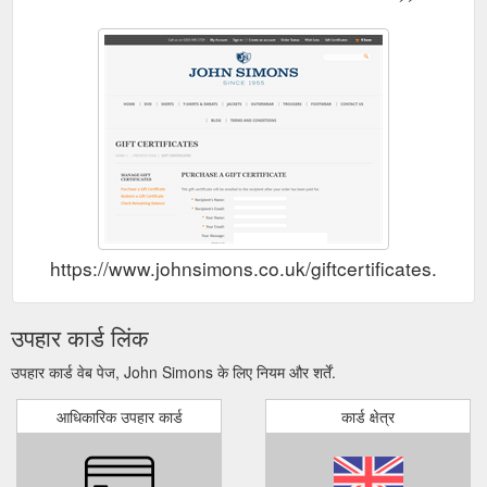
https://www.johnsimons.co.uk/giftcertificates.php
उपहार कार्ड लिंक
उपहार कार्ड वेब पेज, John Simons के लिए नियम और शर्तें.
आधिकारिक उपहार कार्ड
कार्ड क्षेत्र