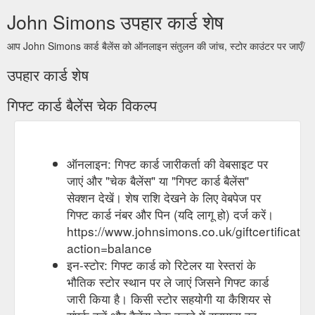
John Simons उपहार कार्ड शेष
आप John Simons कार्ड बैलेंस को ऑनलाइन संतुलन की जांच, स्टोर काउंटर पर जाएँ/
उपहार कार्ड शेष
गिफ्ट कार्ड बैलेंस चेक विकल्प
ऑनलाइन: गिफ्ट कार्ड जारीकर्ता की वेबसाइट पर
जाएं और "चेक बैलेंस" या "गिफ्ट कार्ड बैलेंस"
सेक्शन देखें। शेष राशि देखने के लिए वेबपेज पर
गिफ्ट कार्ड नंबर और पिन (यदि लागू हो) दर्ज करें।
https://www.johnsimons.co.uk/giftcertificate
action=balance
इन-स्टोर: गिफ्ट कार्ड को रिटेलर या रेस्तरां के
भौतिक स्टोर स्थान पर ले जाएं जिसने गिफ्ट कार्ड
जारी किया है। किसी स्टोर सहयोगी या कैशियर से