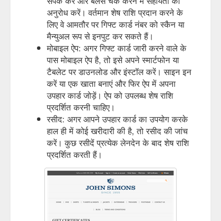
संपर्क करें और बैलेंस चेक करने में सहायता का
अनुरोध करें। वर्तमान शेष राशि प्रदान करने के
लिए वे आमतौर पर गिफ्ट कार्ड नंबर को स्कैन या
मैन्युअल रूप से इनपुट कर सकते हैं।
मोबाइल ऐप: अगर गिफ्ट कार्ड जारी करने वाले के
पास मोबाइल ऐप है, तो इसे अपने स्मार्टफोन या
टैबलेट पर डाउनलोड और इंस्टॉल करें। साइन इन
करें या एक खाता बनाएं और फिर ऐप में अपना
उपहार कार्ड जोड़ें। ऐप को उपलब्ध शेष राशि
प्रदर्शित करनी चाहिए।
रसीद: अगर आपने उपहार कार्ड का उपयोग करके
हाल ही में कोई खरीदारी की है, तो रसीद की जांच
करें। कुछ रसीदें प्रत्येक लेनदेन के बाद शेष राशि
प्रदर्शित करती हैं।