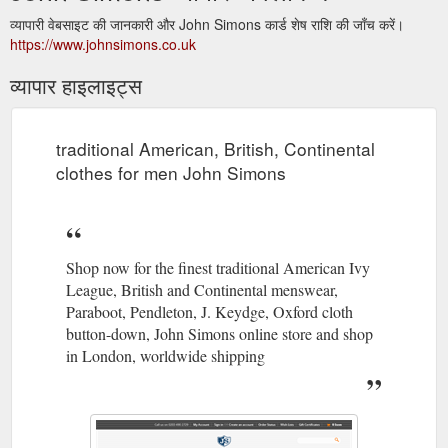
व्यापारी वेबसाइट की जानकारी और John Simons कार्ड शेष राशि की जाँच करें।
https://www.johnsimons.co.uk
व्यापार हाइलाइट्स
traditional American, British, Continental
clothes for men John Simons
Shop now for the finest traditional American Ivy
League, British and Continental menswear,
Paraboot, Pendleton, J. Keydge, Oxford cloth
button-down, John Simons online store and shop
in London, worldwide shipping