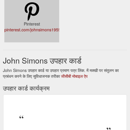
Pinterest
pinterest.com/johnsimons1955/
John Simons उपहार कार्ड
John Simons उपहार कार्ड या उपहार प्रमाण पत्र लिंक. में मक्खी पर संतुलन का
प्रबंधन करने के लिए सुविधाजनक तरीका
जीसीबी मोबाइल ऐप
उपहार कार्ड कार्यक्रम