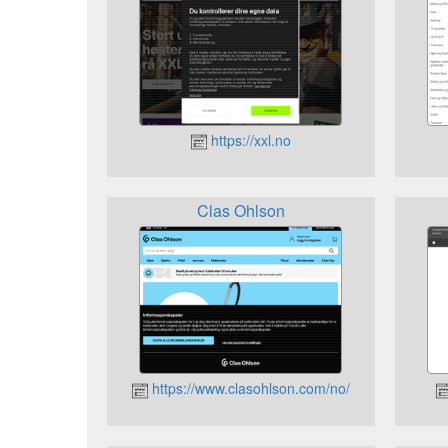
https://xxl.no
Clas Ohlson
https://www.clasohlson.com/no/