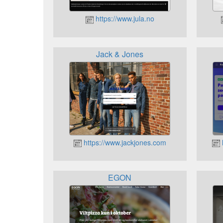
https://www.jula.no
Jack & Jones
https://www.jackjones.com
EGON