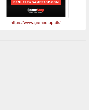
https://www.gamestop.dk/