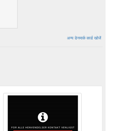
अन्य डेनमार्क कार्ड खोजें