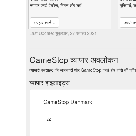
उपहार कार्ड वेबपेज, नियम और शर्तें
युक्तियाँ, 
उपहार कार्ड »
उपयोगकर
Last Update: शुक्रवार, 27 अगस्त 2021
GameStop व्यापार अवलोकन
व्यापारी वेबसाइट की जानकारी और GameStop कार्ड शेष राशि की जाँच
व्यापार हाइलाइट्स
GameStop Danmark