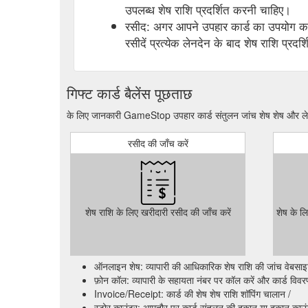
उपलब्ध शेष राशि प्रदर्शित करनी चाहिए।
रसीद: अगर आपने उपहार कार्ड का उपयोग करक
रसीदें प्रत्येक लेनदेन के बाद शेष राशि प्रदर्
गिफ्ट कार्ड बैलेंस पूछताछ
के लिए जानकारी GameStop उपहार कार्ड संतुलन जांच शेष शेष और लेन
रसीद की जाँच करें
शेष राशि के लिए खरीदारी रसीद की जाँच करें
शेष के ल
ऑनलाइन शेष: व्यापारी की आधिकारिक शेष राशि की जांच वेबसाइट क
फ़ोन कॉल: व्यापारी के सहायता नंबर पर कॉल करें और कार्ड विवरण प
Invoice/Receipt: कार्ड की शेष शेष राशि शॉपिंग चालान /
स्टोर काउंटर: आमतौर पर कार्ड संतुलन की दुकान या दुकान काउ