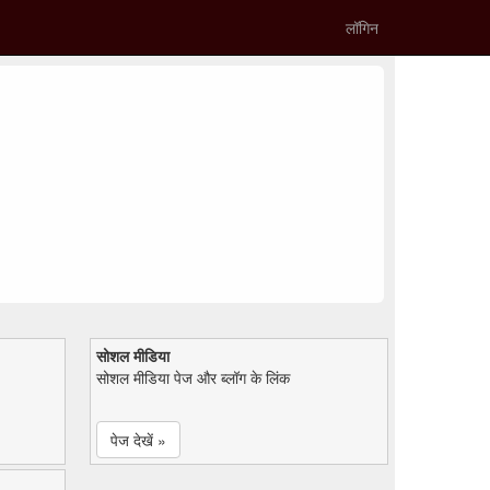
लॉगिन
सोशल मीडिया
सोशल मीडिया पेज और ब्लॉग के लिंक
पेज देखें »