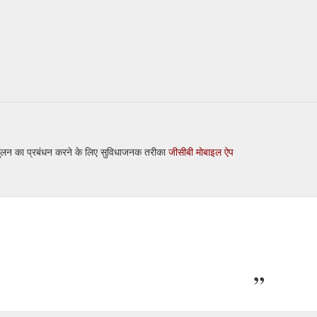
तुलन का प्रबंधन करने के लिए सुविधाजनक तरीका
जीसीबी मोबाइल ऐप