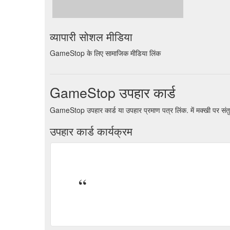
व्यापारी सोशल मीडिया
GameStop के लिए सामाजिक मीडिया लिंक
GameStop उपहार कार्ड
GameStop उपहार कार्ड या उपहार प्रमाण पत्र लिंक. में मक्खी पर सं
उपहार कार्ड कार्यक्रम