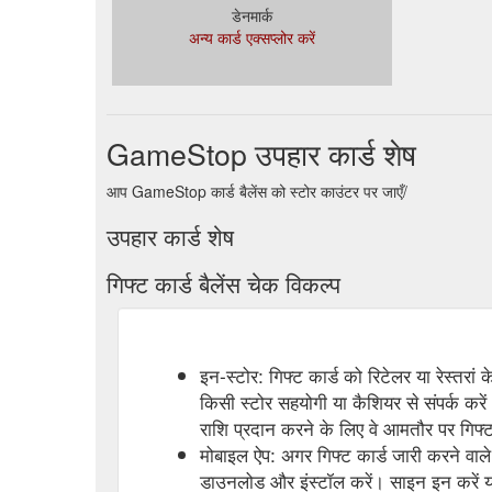
डेनमार्क
अन्य कार्ड एक्सप्लोर करें
GameStop उपहार कार्ड शेष
आप GameStop कार्ड बैलेंस को स्टोर काउंटर पर जाएँ/
उपहार कार्ड शेष
गिफ्ट कार्ड बैलेंस चेक विकल्प
इन-स्टोर: गिफ्ट कार्ड को रिटेलर या रेस्तरां
किसी स्टोर सहयोगी या कैशियर से संपर्क करें
राशि प्रदान करने के लिए वे आमतौर पर गिफ्ट 
मोबाइल ऐप: अगर गिफ्ट कार्ड जारी करने वाले 
डाउनलोड और इंस्टॉल करें। साइन इन करें या