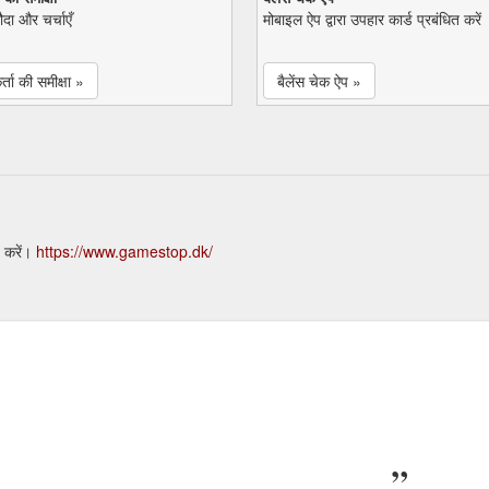
सौदा और चर्चाएँ
मोबाइल ऐप द्वारा उपहार कार्ड प्रबंधित करें
्ता की समीक्षा »
बैलेंस चेक ऐप »
 करें।
https://www.gamestop.dk/