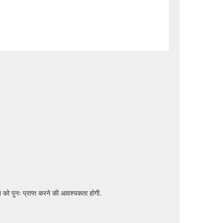
 को पुनः प्राप्त करने की आवश्यकता होगी.