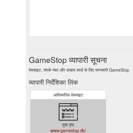
GameStop व्यापारी सूचना
वेबसाइट, संपर्क नंबर और उपहार कार्ड के लिए जानकारी GameStop.
व्यापारी निर्देशिका लिंक
आधिकारिक वेबसाइट
मुख पृष्ठ
www.gamestop.dk/