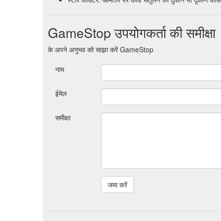
GameStop उपयोगकर्ता की समीक्षा
के अपने अनुभव को साझा करें GameStop
नाम
ईमेल
समीक्षा