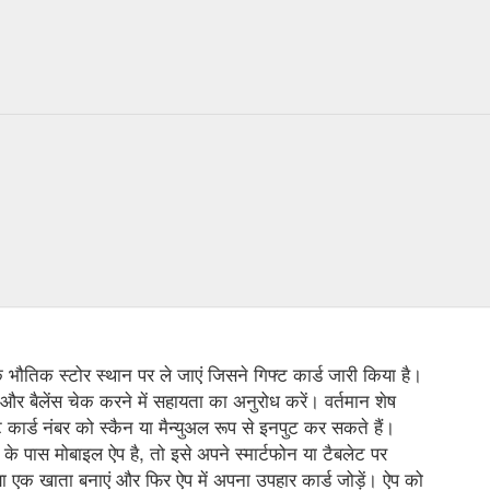
 के भौतिक स्टोर स्थान पर ले जाएं जिसने गिफ्ट कार्ड जारी किया है।
 और बैलेंस चेक करने में सहायता का अनुरोध करें। वर्तमान शेष
कार्ड नंबर को स्कैन या मैन्युअल रूप से इनपुट कर सकते हैं।
के पास मोबाइल ऐप है, तो इसे अपने स्मार्टफोन या टैबलेट पर
 एक खाता बनाएं और फिर ऐप में अपना उपहार कार्ड जोड़ें। ऐप को