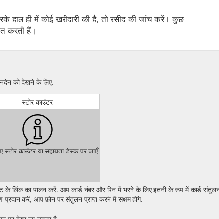
े हाल ही में कोई खरीदारी की है, तो रसीद की जांच करें। कुछ
शित करती हैं।
देन को देखने के लिए.
स्टोर काउंटर
िए स्टोर काउंटर या सहायता डेस्क पर जाएँ
े लिंक का पालन करें. आप कार्ड नंबर और पिन में भरने के लिए इतनी के रूप में कार्ड संतुलन
्रदान करें, आप फ़ोन पर संतुलन प्राप्त करने में सक्षम होंगे.
ंटर पर देखा जा सकता है