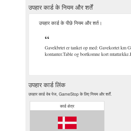
उपहार कार्ड के नियम और शर्तें
उपहार कार्ड के पीछे नियम और शर्त।
Gavekbrtet er tanket op med: Gavekortet km G
kontanter.Table og bortkomne kort mtattækk
उपहार कार्ड लिंक
उपहार कार्ड वेब पेज, GameStop के लिए नियम और शर्तें.
कार्ड क्षेत्र