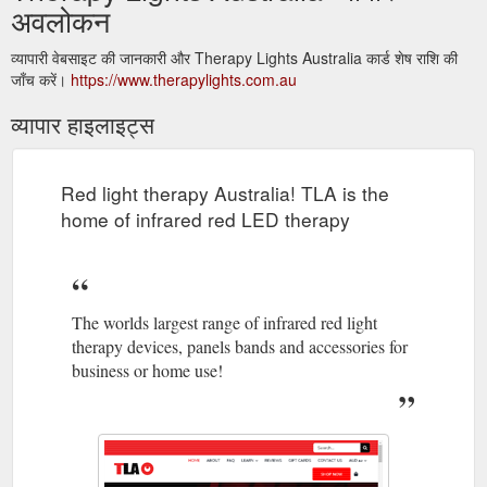
अवलोकन
व्यापारी वेबसाइट की जानकारी और Therapy Lights Australia कार्ड शेष राशि की
जाँच करें।
https://www.therapylights.com.au
व्यापार हाइलाइट्स
Red light therapy Australia! TLA is the
home of infrared red LED therapy
The worlds largest range of infrared red light
therapy devices, panels bands and accessories for
business or home use!