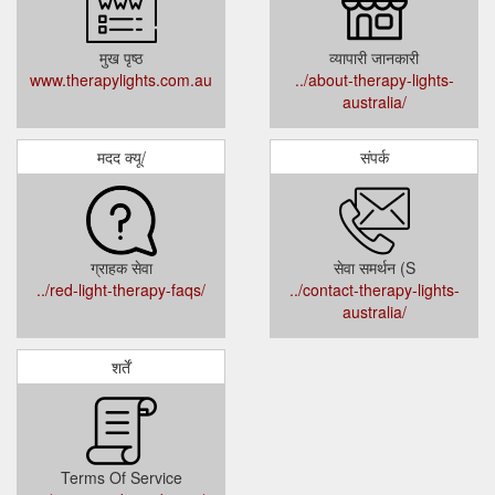
मुख पृष्ठ
व्यापारी जानकारी
www.therapylights.com.au
../about-therapy-lights-
australia/
मदद क्यू/
संपर्क
ग्राहक सेवा
सेवा समर्थन (S
../red-light-therapy-faqs/
../contact-therapy-lights-
australia/
शर्तें
Terms Of Service