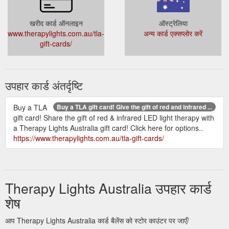
खरीद कार्ड ऑनलाइन
ऑस्ट्रेलिया
www.therapylights.com.au/tla-
अन्य कार्ड एक्सप्लोर करें
gift-cards/
उपहार कार्ड अंतर्दृष्टि
Buy a TLA
Buy a TLA gift card! Give the gift of red and infrared ...
gift card! Share the gift of red & infrared LED light therapy with
a Therapy Lights Australia gift card! Click here for options..
https://www.therapylights.com.au/tla-gift-cards/
Therapy Lights Australia उपहार कार्ड
शेष
आप Therapy Lights Australia कार्ड बैलेंस को स्टोर काउंटर पर जाएँ/