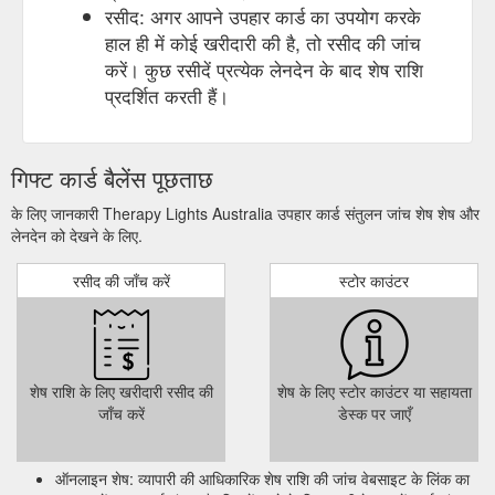
रसीद: अगर आपने उपहार कार्ड का उपयोग करके
हाल ही में कोई खरीदारी की है, तो रसीद की जांच
करें। कुछ रसीदें प्रत्येक लेनदेन के बाद शेष राशि
प्रदर्शित करती हैं।
गिफ्ट कार्ड बैलेंस पूछताछ
के लिए जानकारी Therapy Lights Australia उपहार कार्ड संतुलन जांच शेष शेष और
लेनदेन को देखने के लिए.
रसीद की जाँच करें
स्टोर काउंटर
शेष राशि के लिए खरीदारी रसीद की
शेष के लिए स्टोर काउंटर या सहायता
जाँच करें
डेस्क पर जाएँ
ऑनलाइन शेष: व्यापारी की आधिकारिक शेष राशि की जांच वेबसाइट के लिंक का