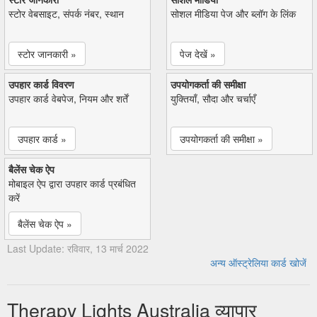
स्टोर वेबसाइट, संपर्क नंबर, स्थान
सोशल मीडिया पेज और ब्लॉग के लिंक
स्टोर जानकारी »
पेज देखें »
उपहार कार्ड विवरण
उपयोगकर्ता की समीक्षा
उपहार कार्ड वेबपेज, नियम और शर्तें
युक्तियाँ, सौदा और चर्चाएँ
उपहार कार्ड »
उपयोगकर्ता की समीक्षा »
बैलेंस चेक ऐप
मोबाइल ऐप द्वारा उपहार कार्ड प्रबंधित
करें
बैलेंस चेक ऐप »
Last Update: रविवार, 13 मार्च 2022
अन्य ऑस्ट्रेलिया कार्ड खोजें
Therapy Lights Australia व्यापार