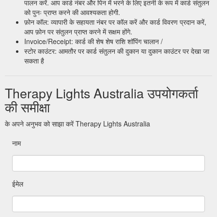
पालन करें. आप कार्ड नंबर और पिन में भरने के लिए इतनी के रूप में कार्ड संतुलन
को पुनः प्राप्त करने की आवश्यकता होगी.
फ़ोन कॉल: व्यापारी के सहायता नंबर पर कॉल करें और कार्ड विवरण प्रदान करें,
आप फ़ोन पर संतुलन प्राप्त करने में सक्षम होंगे.
Invoice/Receipt: कार्ड की शेष शेष राशि शॉपिंग चालान /
स्टोर काउंटर: आमतौर पर कार्ड संतुलन की दुकान या दुकान काउंटर पर देखा जा
सकता है
Therapy Lights Australia उपयोगकर्ता
की समीक्षा
के अपने अनुभव को साझा करें Therapy Lights Australia
नाम
ईमेल