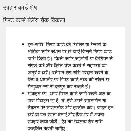
उपहार कार्ड शेष
गिफ्ट कार्ड बैलेंस चेक विकल्प
इन-स्टोर: गिफ्ट कार्ड को रिटेलर या रेस्तरां के
भौतिक स्टोर स्थान पर ले जाएं जिसने गिफ्ट कार्ड
जारी किया है। किसी स्टोर सहयोगी या कैशियर से
संपर्क करें और बैलेंस चेक करने में सहायता का
अनुरोध करें। वर्तमान शेष राशि प्रदान करने के
लिए वे आमतौर पर गिफ्ट कार्ड नंबर को स्कैन या
मैन्युअल रूप से इनपुट कर सकते हैं।
मोबाइल ऐप: अगर गिफ्ट कार्ड जारी करने वाले के
पास मोबाइल ऐप है, तो इसे अपने स्मार्टफोन या
टैबलेट पर डाउनलोड और इंस्टॉल करें। साइन इन
करें या एक खाता बनाएं और फिर ऐप में अपना
उपहार कार्ड जोड़ें। ऐप को उपलब्ध शेष राशि
प्रदर्शित करनी चाहिए।