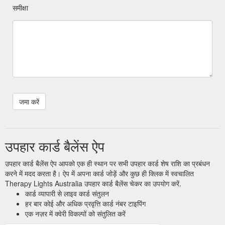
समीक्षा
उपहार कार्ड बैलेंस ऐप
उपहार कार्ड बैलेंस ऐप आपको एक ही स्थान पर सभी उपहार कार्ड शेष राशि का प्रबंधन
करने में मदद करता है। ऐप में अपना कार्ड जोड़ें और कुछ ही क्लिक में स्वचालित
Therapy Lights Australia उपहार कार्ड बैलेंस चेकर का उपयोग करें.
कार्ड व्यापारी से लाइव कार्ड संतुलन
हर बार कोई और अधिक प्रवृत्ति कार्ड नंबर टाइपिंग
एक नज़र में क्वेरी विकल्पों को संतुलित करें