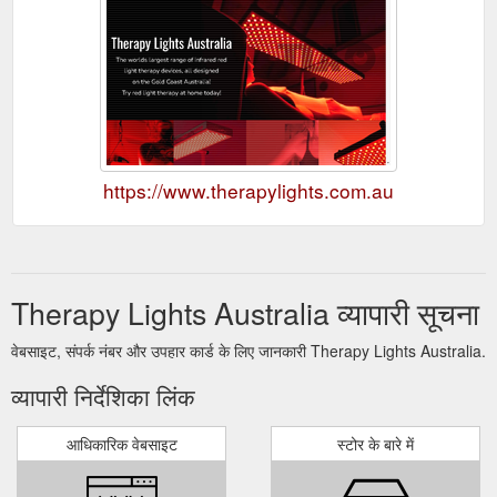
https://www.therapylights.com.au
Therapy Lights Australia व्यापारी सूचना
वेबसाइट, संपर्क नंबर और उपहार कार्ड के लिए जानकारी Therapy Lights Australia.
व्यापारी निर्देशिका लिंक
आधिकारिक वेबसाइट
स्टोर के बारे में