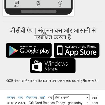
जीसीबी ऐप | संतुलन बस और आसानी से
प्रबंधित करता है
GCB केवल अपने स्थानीय डिवाइस पर सभी उपहार कार्ड डेटा संग्रहीत करता है।
करीबन
-
मदद
-
गोपनीयता
-
शर्तों
-
भाषा
बदल
©2012-2024 - Gift Card Balance Today - gcb.today - -au-east