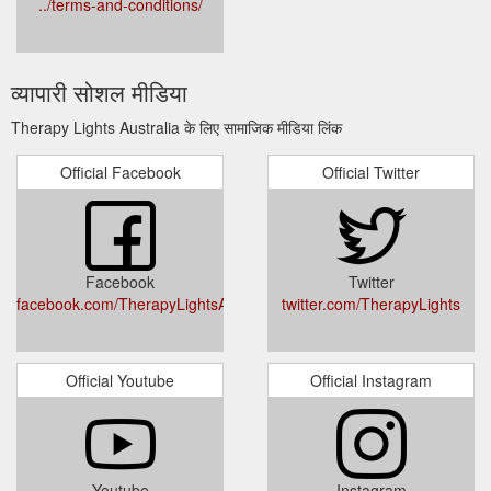
../terms-and-conditions/
व्यापारी सोशल मीडिया
Therapy Lights Australia के लिए सामाजिक मीडिया लिंक
Official Facebook
Official Twitter
Facebook
Twitter
facebook.com/TherapyLightsAustralia/
twitter.com/TherapyLights
Official Youtube
Official Instagram
Youtube
Instagram