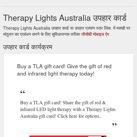
Therapy Lights Australia उपहार कार्ड
Therapy Lights Australia उपहार कार्ड या उपहार प्रमाण पत्र लिंक. में मक्खी पर
संतुलन का प्रबंधन करने के लिए सुविधाजनक तरीका
जीसीबी मोबाइल ऐप
उपहार कार्ड कार्यक्रम
Buy a TLA gift card! Give the gift of red
and infrared light therapy today!
Buy a TLA gift card! Share the gift of red &
infrared LED light therapy with a Therapy Lights
Australia gift card! Click here for options..