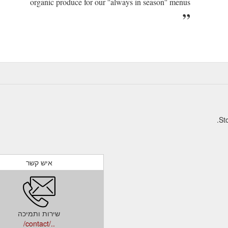
organic produce for our ''always in season'' menus
איש קשר
שירות ותמיכה
../contact/