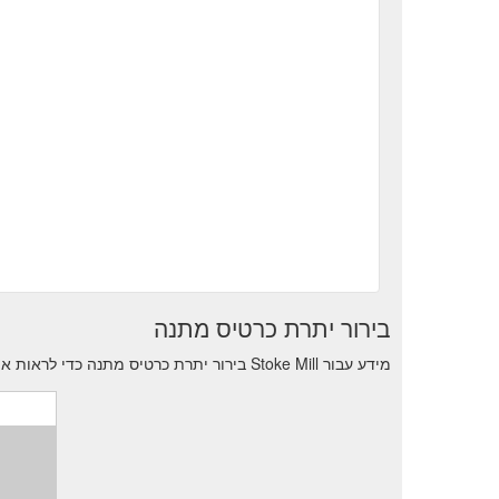
בירור יתרת כרטיס מתנה
מידע עבור Stoke Mill בירור יתרת כרטיס מתנה כדי לראות את יתרת העסקאות הנותרות.