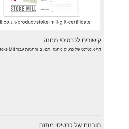
.co.uk/product/stoke-mill-gift-certificate/
קישורים לכרטיסי מתנה
דף אינטרנט של כרטיס מתנה, תנאים והתניות עבור Stoke Mill.
תובנות של כרטיסי מתנה