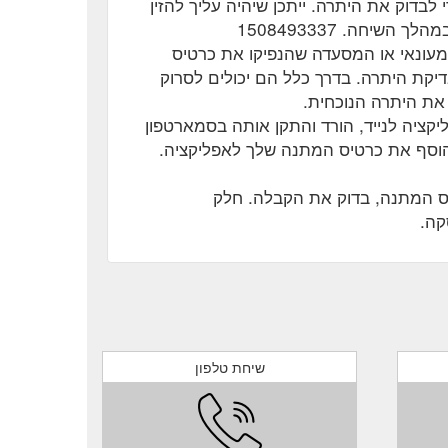
בדוק את היתרה. ייתכן שיהיה עליך להזין
יחה. 1508493337
מעונאי או המסעדה שהנפיקו את כרטיס
דיקת היתרה. בדרך כלל הם יכולים לסרוק
את היתרה הנוכחית.
יקציה לנייד, הורד והתקן אותה בסמארטפון
 הוסף את כרטיס המתנה שלך לאפליקציה.
ס המתנה, בדוק את הקבלה. חלק
קה.
שיחת טלפון