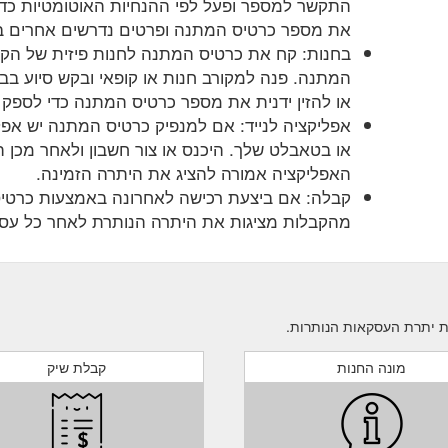
התקשר למספר ופעל לפי ההנחיות האוטומטיות כדי ל
את מספר כרטיס המתנה ופרטים נדרשים אחרים במהלך הש
בחנות: קח את כרטיס המתנה לחנות פיזית של הק
המתנה. פנה למקורב חנות או קופאי ובקש סיוע בב
או להזין ידנית את מספר כרטיס המתנה כדי לספק 
אפליקציה לנייד: אם למנפיק כרטיס המתנה יש אפל
או בטאבלט שלך. היכנס או צור חשבון ולאחר מכן
האפליקציה אמורה להציג את היתרה הזמינה.
קבלה: אם ביצעת רכישה לאחרונה באמצעות כרטי
מהקבלות מציגות את היתרה הנותרת לאחר כל עס
מונה החנות
קבלת שיק