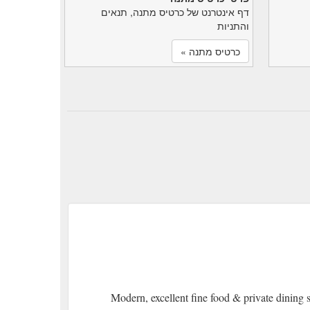
דף אינטרנט של כרטיס מתנה, תנאים
והתניות
כרטיס מתנה »
Modern, excellent fine food & private dining 