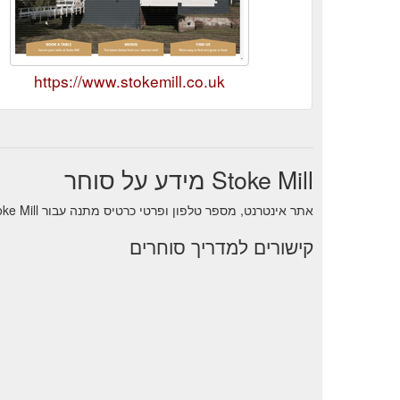
https://www.stokemill.co.uk
Stoke Mill מידע על סוחר
אתר אינטרנט, מספר טלפון ופרטי כרטיס מתנה עבור Stoke Mill.
קישורים למדריך סוחרים