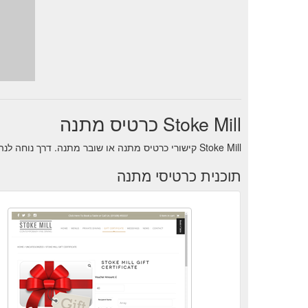
Stoke Mill כרטיס מתנה
Stoke Mill קישורי כרטיס מתנה או שובר מתנה. דרך נוחה לנהל איזון תוך כדי תנועה פנימה
תוכנית כרטיסי מתנה