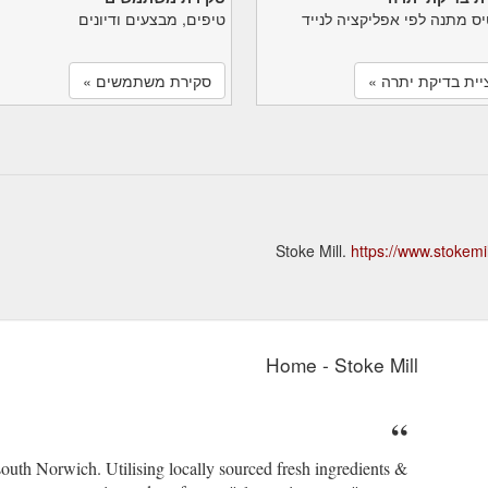
יס מתנה לפי אפליקציה לנייד
טיפים, מבצעים ודיונים
יית בדיקת יתרה »
סקירת משתמשים »
https://www.stokemil
Home - Stoke Mill
south Norwich. Utilising locally sourced fresh ingredients &