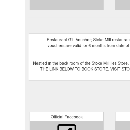
Restaurant Gift Voucher; Stoke Mill restaurant
vouchers are valid for 6 months from date of
Nestled in the back room of the Stoke Mill lies Store
THE LINK BELOW TO BOOK STORE. VISIT STORE WEB
Official Facebook