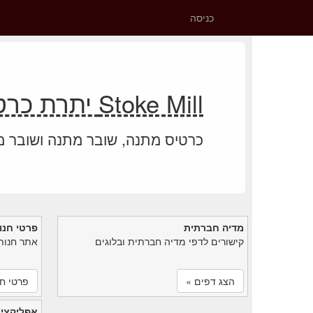
כניסה
Stoke Mill יתרת כרטיס מתנה
כרטיס מתנה, שובר מתנה ושובר 
מדיה חברתית
פרטי חנו
קישורים לדפי מדיה חברתית ובלוגים
אתר חנות
הצג דפים »
פרטי חנ
אפליקציי