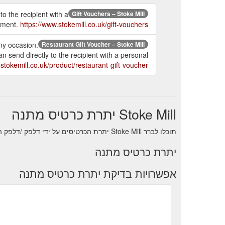
o the recipient with a
Gift Vouchers – Stoke Mill
hment.
https://www.stokemill.co.uk/gift-vouchers/
any occasion.
Restaurant Gift Voucher – Stoke Mill
 send directly to the recipient with a personal
stokemill.co.uk/product/restaurant-gift-voucher/
Stoke Mill יתרת כרטיס מתנה
תוכלו לברר Stoke Mill יתרת הכרטיסים על ידי דלפק /דלפק התמיכה של חנות בדיקת איזון טלפון, .
יתרת כרטיס מתנה
אפשרויות בדיקת יתרת כרטיס מתנה