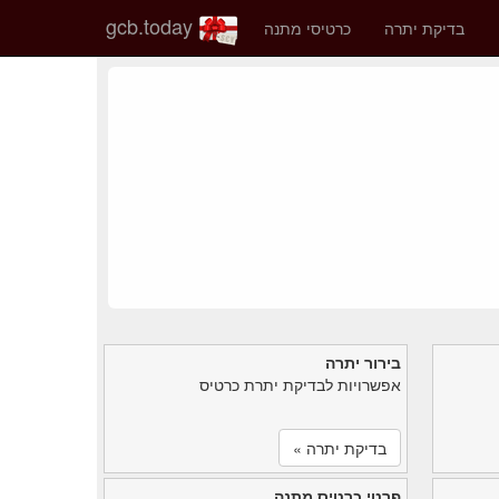
gcb.today
בדיקת יתרה
כרטיסי מתנה
בירור יתרה
אפשרויות לבדיקת יתרת כרטיס
בדיקת יתרה »
פרטי כרטיס מתנה