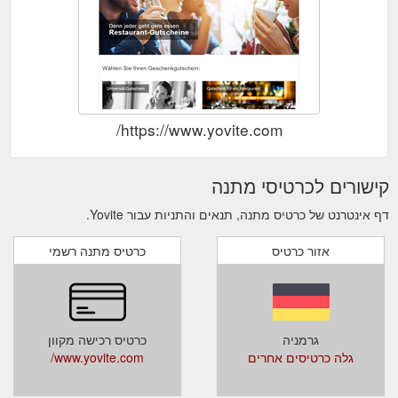
https://www.yovite.com/
קישורים לכרטיסי מתנה
דף אינטרנט של כרטיס מתנה, תנאים והתניות עבור Yovite.
אזור כרטיס
כרטיס מתנה רשמי
גרמניה
כרטיס רכישה מקוון
גלה כרטיסים אחרים
www.yovite.com/