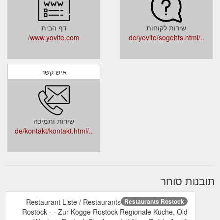
שירות לקוחות
דף הבית
www.yovite.com/
../de/yovite/sogehts.html
איש קשר
שירות ותמיכה
../de/kontakt/kontakt.html
תובנות סוחר
Restaurant Liste / Restaurants
Restaurants Rostock
Rostock - - Zur Kogge Rostock Regionale Küche, Old