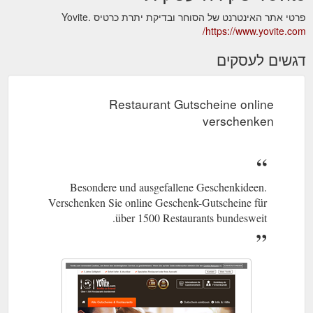
פרטי אתר האינטרנט של הסוחר ובדיקת יתרת כרטיס Yovite.
https://www.yovite.com/
דגשים לעסקים
Restaurant Gutscheine online
verschenken
Besondere und ausgefallene Geschenkideen.
Verschenken Sie online Geschenk-Gutscheine für
über 1500 Restaurants bundesweit.