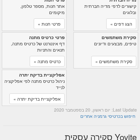
קישורים לדפי מדיה חברתית
אתר חנות, מספר טלפון,
ובלוגים
מיקומים
הצג דפים »
פרטי חנות »
סקירת משתמשים
פרטי כרטיס מתנה
טיפים, מבצעים ודיונים
דף אינטרנט של כרטיס מתנה,
תנאים והתניות
סקירת משתמשים »
כרטיס מתנה »
אפליקציית בדיקת יתרה
ניהול כרטיס מתנה לפי אפליקציה
לנייד
אפליקציית בדיקת יתרה »
Last Update: יום ראשון, 20 בספטמבר 2020
חיפוש בכרטיסי גרמניה אחרים
Yovite סקירה עסקית