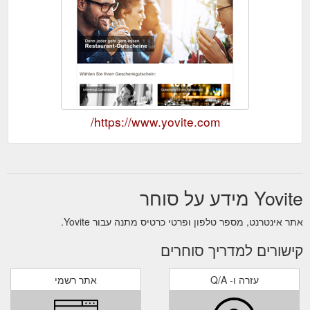
https://www.yovite.com/
Yovite מידע על סוחר
אתר אינטרנט, מספר טלפון ופרטי כרטיס מתנה עבור Yovite.
קישורים למדריך סוחרים
עזרה ו- Q/A
אתר רשמי