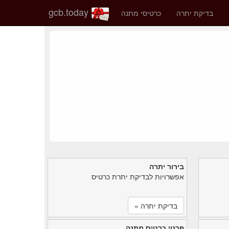
gcb.today
בדיקת יתרה
כרטיסי מתנה
בירור יתרה
אפשרויות לבדיקת יתרת כרטיס
בדיקת יתרה »
פרטי כרטיס מתנה