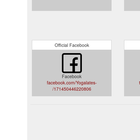
Official Facebook
Facebook
facebook.com/Yogalates-
171450446220806/