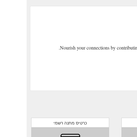
Nourish your connections by contributin
כרטיס מתנה רשמי