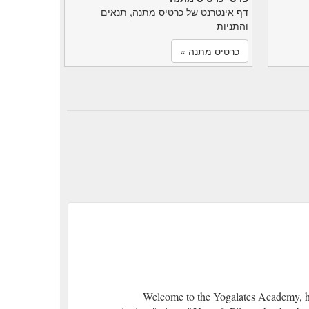
דף אינטרנט של כרטיס מתנה, תנאים
והתניות
כרטיס מתנה »
Welcome to the Yogalates Academy, 