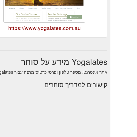
https://www.yogalates.com.au
Yogalates מידע על סוחר
אתר אינטרנט, מספר טלפון ופרטי כרטיס מתנה עבור Yogalates.
קישורים למדריך סוחרים