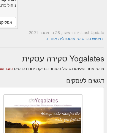
ניהול כרט
אפליקצ
Last Update: יום ראשון, 26 בדצמבר 2021
חיפוש בכרטיסי אוסטרליה אחרים
Yogalates סקירה עסקית
פרטי אתר האינטרנט של הסוחר ובדיקת יתרת כרטיס Yogalates.
.com.au
דגשים לעסקים