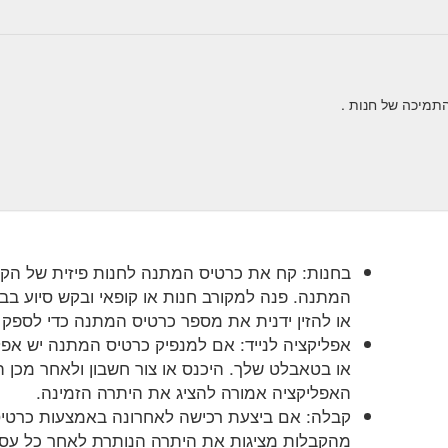
בחנות: קח את כרטיס המתנה לחנות פיזית של הק
המתנה. פנה למקורב חנות או קופאי ובקש סיוע בב
או להזין ידנית את מספר כרטיס המתנה כדי לספק 
אפליקציה לנייד: אם למנפיק כרטיס המתנה יש אפל
או בטאבלט שלך. היכנס או צור חשבון ולאחר מכן
האפליקציה אמורה להציג את היתרה הזמינה.
קבלה: אם ביצעת רכישה לאחרונה באמצעות כרטי
מהקבלות מציגות את היתרה הנותרת לאחר כל עס