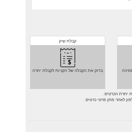
קבלת שיק
מיכה
בדוק את הקבלה של הקניות לקבלת יתרה
ת יתרת הכרטיס.
ון לאחר מתן פרטי כרטיס.