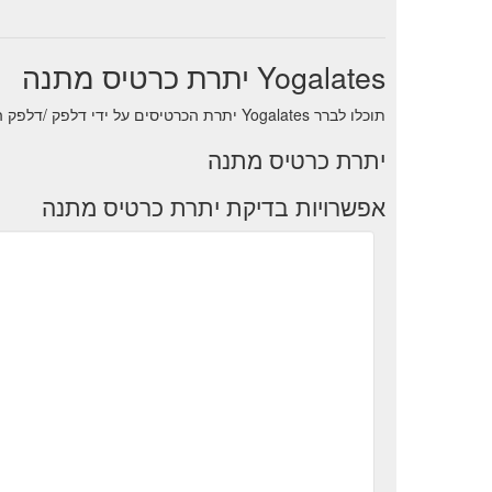
Yogalates יתרת כרטיס מתנה
תוכלו לברר Yogalates יתרת הכרטיסים על ידי דלפק /דלפק התמיכה של חנות .
יתרת כרטיס מתנה
אפשרויות בדיקת יתרת כרטיס מתנה