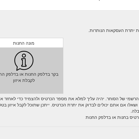
מונה החנות
בקר בדלפק החנות או בדלפק הת
לקבלת איזון
הרשמי של הסוחר. יהיה עליך למלא את מספר הכרטיס ולהצמיד כדי לאחזר א
אלו אם אתם יכולים לבדוק את יתרת הכרטיס. ייתכן שתוכל לקבל איזון בטלפ
לה.
רטיס בחנות או בדלפק החנות