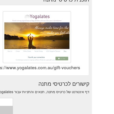
ps://www.yogalates.com.au/gift-vouchers
קישורים לכרטיסי מתנה
דף אינטרנט של כרטיס מתנה, תנאים והתניות עבור Yogalates.