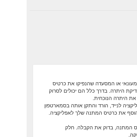
מעונאי או המסעדה שהנפיקו את כרטיס
דיקת היתרה. בדרך כלל הם יכולים לסרוק
את היתרה הנוכחית.
יקציה לנייד, הורד והתקן אותה בסמארטפון
 הוסף את כרטיס המתנה שלך לאפליקציה.
ס המתנה, בדוק את הקבלה. חלק
קה.