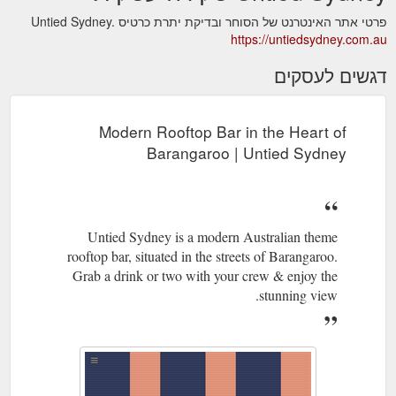
פרטי אתר האינטרנט של הסוחר ובדיקת יתרת כרטיס Untied Sydney.
https://untiedsydney.com.au
דגשים לעסקים
Modern Rooftop Bar in the Heart of
Barangaroo | Untied Sydney
Untied Sydney is a modern Australian theme
rooftop bar, situated in the streets of Barangaroo.
Grab a drink or two with your crew & enjoy the
stunning view.