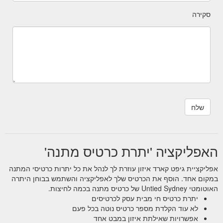
סקירה
האפליקציה 'יתרת כרטיס מתנה'
אפליקציית גיפט קארד איזון עוזרת לך לנהל את כל יתרות כרטיסי המתנה
במקום אחד. הוסף את הכרטיס שלך לאפליקציה והשתמש בבוחן היתרה
האוטומטי Untied Sydney של כרטיס מתנה בכמה לחיצות.
יתרת כרטיס חי מבית עסק לכרטיסים
לא עוד הקלדת מספר כרטיס נוטה בכל פעם
אפשרויות שאילתת איזון במבט אחד