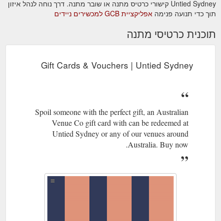
Untied Sydney קישורי כרטיס מתנה או שובר מתנה. דרך נוחה לנהל איזון
תוך כדי תנועה פנימה
אפליקציית GCB למכשירים ניידים
תוכנית כרטיסי מתנה
Gift Cards & Vouchers | Untied Sydney
Spoil someone with the perfect gift, an Australian
Venue Co gift card with can be redeemed at
Untied Sydney or any of our venues around
Australia. Buy now.