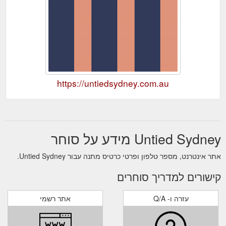
https://untiedsydney.com.au
Untied Sydney מידע על סוחר
אתר אינטרנט, מספר טלפון ופרטי כרטיס מתנה עבור Untied Sydney.
קישורים למדריך סוחרים
עזרה ו- Q/A
אתר רשמי