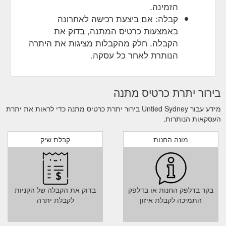
הזמינה.
קבלה: אם ביצעת רכישה לאחרונה
באמצעות כרטיס המתנה, בדוק את
הקבלה. חלק מהקבלות מציגות את היתרה
הנותרת לאחר כל עסקה.
בירור יתרת כרטיס מתנה
מידע עבור Untied Sydney בירור יתרת כרטיס מתנה כדי לראות את יתרת
העסקאות הנותרות.
מונה החנות
קבלת שיק
בקר בדלפק החנות או בדלפק
בדוק את הקבלה של הקניות
התמיכה לקבלת איזון
לקבלת יתרה