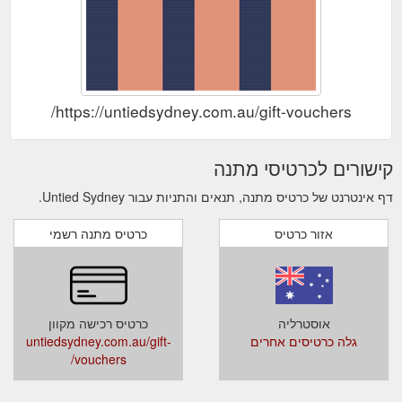
https://untiedsydney.com.au/gift-vouchers/
קישורים לכרטיסי מתנה
דף אינטרנט של כרטיס מתנה, תנאים והתניות עבור Untied Sydney.
אזור כרטיס
כרטיס מתנה רשמי
אוסטרליה
כרטיס רכישה מקוון
גלה כרטיסים אחרים
untiedsydney.com.au/gift-
vouchers/