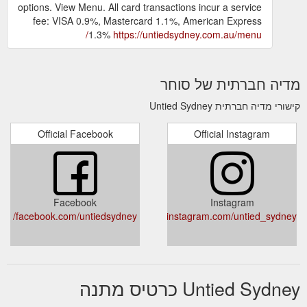
options. View Menu. All card transactions incur a service
fee: VISA 0.9%, Mastercard 1.1%, American Express
1.3%
https://untiedsydney.com.au/menu/
מדיה חברתית של סוחר
קישורי מדיה חברתית Untied Sydney
Official Facebook
Official Instagram
Facebook
Instagram
facebook.com/untiedsydney/
instagram.com/untied_sydney/
Untied Sydney כרטיס מתנה