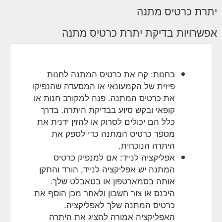
יתרת כרטיס מתנה
אפשרויות בדיקת יתרת כרטיס מתנה
בחנות: קח את כרטיס המתנה לחנות
פיזית של הקמעונאי או המסעדה שהנפיקו
את כרטיס המתנה. פנה למקורב חנות או
קופאי ובקש סיוע בבדיקת היתרה. בדרך
כלל הם יכולים לסרוק או להזין ידנית את
מספר כרטיס המתנה כדי לספק את
היתרה הנוכחית.
אפליקציה לנייד: אם למנפיק כרטיס
המתנה יש אפליקציה לנייד, הורד והתקן
אותה בסמארטפון או בטאבלט שלך.
היכנס או צור חשבון ולאחר מכן הוסף את
כרטיס המתנה שלך לאפליקציה.
האפליקציה אמורה להציג את היתרה