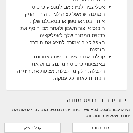
אפליקציה לנייד: אם למנפיק כרטיס
המתנה יש אפליקציה לנייד, הורד והתקן
אותה בסמארטפון או בטאבלט שלך.
היכנס או צור חשבון ולאחר מכן הוסף את
כרטיס המתנה שלך לאפליקציה.
האפליקציה אמורה להציג את היתרה
הזמינה.
קבלה: אם ביצעת רכישה לאחרונה
באמצעות כרטיס המתנה, בדוק את
הקבלה. חלק מהקבלות מציגות את היתרה
הנותרת לאחר כל עסקה.
בירור יתרת כרטיס מתנה
מידע עבור Two Red Doors בירור יתרת כרטיס מתנה כדי לראות את
יתרת העסקאות הנותרות.
מונה החנות
קבלת שיק