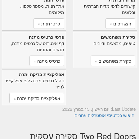
קישורים לדפי מדיה חברתית
אתר חנות, מספר טלפון,
ובלוגים
מיקומים
הצג דפים »
פרטי חנות »
סקירת משתמשים
פרטי כרטיס מתנה
טיפים, מבצעים ודיונים
דף אינטרנט של כרטיס מתנה,
תנאים והתניות
סקירת משתמשים »
כרטיס מתנה »
אפליקציית בדיקת יתרה
ניהול כרטיס מתנה לפי אפליקציה
לנייד
אפליקציית בדיקת יתרה »
Last Update: יום ראשון, 13 במרץ 2022
חיפוש בכרטיסי אוסטרליה אחרים
Two Red Doors סקירה עסקית