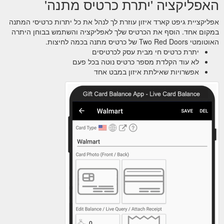
האפליקציה 'יתרת כרטיס מתנה'
אפליקציית גיפט קארד איזון עוזרת לך לנהל את כל יתרות כרטיסי המתנה
במקום אחד. הוסף את הכרטיס שלך לאפליקציה והשתמש בבוחן היתרה
האוטומטי Two Red Doors של כרטיס מתנה בכמה לחיצות.
יתרת כרטיס חי מבית עסק לכרטיסים
לא עוד הקלדת מספר כרטיס נוטה בכל פעם
אפשרויות שאילתת איזון במבט אחד