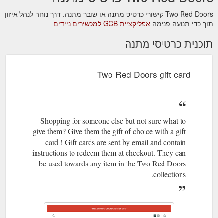
v=1608170271&description=Two
Red Doors gift card
Two Red Doors קישורי כרטיס מתנה או שובר מתנה. דרך נוחה לנהל איזון
תוך כדי תנועה פנימה
אפליקציית GCB למכשירים ניידים
תוכנית כרטיסי מתנה
Two Red Doors gift card
Shopping for someone else but not sure what to
give them? Give them the gift of choice with a gift
card ! Gift cards are sent by email and contain
instructions to redeem them at checkout. They can
be used towards any item in the Two Red Doors
collections.