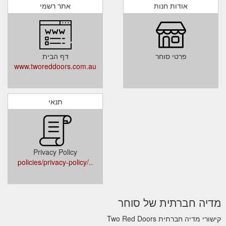
אודות חנות
אתר רשמי
פרטי סוחר
דף הבית
www.tworeddoors.com.au
תנאי
Privacy Policy
../policies/privacy-policy
מדיה חברתית של סוחר
קישורי מדיה חברתית Two Red Doors