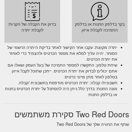
בקר בדלפק החנות או בדלפק
בדוק את הקבלה של הקניות
התמיכה לקבלת איזון
לקבלת יתרה
יתרה מקוונת: עקבו אחר הקישור לאתר בדיקת היתרה הרשמי של
הסוחר. יהיה עליך למלא את מספר הכרטיס ולהצמיד כדי לאחזר
את יתרת הכרטיס.
שיחת טלפון: התקשרו למספר התמיכה של בעל העסק ושאלו אם
אתם יכולים לבדוק את יתרת הכרטיס. ייתכן שתוכל לקבל איזון
בטלפון לאחר מתן פרטי כרטיס.
חשבונית/ קבלה: יתרת הכרטיס מודפסת בחשבונית /קבלה.
מונה החנות: בדרך כלל ניתן היה להסתכל על יתרת הכרטיס בחנות
או בדלפק החנות
Two Red Doors סקירת משתמשים
שתף את החוויה שלך של Two Red Doors