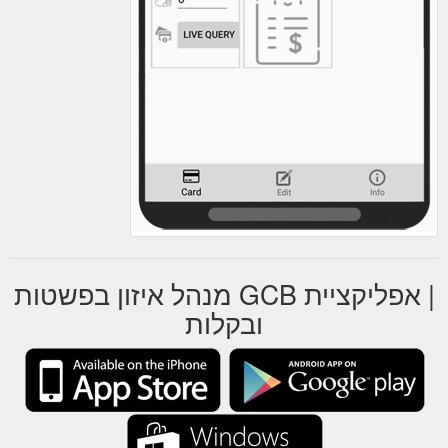
| אפליקציית GCB מנהל איזון בפשטות
ובקלות