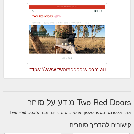
https://www.tworeddoors.com.au
Two Red Doors מידע על סוחר
אתר אינטרנט, מספר טלפון ופרטי כרטיס מתנה עבור Two Red Doors.
קישורים למדריך סוחרים