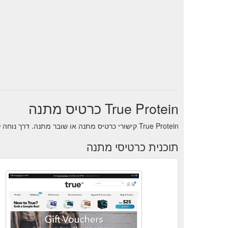
True Protein כרטיס מתנה
True Protein קישורי כרטיס מתנה או שובר מתנה. דרך נוחה לנהל איזון תוך כדי תנועה פנימה
תוכנית כרטיסי מתנה