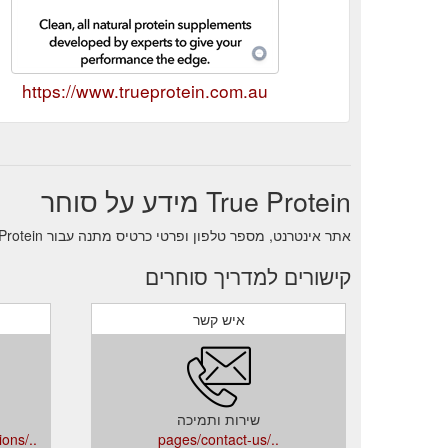
https://www.trueprotein.com.au
True Protein מידע על סוחר
אתר אינטרנט, מספר טלפון ופרטי כרטיס מתנה עבור True Protein.
קישורים למדריך סוחרים
איש קשר
שירות ותמיכה
../pages/frequently-asked-questions
../pages/contact-us