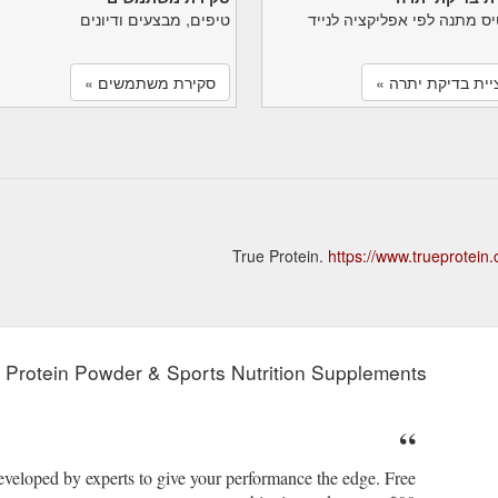
יס מתנה לפי אפליקציה לנייד
טיפים, מבצעים ודיונים
יית בדיקת יתרה »
סקירת משתמשים »
https://www.trueprotein
| Protein Powder & Sports Nutrition Supplements
developed by experts to give your performance the edge. Free