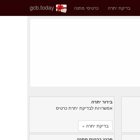
gcb.today
בדיקת יתרה
כרטיסי מתנה
בירור יתרה
אפשרויות לבדיקת יתרת כרטיס
בדיקת יתרה »
פרטי כרטיס מתנה