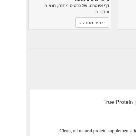
דף אינטרנט של כרטיס מתנה, תנאים
והתניות
כרטיס מתנה »
True Protein 
Clean, all natural protein supplements 