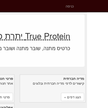
כניסה
True Protein יתרת כרטיס מתנה
כרטיס מתנה, שובר מתנה ושובר 
מדיה חברתית
פרטי חנו
קישורים לדפי מדיה חברתית ובלוגים
אתר חנות
הצג דפים »
פרטי חנ
אפליקציי