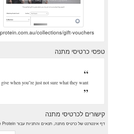
protein.com.au/collections/gift-vouchers
טפסי כרטיסי מתנה
o give when you''re just not sure what they want!
קישורים לכרטיסי מתנה
דף אינטרנט של כרטיס מתנה, תנאים והתניות עבור True Protein.