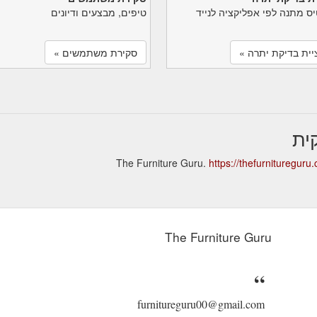
יס מתנה לפי אפליקציה לנייד
טיפים, מבצעים ודיונים
יית בדיקת יתרה »
סקירת משתמשים »
https://thefurnitureguru
The Furniture Guru
furnitureguru00@gmail.com