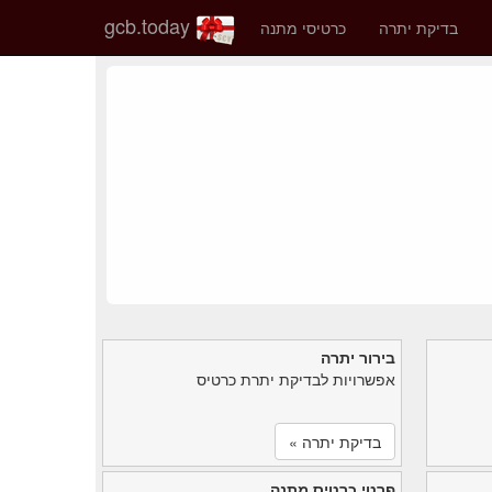
gcb.today
בדיקת יתרה
כרטיסי מתנה
בירור יתרה
אפשרויות לבדיקת יתרת כרטיס
בדיקת יתרה »
פרטי כרטיס מתנה