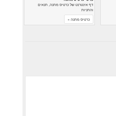
דף אינטרנט של כרטיס מתנה, תנאים
והתניות
כרטיס מתנה »