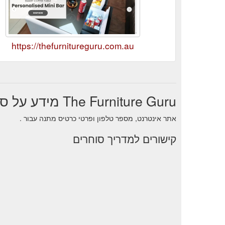
https://thefurnitureguru.com.au
The Furniture Guru מידע על סוחר
אתר אינטרנט, מספר טלפון ופרטי כרטיס מתנה עבור .
קישורים למדריך סוחרים