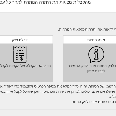
מהקבלות מציגות את היתרה הנותרת לאחר כל עס
מונה החנות
קבלת שיק
דלפק החנות או בדלפק התמיכה
בדוק את הקבלה של הקניות לקבל
לקבלת איזון
הרשמי של הסוחר. יהיה עליך למלא את מספר הכרטיס ולהצמיד כדי לאחזר א
אלו אם אתם יכולים לבדוק את יתרת הכרטיס. ייתכן שתוכל לקבל איזון בטלפ
לה.
רטיס בחנות או בדלפק החנות