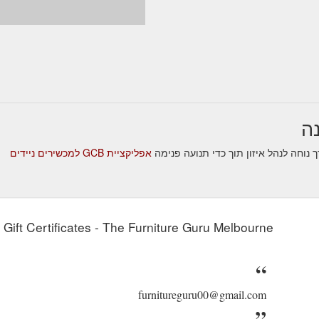
אפליקציית GCB למכשירים ניידים
Gift Certificates - The Furniture Guru Melbourne
furnitureguru00@gmail.com