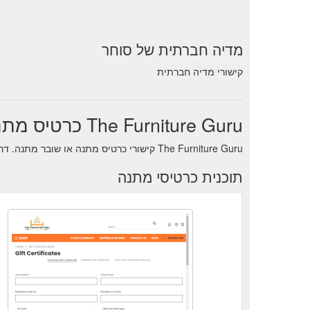
מדיה חברתית של סוחר
קישורי מדיה חברתית
The Furniture Guru כרטיס מתנה
The Furniture Guru קישורי כרטיס מתנה או שובר מתנה. דרך נוחה לנהל איזון תוך כדי תנועה פנימה
תוכנית כרטיסי מתנה