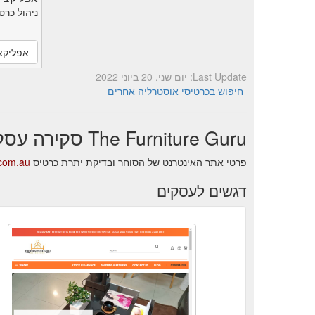
ניהול כרט
אפליקצ
Last Update: יום שני, 20 ביוני 2022
חיפוש בכרטיסי אוסטרליה אחרים
The Furniture Guru סקירה עסקית
פרטי אתר האינטרנט של הסוחר ובדיקת יתרת כרטיס The Furniture Guru.
.com.au
דגשים לעסקים