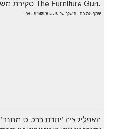
The Furniture Guru סקירת משתמשים
שתף את החוויה שלך של The Furniture Guru
האפליקציה 'יתרת כרטיס מתנה'