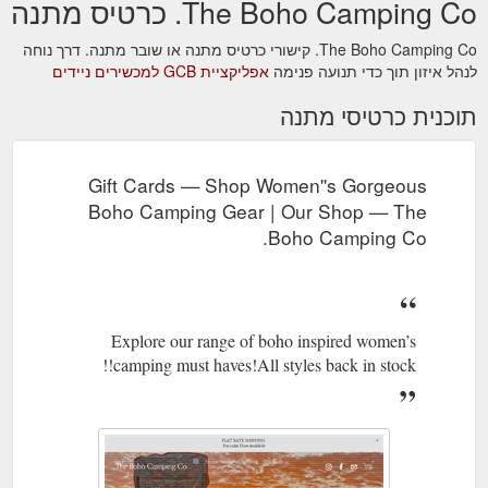
The Boho Camping Co. כרטיס מתנה
The Boho Camping Co. קישורי כרטיס מתנה או שובר מתנה. דרך נוחה
לנהל איזון תוך כדי תנועה פנימה
אפליקציית GCB למכשירים ניידים
תוכנית כרטיסי מתנה
Gift Cards — Shop Women''s Gorgeous
Boho Camping Gear | Our Shop — The
Boho Camping Co.
Explore our range of boho inspired women’s
camping must haves!All styles back in stock!!