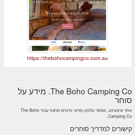
https://thebohocampingco.com.au
The Boho Camping Co. מידע על
סוחר
אתר אינטרנט, מספר טלפון ופרטי כרטיס מתנה עבור The Boho
Camping Co..
קישורים למדריך סוחרים