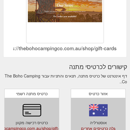
https://thebohocampingco.com.au/shop/gift-cards
קישורים לכרטיסי מתנה
דף אינטרנט של כרטיס מתנה, תנאים והתניות עבור The Boho Camping
Co..
אזור כרטיס
כרטיס מתנה רשמי
אוסטרליה
כרטיס רכישה מקוון
גלה כרטיסים אחרים
bohocampingco.com.au/shop/gift-