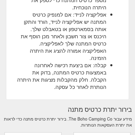
היתרה הנוכחית.
אפליקציה לנייד: אם למנפיק כרטיס
המתנה יש אפליקציה לנייד, הורד והתקן
אותה בסמארטפון או בטאבלט שלך.
היכנס או צור חשבון ולאחר מכן הוסף את
כרטיס המתנה שלך לאפליקציה.
האפליקציה אמורה להציג את היתרה
הזמינה.
קבלה: אם ביצעת רכישה לאחרונה
באמצעות כרטיס המתנה, בדוק את
הקבלה. חלק מהקבלות מציגות את היתרה
הנותרת לאחר כל עסקה.
בירור יתרת כרטיס מתנה
מידע עבור The Boho Camping Co. בירור יתרת כרטיס מתנה כדי לראות
את יתרת העסקאות הנותרות.