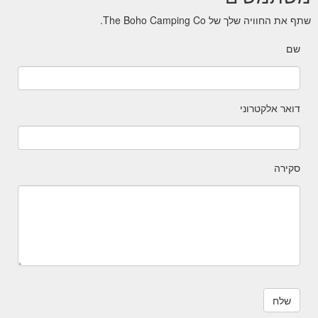
שתף את החוויה שלך של The Boho Camping Co.
שם
דואר אלקטרוני
סקירה