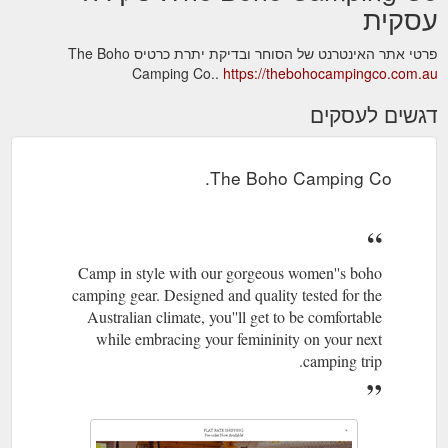
עסקית
פרטי אתר האינטרנט של הסוחר ובדיקת יתרת כרטיס The Boho
Camping Co..
https://thebohocampingco.com.au
דגשים לעסקים
The Boho Camping Co.
Camp in style with our gorgeous women''s boho
camping gear. Designed and quality tested for the
Australian climate, you''ll get to be comfortable
while embracing your femininity on your next
camping trip.