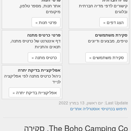
קישורים לדפי מדיה חברתית
אתר חנות, מספר טלפון,
ובלוגים
מיקומים
הצג דפים »
פרטי חנות »
סקירת משתמשים
פרטי כרטיס מתנה
טיפים, מבצעים ודיונים
דף אינטרנט של כרטיס מתנה,
תנאים והתניות
סקירת משתמשים »
כרטיס מתנה »
אפליקציית בדיקת יתרה
ניהול כרטיס מתנה לפי אפליקציה
לנייד
אפליקציית בדיקת יתרה »
Last Update: יום ראשון, 13 במרץ 2022
חיפוש בכרטיסי אוסטרליה אחרים
The Boho Camping Co. סקירה