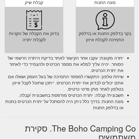
מונה החנות
קבלת שיק
בקר בדלפק החנות או בדלפק
בדוק את הקבלה של הקניות
התמיכה לקבלת איזון
לקבלת יתרה
יתרה מקוונת: עקבו אחר הקישור לאתר בדיקת היתרה הרשמי של
הסוחר. יהיה עליך למלא את מספר הכרטיס ולהצמיד כדי לאחזר
את יתרת הכרטיס.
שיחת טלפון: התקשרו למספר התמיכה של בעל העסק ושאלו אם
אתם יכולים לבדוק את יתרת הכרטיס. ייתכן שתוכל לקבל איזון
בטלפון לאחר מתן פרטי כרטיס.
חשבונית/ קבלה: יתרת הכרטיס מודפסת בחשבונית /קבלה.
מונה החנות: בדרך כלל ניתן היה להסתכל על יתרת הכרטיס בחנות
או בדלפק החנות
The Boho Camping Co. סקירת
משתמשים