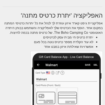
האפליקציה 'יתרת כרטיס מתנה'
אפליקציית גיפט קארד איזון עוזרת לך לנהל את כל יתרות כרטיסי המתנה
במקום אחד. הוסף את הכרטיס שלך לאפליקציה והשתמש בבוחן היתרה
האוטומטי The Boho Camping Co. של כרטיס מתנה בכמה לחיצות.
יתרת כרטיס חי מבית עסק לכרטיסים
לא עוד הקלדת מספר כרטיס נוטה בכל פעם
אפשרויות שאילתת איזון במבט אחד