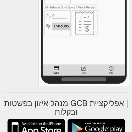
| אפליקציית GCB מנהל איזון בפשטות
ובקלות