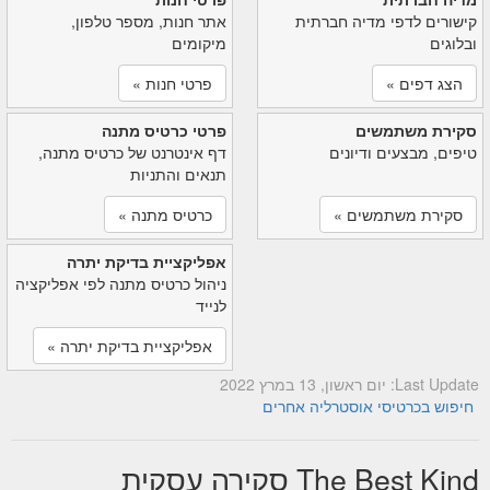
קישורים לדפי מדיה חברתית
אתר חנות, מספר טלפון,
ובלוגים
מיקומים
הצג דפים »
פרטי חנות »
סקירת משתמשים
פרטי כרטיס מתנה
טיפים, מבצעים ודיונים
דף אינטרנט של כרטיס מתנה,
תנאים והתניות
סקירת משתמשים »
כרטיס מתנה »
אפליקציית בדיקת יתרה
ניהול כרטיס מתנה לפי אפליקציה
לנייד
אפליקציית בדיקת יתרה »
Last Update: יום ראשון, 13 במרץ 2022
חיפוש בכרטיסי אוסטרליה אחרים
The Best Kind סקירה עסקית