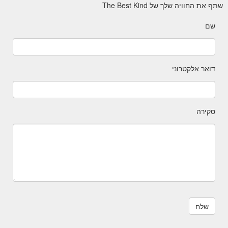
שתף את החוויה שלך של The Best Kind
שם
דואר אלקטרוני
סקירה