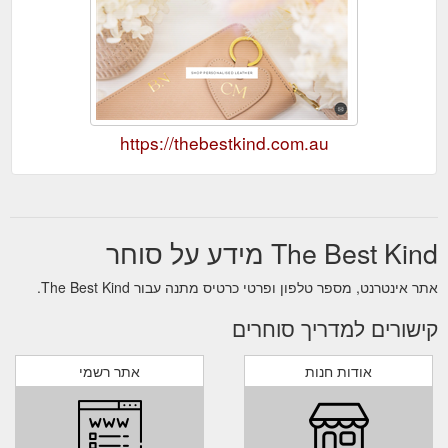
https://thebestkind.com.au
The Best Kind מידע על סוחר
אתר אינטרנט, מספר טלפון ופרטי כרטיס מתנה עבור The Best Kind.
קישורים למדריך סוחרים
אודות חנות
אתר רשמי