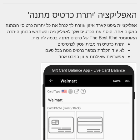
האפליקציה 'יתרת כרטיס מתנה'
אפליקציית גיפט קארד איזון עוזרת לך לנהל את כל יתרות כרטיסי המתנה
במקום אחד. הוסף את הכרטיס שלך לאפליקציה והשתמש בבוחן היתרה
האוטומטי The Best Kind של כרטיס מתנה בכמה לחיצות.
יתרת כרטיס חי מבית עסק לכרטיסים
לא עוד הקלדת מספר כרטיס נוטה בכל פעם
אפשרויות שאילתת איזון במבט אחד