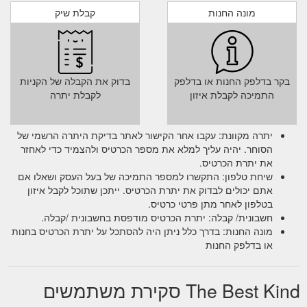
מונה החנות
קבלת שיק
בקר בדלפק החנות או בדלפק
בדוק את הקבלה של הקניות
התמיכה לקבלת איזון
לקבלת יתרה
יתרה מקוונת: עקבו אחר הקישור לאתר בדיקת היתרה הרשמי של
הסוחר. יהיה עליך למלא את מספר הכרטיס ולהצמיד כדי לאחזר
את יתרת הכרטיס.
שיחת טלפון: התקשרו למספר התמיכה של בעל העסק ושאלו אם
אתם יכולים לבדוק את יתרת הכרטיס. ייתכן שתוכל לקבל איזון
בטלפון לאחר מתן פרטי כרטיס.
חשבונית/ קבלה: יתרת הכרטיס מודפסת בחשבונית /קבלה.
מונה החנות: בדרך כלל ניתן היה להסתכל על יתרת הכרטיס בחנות
או בדלפק החנות
The Best Kind סקירת משתמשים