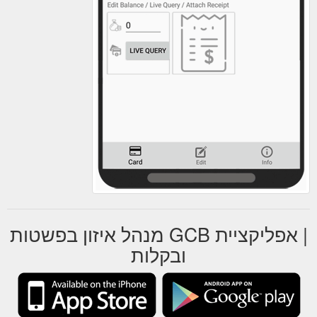
| אפליקציית GCB מנהל איזון בפשטות
ובקלות