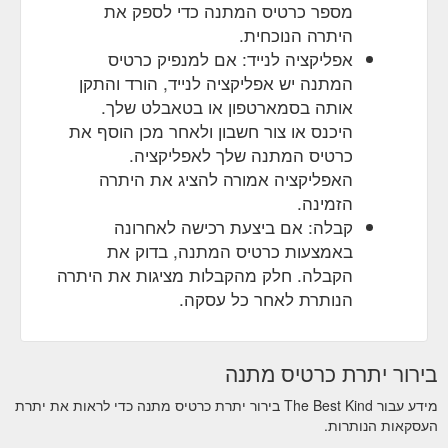
מספר כרטיס המתנה כדי לספק את
היתרה הנוכחית.
אפליקציה לנייד: אם למנפיק כרטיס
המתנה יש אפליקציה לנייד, הורד והתקן
אותה בסמארטפון או בטאבלט שלך.
היכנס או צור חשבון ולאחר מכן הוסף את
כרטיס המתנה שלך לאפליקציה.
האפליקציה אמורה להציג את היתרה
הזמינה.
קבלה: אם ביצעת רכישה לאחרונה
באמצעות כרטיס המתנה, בדוק את
הקבלה. חלק מהקבלות מציגות את היתרה
הנותרת לאחר כל עסקה.
בירור יתרת כרטיס מתנה
מידע עבור The Best Kind בירור יתרת כרטיס מתנה כדי לראות את יתרת
העסקאות הנותרות.