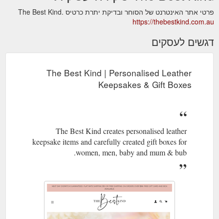
פרטי אתר האינטרנט של הסוחר ובדיקת יתרת כרטיס The Best Kind.
https://thebestkind.com.au
דגשים לעסקים
The Best Kind | Personalised Leather
Keepsakes & Gift Boxes
The Best Kind creates personalised leather
keepsake items and carefully created gift boxes for
women, men, baby and mum & bub.