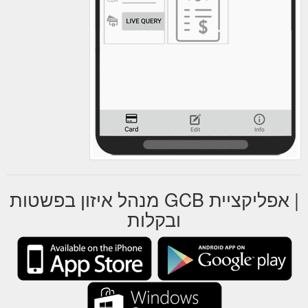
| אפליקציית GCB מנהל איזון בפשטות
ובקלות