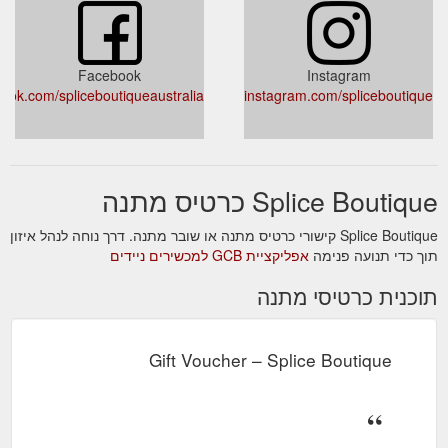
Facebook
Instagram
book.com/spliceboutiqueaustralia/
instagram.com/spliceboutique/
Splice Boutique כרטיס מתנה
Splice Boutique קישורי כרטיס מתנה או שובר מתנה. דרך נוחה לנהל איזון
תוך כדי תנועה פנימה
אפליקציית GCB למכשירים ניידים
תוכנית כרטיסי מתנה
Gift Voucher – Splice Boutique