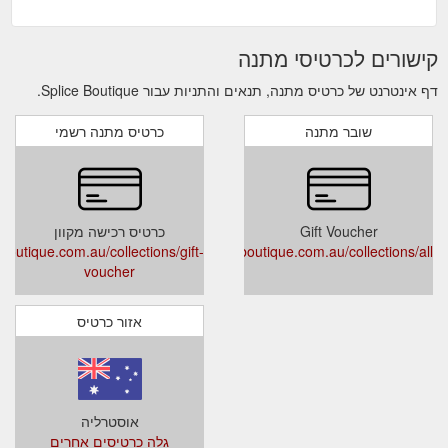
קישורים לכרטיסי מתנה
דף אינטרנט של כרטיס מתנה, תנאים והתניות עבור Splice Boutique.
שובר מתנה
כרטיס מתנה רשמי
Gift Voucher
כרטיס רכישה מקוון
boutique.com.au/collections/gift-
www.spliceboutique.com.au/collections/all
voucher
אזור כרטיס
אוסטרליה
גלה כרטיסים אחרים