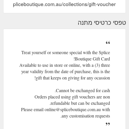
/www.spliceboutique.com.au/collections/gift-voucher
טפסי כרטיסי מתנה
Treat yourself or someone special with the Splice
Boutique Gift Card!
Available to use in store or online, with a (3) three
year validity from the date of purchase, this is the
gift that keeps on giving for any ocassion!
Cannot be exchanged for cash.
Orders placed using gift vouchers are non
refundable but can be exchanged.
Please email online@spliceboutique.com.au with
any customisation requests.