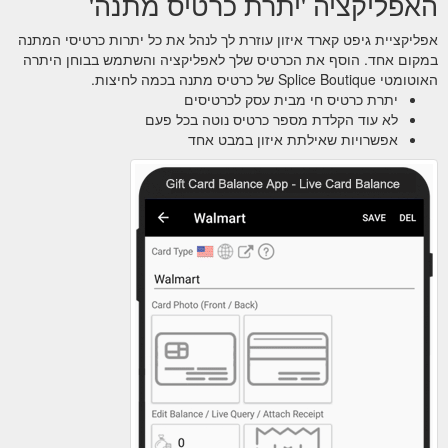
האפליקציה 'יתרת כרטיס מתנה'
אפליקציית גיפט קארד איזון עוזרת לך לנהל את כל יתרות כרטיסי המתנה
במקום אחד. הוסף את הכרטיס שלך לאפליקציה והשתמש בבוחן היתרה
האוטומטי Splice Boutique של כרטיס מתנה בכמה לחיצות.
יתרת כרטיס חי מבית עסק לכרטיסים
לא עוד הקלדת מספר כרטיס נוטה בכל פעם
אפשרויות שאילתת איזון במבט אחד