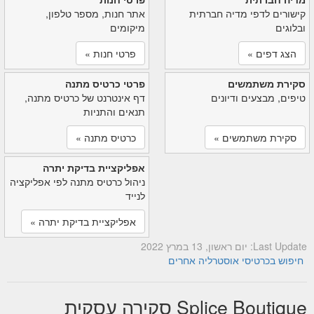
קישורים לדפי מדיה חברתית
אתר חנות, מספר טלפון,
ובלוגים
מיקומים
הצג דפים »
פרטי חנות »
סקירת משתמשים
פרטי כרטיס מתנה
טיפים, מבצעים ודיונים
דף אינטרנט של כרטיס מתנה,
תנאים והתניות
סקירת משתמשים »
כרטיס מתנה »
אפליקציית בדיקת יתרה
ניהול כרטיס מתנה לפי אפליקציה
לנייד
אפליקציית בדיקת יתרה »
Last Update: יום ראשון, 13 במרץ 2022
חיפוש בכרטיסי אוסטרליה אחרים
Splice Boutique סקירה עסקית