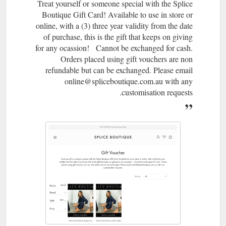
Treat yourself or someone special with the Splice
Boutique Gift Card! Available to use in store or
online, with a (3) three year validity from the date
of purchase, this is the gift that keeps on giving
for any ocassion! Cannot be exchanged for cash.
Orders placed using gift vouchers are non
refundable but can be exchanged. Please email
online@spliceboutique.com.au with any
customisation requests.