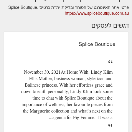
פרטי אתר האינטרנט של הסוחר ובדיקת יתרת כרטיס Splice Boutique.
https://www.spliceboutique.com.au
דגשים לעסקים
Splice Boutique
November 30, 2021At Home With, Lindy Klim
Ellis Mother, business woman, style icon and
Balinese princess. With her effortless grace and
down to earth personality, Lindy Klim took some
time to chat with Splice Boutique about the
importance of wellness, her favourite pieces from
the Marguerite collection and what''s next on the
agenda for Fig Femme. It was a...