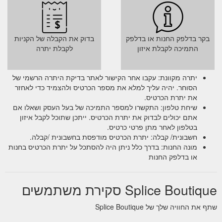
בקר בדלפק החנות או בדלפק
בדוק את הקבלה של הקניות
התמיכה לקבלת איזון
לקבלת יתרה
יתרה מקוונת: עקבו אחר הקישור לאתר בדיקת היתרה הרשמי של
הסוחר. יהיה עליך למלא את מספר הכרטיס ולהצמיד כדי לאחזר
את יתרת הכרטיס.
שיחת טלפון: התקשרו למספר התמיכה של בעל העסק ושאלו אם
אתם יכולים לבדוק את יתרת הכרטיס. ייתכן שתוכל לקבל איזון
בטלפון לאחר מתן פרטי כרטיס.
חשבונית/ קבלה: יתרת הכרטיס מודפסת בחשבונית /קבלה.
מונה החנות: בדרך כלל ניתן היה להסתכל על יתרת הכרטיס בחנות
או בדלפק החנות
Splice Boutique סקירת משתמשים
שתף את החוויה שלך של Splice Boutique