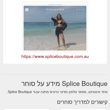
https://www.spliceboutique.com.au
Splice Boutique מידע על סוחר
אתר אינטרנט, מספר טלפון ופרטי כרטיס מתנה עבור Splice Boutique.
קישורים למדריך סוחרים