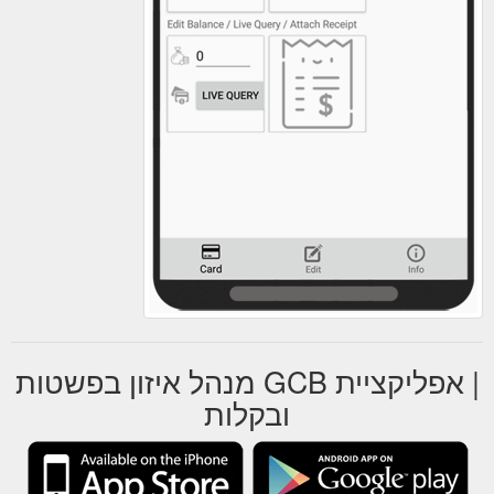
| אפליקציית GCB מנהל איזון בפשטות
ובקלות