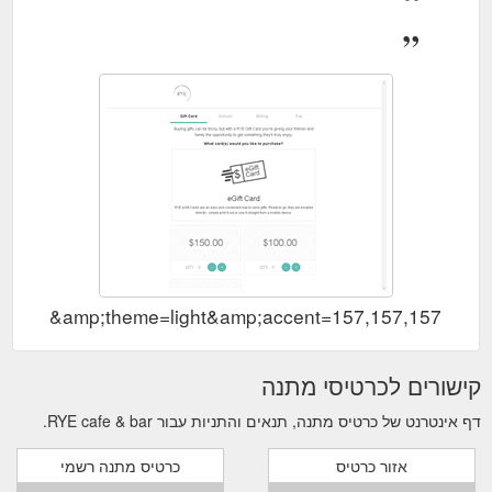
id=5989&amp;theme=light&amp;accent=157,157,157
קישורים לכרטיסי מתנה
דף אינטרנט של כרטיס מתנה, תנאים והתניות עבור RYE cafe & bar.
אזור כרטיס
כרטיס מתנה רשמי