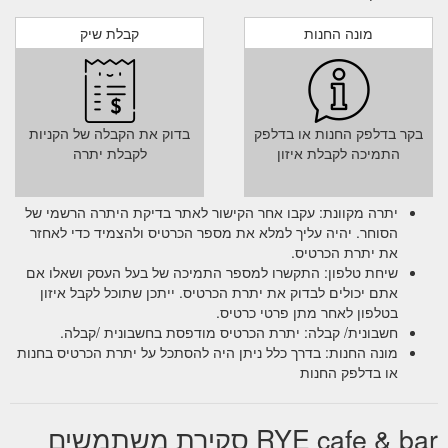
מונה החנות
קבלת שיק
בקר בדלפק החנות או בדלפק
בדוק את הקבלה של הקניות
התמיכה לקבלת איזון
לקבלת יתרה
יתרה מקוונת: עקבו אחר הקישור לאתר בדיקת היתרה הרשמי של
הסוחר. יהיה עליך למלא את מספר הכרטיס ולהצמיד כדי לאחזר
את יתרת הכרטיס.
שיחת טלפון: התקשרו למספר התמיכה של בעל העסק ושאלו אם
אתם יכולים לבדוק את יתרת הכרטיס. ייתכן שתוכל לקבל איזון
בטלפון לאחר מתן פרטי כרטיס.
חשבונית/ קבלה: יתרת הכרטיס מודפסת בחשבונית /קבלה.
מונה החנות: בדרך כלל ניתן היה להסתכל על יתרת הכרטיס בחנות
או בדלפק החנות
RYE cafe & bar סקירת משתמשים