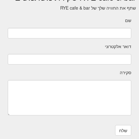
שתף את החוויה שלך של RYE cafe & bar
שם
דואר אלקטרוני
סקירה