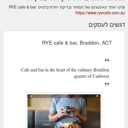
פרטי אתר האינטרנט של הסוחר ובדיקת יתרת כרטיס RYE cafe & bar.
https://www.ryecafe.com.au
דגשים לעסקים
RYE cafe & bar, Braddon, ACT
Cafe and bar in the heart of the culinary Braddon
quarter of Canberra.