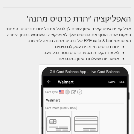
האפליקציה 'יתרת כרטיס מתנה'
אפליקציית גיפט קארד איזון עוזרת לך לנהל את כל יתרות כרטיסי המתנה
במקום אחד. הוסף את הכרטיס שלך לאפליקציה והשתמש בבוחן היתרה
האוטומטי RYE cafe & bar של כרטיס מתנה בכמה לחיצות.
יתרת כרטיס חי מבית עסק לכרטיסים
לא עוד הקלדת מספר כרטיס נוטה בכל פעם
אפשרויות שאילתת איזון במבט אחד