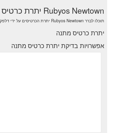
Rubyos Newtown יתרת כרטיס מתנה
תוכלו לברר Rubyos Newtown יתרת הכרטיסים על ידי דלפק /דלפק התמיכה של חנות .
יתרת כרטיס מתנה
אפשרויות בדיקת יתרת כרטיס מתנה