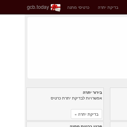
gcb.today
בדיקת יתרה
כרטיסי מתנה
בירור יתרה
אפשרויות לבדיקת יתרת כרטיס
בדיקת יתרה »
פרטי כרטיס מתנה