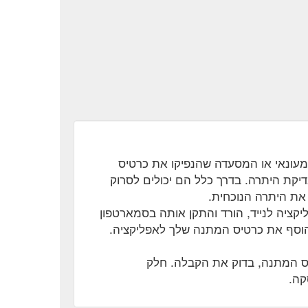
מעונאי או המסעדה שהנפיקו את כרטיס
דיקת היתרה. בדרך כלל הם יכולים לסרוק
את היתרה הנוכחית.
יקציה לנייד, הורד והתקן אותה בסמארטפון
 הוסף את כרטיס המתנה שלך לאפליקציה.
ס המתנה, בדוק את הקבלה. חלק
קה.