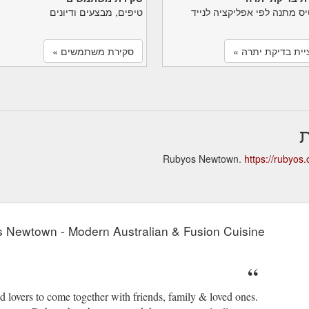
יס מתנה לפי אפליקציה לנייד
טיפים, מבצעים ודיונים
יית בדיקת יתרה »
סקירת משתמשים »
https://rubyos
 Newtown - Modern Australian & Fusion Cuisine
 lovers to come together with friends, family & loved ones.