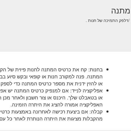
בחנות: קח את כרטיס המתנה לחנות פיזית של הק
המתנה. פנה למקורב חנות או קופאי ובקש סיוע בב
או להזין ידנית את מספר כרטיס המתנה כדי לספק 
אפליקציה לנייד: אם למנפיק כרטיס המתנה יש אפל
או בטאבלט שלך. היכנס או צור חשבון ולאחר מכן
האפליקציה אמורה להציג את היתרה הזמינה.
קבלה: אם ביצעת רכישה לאחרונה באמצעות כרטי
מהקבלות מציגות את היתרה הנותרת לאחר כל עס