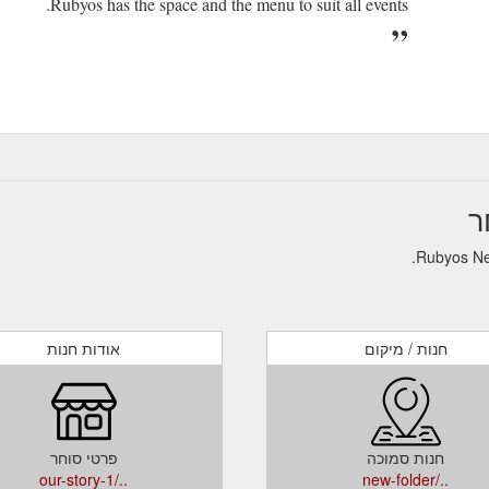
Rubyos has the space and the menu to suit all events.
חנות / מיקום
אודות חנות
חנות סמוכה
פרטי סוחר
../our-story-1
../new-folder