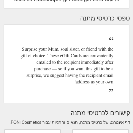
טפסי כרטיסי מתנה
Surprise your Mum, soul sister, or friend with the
gift of choice. These eGift Cards are conveniently
emailed to the recipient immediately after
purchase — so if you want this gift to be a
surprise, we suggest having the recipient email
address as your own!
קישורים לכרטיסי מתנה
דף אינטרנט של כרטיס מתנה, תנאים והתניות עבור PONi Cosmetics.