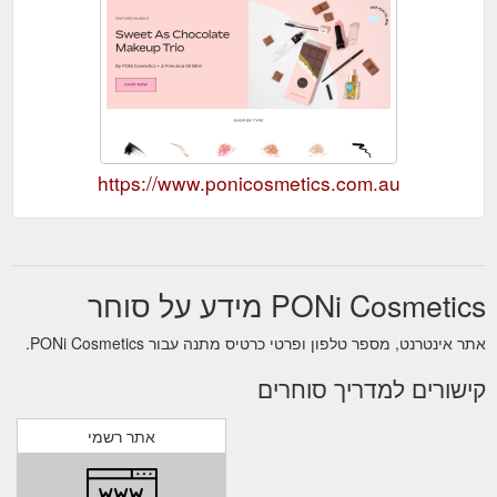
https://www.ponicosmetics.com.au
PONi Cosmetics מידע על סוחר
אתר אינטרנט, מספר טלפון ופרטי כרטיס מתנה עבור PONi Cosmetics.
קישורים למדריך סוחרים
אתר רשמי