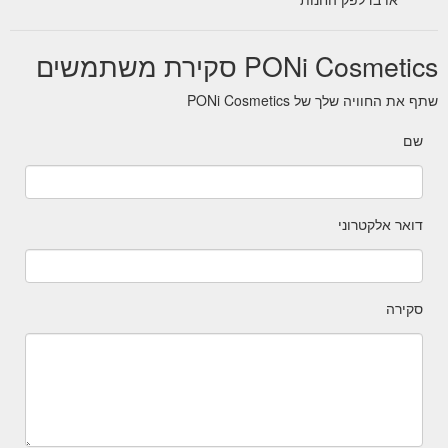
PONi Cosmetics סקירת משתמשים
שתף את החוויה שלך של PONi Cosmetics
שם
דואר אלקטרוני
סקירה