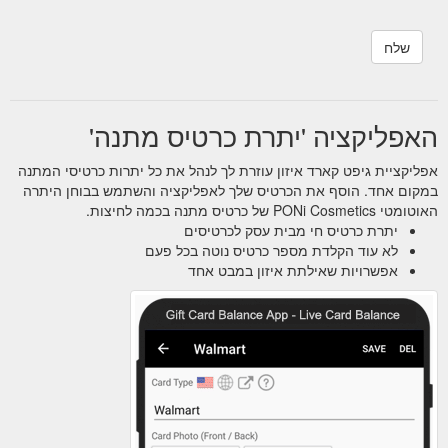
האפליקציה 'יתרת כרטיס מתנה'
אפליקציית גיפט קארד איזון עוזרת לך לנהל את כל יתרות כרטיסי המתנה
במקום אחד. הוסף את הכרטיס שלך לאפליקציה והשתמש בבוחן היתרה
האוטומטי PONi Cosmetics של כרטיס מתנה בכמה לחיצות.
יתרת כרטיס חי מבית עסק לכרטיסים
לא עוד הקלדת מספר כרטיס נוטה בכל פעם
אפשרויות שאילתת איזון במבט אחד