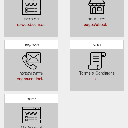
פרטי סוחר
דף הבית
ozwood.com.au
../pages/about
תנאי
איש קשר
Terms & Conditions
שירות ותמיכה
../pages/contact
../
כניסה
My Account