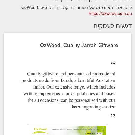
פרטי אתר האינטרנט של הסוחר ובדיקת יתרת כרטיס OzWood.
https://ozwood.com.au
דגשים לעסקים
OzWood, Quality Jarrah Giftware
Quality giftware and personalised promotional
products made from Jarrah, a beautiful Australian
timber. Our extensive range, which includes
writing implements, clocks, pool cues and boxes
for all occasions, can be personalised with our
laser engraving service.