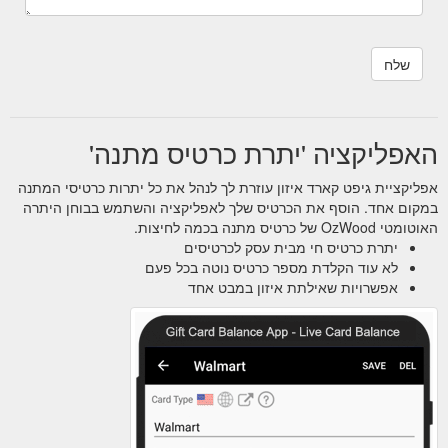
האפליקציה 'יתרת כרטיס מתנה'
אפליקציית גיפט קארד איזון עוזרת לך לנהל את כל יתרות כרטיסי המתנה
במקום אחד. הוסף את הכרטיס שלך לאפליקציה והשתמש בבוחן היתרה
האוטומטי OzWood של כרטיס מתנה בכמה לחיצות.
יתרת כרטיס חי מבית עסק לכרטיסים
לא עוד הקלדת מספר כרטיס נוטה בכל פעם
אפשרויות שאילתת איזון במבט אחד