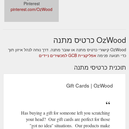
Pinterest
pinterest.com/OzWood
OzWood כרטיס מתנה
OzWood קישורי כרטיס מתנה או שובר מתנה. דרך נוחה לנהל איזון תוך
כדי תנועה פנימה
אפליקציית GCB למכשירים ניידים
תוכנית כרטיסי מתנה
Gift Cards | OzWood
Has buying a gift for someone left you scratching
your head? Our gift cards are perfect for those
''got no idea'' situations. Our products make