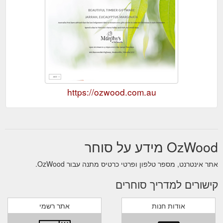
https://ozwood.com.au
OzWood מידע על סוחר
אתר אינטרנט, מספר טלפון ופרטי כרטיס מתנה עבור OzWood.
קישורים למדריך סוחרים
אודות חנות
אתר רשמי