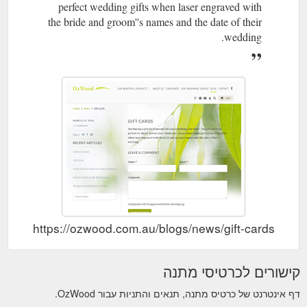
perfect wedding gifts when laser engraved with
the bride and groom''s names and the date of their
wedding.
https://ozwood.com.au/blogs/news/gift-cards
קישורים לכרטיסי מתנה
דף אינטרנט של כרטיס מתנה, תנאים והתניות עבור OzWood.