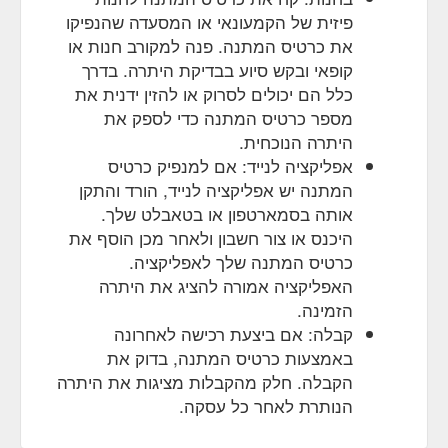
פיזית של הקמעונאי או המסעדה שהנפיקו
את כרטיס המתנה. פנה למקורב חנות או
קופאי ובקש סיוע בבדיקת היתרה. בדרך
כלל הם יכולים לסרוק או להזין ידנית את
מספר כרטיס המתנה כדי לספק את
היתרה הנוכחית.
אפליקציה לנייד: אם למנפיק כרטיס
המתנה יש אפליקציה לנייד, הורד והתקן
אותה בסמארטפון או בטאבלט שלך.
היכנס או צור חשבון ולאחר מכן הוסף את
כרטיס המתנה שלך לאפליקציה.
האפליקציה אמורה להציג את היתרה
הזמינה.
קבלה: אם ביצעת רכישה לאחרונה
באמצעות כרטיס המתנה, בדוק את
הקבלה. חלק מהקבלות מציגות את היתרה
הנותרת לאחר כל עסקה.