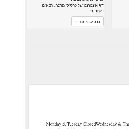
דף אינטרנט של כרטיס מתנה, תנאים
והתניות
כרטיס מתנה »
Monday & Tuesday ClosedWednesday & Thurs