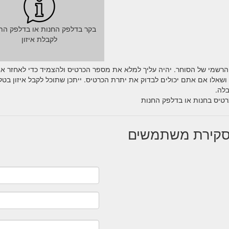
בקר בדלפק החנות או בדלפק הת
לקבלת איזון
הרשמי של הסוחר. יהיה עליך למלא את מספר הכרטיס ולהצמיד כדי לאחזר א
אלו אם אתם יכולים לבדוק את יתרת הכרטיס. ייתכן שתוכל לקבל איזון בטלפ
לה.
רטיס בחנות או בדלפק החנות