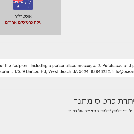
אוסטרליה
גלה כרטיסים אחרים
u or the recipient, including a personalised message. 2. Purchased and 
taurant. 1/5. 9 Barcoo Rd, West Beach SA 5024. 82943232. info@ocea