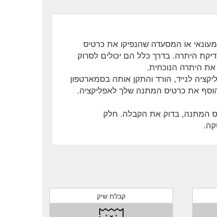
מעונאי או המסעדה שהנפיקו את כרטיס
דיקת היתרה. בדרך כלל הם יכולים לסרוק
את היתרה הנוכחית.
יקציה לנייד, הורד והתקן אותה בסמארטפון
 הוסף את כרטיס המתנה שלך לאפליקציה.
ס המתנה, בדוק את הקבלה. חלק
קה.
קבלת שיק