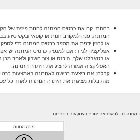
בחנות: קח את כרטיס המתנה לחנות פיזית של הק
המתנה. פנה למקורב חנות או קופאי ובקש סיוע בב
או להזין ידנית את מספר כרטיס המתנה כדי לספק 
אפליקציה לנייד: אם למנפיק כרטיס המתנה יש אפל
או בטאבלט שלך. היכנס או צור חשבון ולאחר מכן
האפליקציה אמורה להציג את היתרה הזמינה.
קבלה: אם ביצעת רכישה לאחרונה באמצעות כרטי
מהקבלות מציגות את היתרה הנותרת לאחר כל עס
מונה החנות