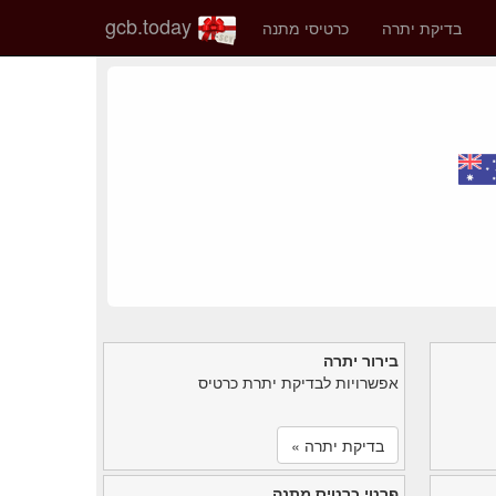
gcb.today
בדיקת יתרה
כרטיסי מתנה
בירור יתרה
אפשרויות לבדיקת יתרת כרטיס
בדיקת יתרה »
פרטי כרטיס מתנה