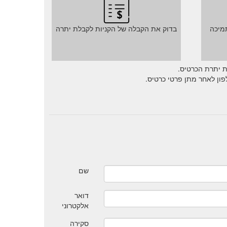
מיכה
בדוק את הקבלה של הקניות לקבלת יתרה
ת יתרת הכרטיס.
ון לאחר מתן פרטי כרטיס.
שם
דואר
אלקטרוני
סקירה