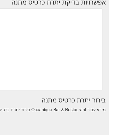
אפשרויות בדיקת יתרת כרטיס מתנה
בירור יתרת כרטיס מתנה
מידע עבור Oceanique Bar & Restaurant בירור יתרת כרטיס מתנה כדי לראות את יתרת העסקאות הנותרות.