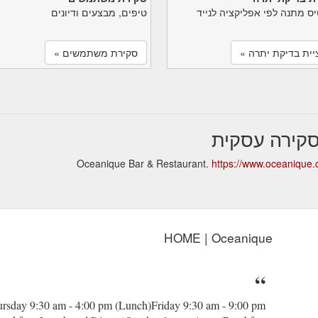
יס מתנה לפי אפליקציה לנייד
טיפים, מבצעים ודיונים
יית בדיקת יתרה »
סקירת משתמשים »
https://www.oceanique
HOME | Oceanique
day 9:30 am - 4:00 pm (Lunch)​Friday 9:30 am - 9:00 pm