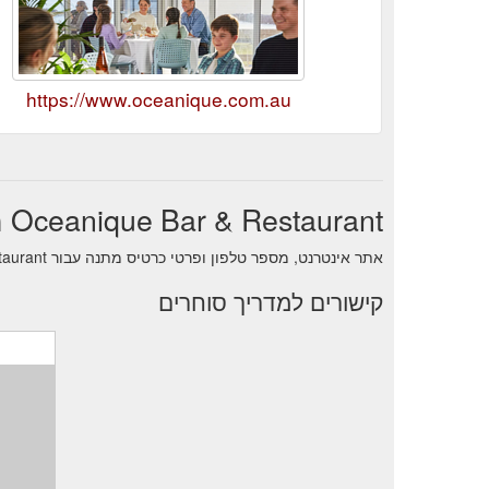
https://www.oceanique.com.au
Oceanique Bar & Restaurant מידע על סוחר
אתר אינטרנט, מספר טלפון ופרטי כרטיס מתנה עבור Oceanique Bar & Restaurant.
קישורים למדריך סוחרים