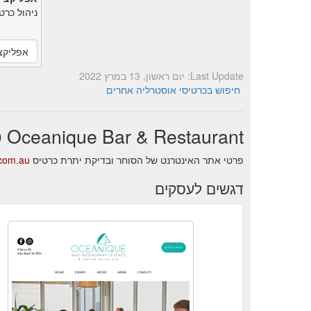
ניהול כרט
אפליקצ
Last Update: יום ראשון, 13 במרץ 2022
חיפוש בכרטיסי אוסטרליה אחרים
Oceanique Bar & Restaurant סקירה עסקית
פרטי אתר האינטרנט של הסוחר ובדיקת יתרת כרטיס Oceanique Bar & Restaurant.
.com.au
דגשים לעסקים