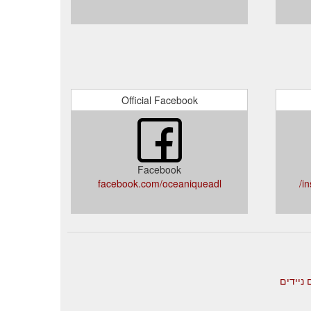
Official Facebook
Facebook
facebook.com/oceaniqueadl
i