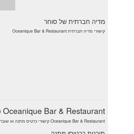
מדיה חברתית של סוחר
קישורי מדיה חברתית Oceanique Bar & Restaurant
Oceanique Bar & Restaurant כרטיס מתנה
Oceanique Bar & Restaurant קישורי כרטיס מתנה או שובר מתנה. דרך נוחה לנהל איזון תוך כדי תנועה פנימה
תוכנית כרטיסי מתנה