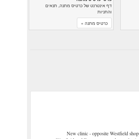
דף אינטרנט של כרטיס מתנה, תנאים
והתניות
כרטיס מתנה »
New clinic - opposite Westfield sh