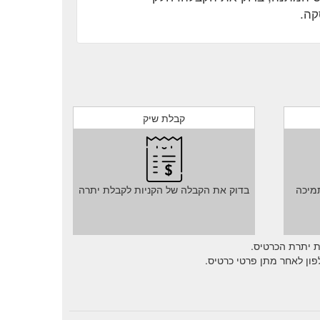
קה.
קבלת שיק
מיכה
בדוק את הקבלה של הקניות לקבלת יתרה
ת יתרת הכרטיס.
ון לאחר מתן פרטי כרטיס.