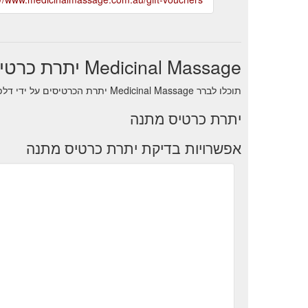
Medicinal Massage יתרת כרטיס מתנה
תוכלו לברר Medicinal Massage יתרת הכרטיסים על ידי דלפק /דלפק התמיכה של חנות .
יתרת כרטיס מתנה
אפשרויות בדיקת יתרת כרטיס מתנה