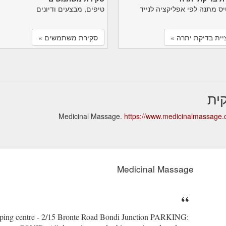
יס מתנה לפי אפליקציה לנייד
טיפים, מבצעים ודיונים
יית בדיקת יתרה »
סקירת משתמשים »
https://www.medicinalmassage
Medicinal Massage
opping centre - 2/15 Bronte Road Bondi Junction PARKING: