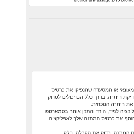
מעונאי או המסעדה שהנפיקו את כרטיס
דיקת היתרה. בדרך כלל הם יכולים לסרוק
את היתרה הנוכחית.
יקציה לנייד, הורד והתקן אותה בסמארטפון
 הוסף את כרטיס המתנה שלך לאפליקציה.
ס המתנה, בדוק את הקבלה. חלק