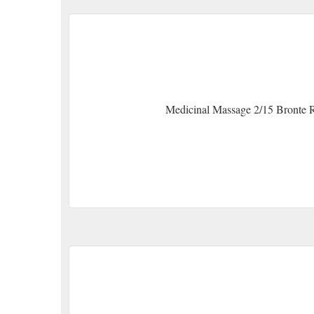
Medicinal Massage 2/15 Bronte 