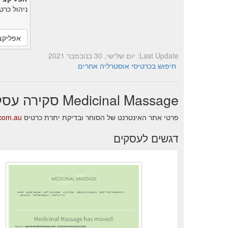
ניהול כרט
אפליקצ
Last Update: יום שלישי, 30 בנובמבר 2021
חיפוש בכרטיסי אוסטרליה אחרים
Medicinal Massage סקירה עסקית
פרטי אתר האינטרנט של הסוחר ובדיקת יתרת כרטיס Medicinal Massage.
.com.au
דגשים לעסקים