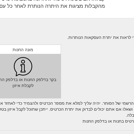
מהקבלות מציגות את היתרה הנותרת לאחר כל עס
מונה החנות
בקר בדלפק החנות או בדלפק הת
לקבלת איזון
הרשמי של הסוחר. יהיה עליך למלא את מספר הכרטיס ולהצמיד כדי לאחזר א
אלו אם אתם יכולים לבדוק את יתרת הכרטיס. ייתכן שתוכל לקבל איזון בטלפ
לה.
רטיס בחנות או בדלפק החנות