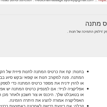
בחנות: קח את כרטיס המתנה לחנות פיזית של הק
המתנה. פנה למקורב חנות או קופאי ובקש סיוע בב
או להזין ידנית את מספר כרטיס המתנה כדי לספק 
אפליקציה לנייד: אם למנפיק כרטיס המתנה יש אפל
או בטאבלט שלך. היכנס או צור חשבון ולאחר מכן
האפליקציה אמורה להציג את היתרה הזמינה.
קבלה: אם ביצעת רכישה לאחרונה באמצעות כרטי