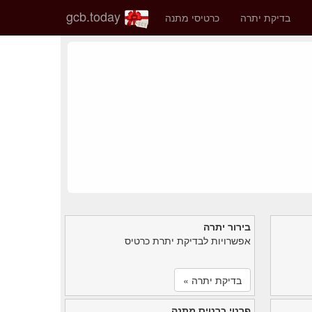
gcb.today
בדיקת יתרה
כרטיסי מתנה
בירור יתרה
אפשרויות לבדיקת יתרת כרטיס
בדיקת יתרה »
פרטי כרטיס מתנה