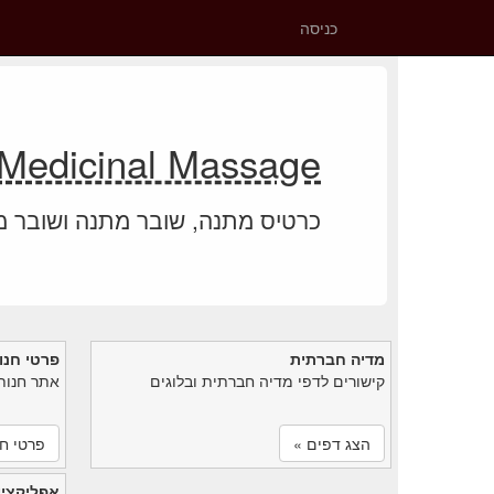
כניסה
Medicinal Massage יתרת כרטיס מתנה
כרטיס מתנה, שובר מתנה ושובר 
מדיה חברתית
פרטי חנו
קישורים לדפי מדיה חברתית ובלוגים
אתר חנות
הצג דפים »
פרטי חנ
אפליקציי