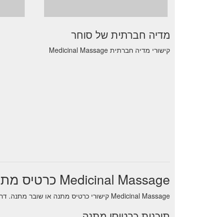
מדיה חברתית של סוחר
קישורי מדיה חברתית Medicinal Massage
Medicinal Massage כרטיס מתנה
Medicinal Massage קישורי כרטיס מתנה או שובר מתנה. דרך נוחה לנהל איזון תוך כדי תנועה פנימה
תוכנית כרטיסי מתנה