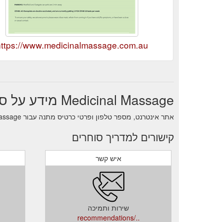
https://www.medicinalmassage.com.au
Medicinal Massage מידע על סוחר
אתר אינטרנט, מספר טלפון ופרטי כרטיס מתנה עבור Medicinal Massage.
קישורים למדריך סוחרים
איש קשר
שירות ותמיכה
../recommendations