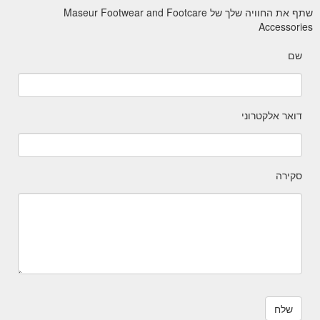
שתף את החוויה שלך של Maseur Footwear and Footcare
Accessories
שם
דואר אלקטרוני
סקירה