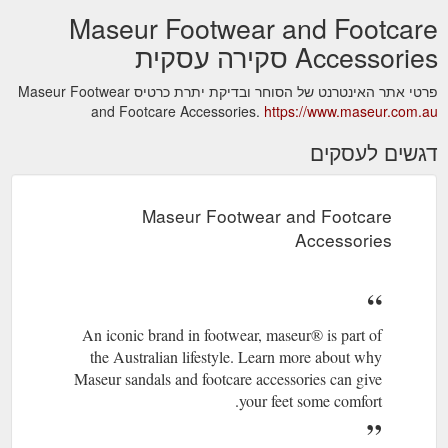
Maseur Footwear and Footcare
Accessories סקירה עסקית
פרטי אתר האינטרנט של הסוחר ובדיקת יתרת כרטיס Maseur Footwear
and Footcare Accessories.
https://www.maseur.com.au
דגשים לעסקים
Maseur Footwear and Footcare
Accessories
An iconic brand in footwear, maseur® is part of
the Australian lifestyle. Learn more about why
Maseur sandals and footcare accessories can give
your feet some comfort.