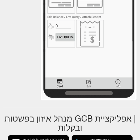
| אפליקציית GCB מנהל איזון בפשטות
ובקלות