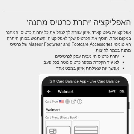
האפליקציה 'יתרת כרטיס מתנה'
אפליקציית גיפט קארד איזון עוזרת לך לנהל את כל יתרות כרטיסי המתנה
במקום אחד. הוסף את הכרטיס שלך לאפליקציה והשתמש בבוחן היתרה
האוטומטי Maseur Footwear and Footcare Accessories של כרטיס
מתנה בכמה לחיצות.
יתרת כרטיס חי מבית עסק לכרטיסים
לא עוד הקלדת מספר כרטיס נוטה בכל פעם
אפשרויות שאילתת איזון במבט אחד