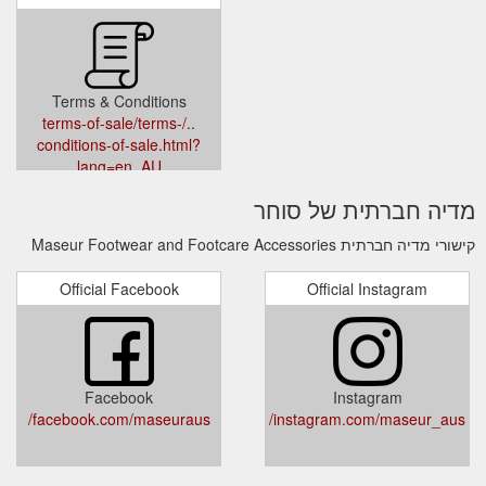
Terms & Conditions
../terms-of-sale/terms-
conditions-of-sale.html?
lang=en_AU
מדיה חברתית של סוחר
קישורי מדיה חברתית Maseur Footwear and Footcare Accessories
Official Facebook
Official Instagram
Facebook
Instagram
facebook.com/maseuraus/
instagram.com/maseur_aus/