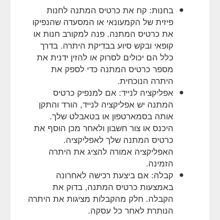
בחנות: קח את כרטיס המתנה לחנות
פיזית של הקמעונאי או המסעדה שהנפיקו
את כרטיס המתנה. פנה למקורב חנות או
קופאי ובקש סיוע בבדיקת היתרה. בדרך
כלל הם יכולים לסרוק או להזין ידנית את
מספר כרטיס המתנה כדי לספק את
היתרה הנוכחית.
אפליקציה לנייד: אם למנפיק כרטיס
המתנה יש אפליקציה לנייד, הורד והתקן
אותה בסמארטפון או בטאבלט שלך.
היכנס או צור חשבון ולאחר מכן הוסף את
כרטיס המתנה שלך לאפליקציה.
האפליקציה אמורה להציג את היתרה
הזמינה.
קבלה: אם ביצעת רכישה לאחרונה
באמצעות כרטיס המתנה, בדוק את
הקבלה. חלק מהקבלות מציגות את היתרה
הנותרת לאחר כל עסקה.