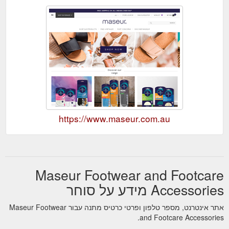
https://www.maseur.com.au
Maseur Footwear and Footcare
Accessories מידע על סוחר
אתר אינטרנט, מספר טלפון ופרטי כרטיס מתנה עבור Maseur Footwear
and Footcare Accessories.