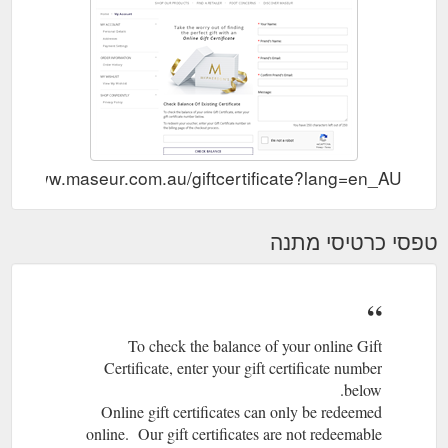
ps://www.maseur.com.au/giftcertificate?lang=en_AU
טפסי כרטיסי מתנה
To check the balance of your online Gift
Certificate, enter your gift certificate number
below.
Online gift certificates can only be redeemed
online. Our gift certificates are not redeemable