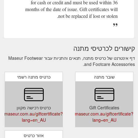
for cash or credit and must be used within 36
months of the date of issue. Gift certificates will
not be replaced if lost or stolen.
קישורים לכרטיסי מתנה
דף אינטרנט של כרטיס מתנה, תנאים והתניות עבור Maseur Footwear
and Footcare Accessories.
שובר מתנה
כרטיס מתנה רשמי
Gift Certificates
כרטיס רכישה מקוון
w.maseur.com.au/giftcertificate?
www.maseur.com.au/giftcertificate?
lang=en_AU
lang=en_AU
אזור כרטיס