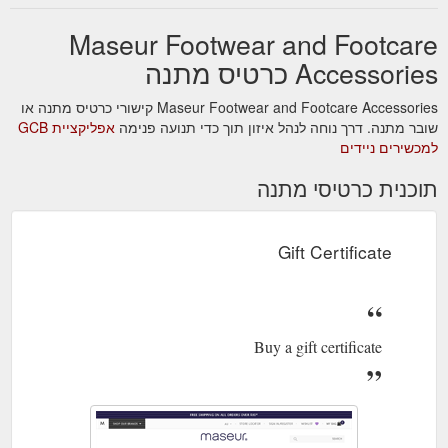
Maseur Footwear and Footcare
Accessories כרטיס מתנה
Maseur Footwear and Footcare Accessories קישורי כרטיס מתנה או
שובר מתנה. דרך נוחה לנהל איזון תוך כדי תנועה פנימה
אפליקציית GCB
למכשירים ניידים
תוכנית כרטיסי מתנה
Gift Certificate
Buy a gift certificate