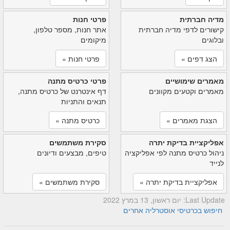
מדיה חברתית
פרטי חנות
קישורים לדפי מדיה חברתית
אתר חנות, מספר טלפון,
ובלוגים
מיקומים
הצג דפים »
פרטי חנות »
מאמרים שימושיים
פרטי כרטיס מתנה
מאמרים וקטעים מקוונים
דף אינטרנט של כרטיס מתנה,
תנאים והתניות
הצגת מאמרים »
כרטיס מתנה »
אפליקציית בדיקת יתרה
סקירת משתמשים
ניהול כרטיס מתנה לפי אפליקציה
טיפים, מבצעים ודיונים
לנייד
אפליקציית בדיקת יתרה »
סקירת משתמשים »
Last Update: יום ראשון, 13 במרץ 2022
חיפוש בכרטיסי אוסטרליה אחרים