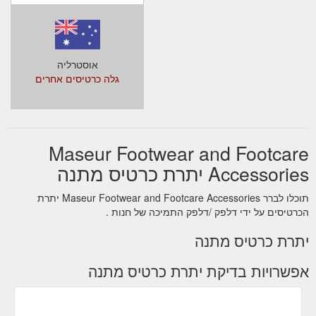
אוסטרליה
גלה כרטיסים אחרים
Maseur Footwear and Footcare
Accessories יתרת כרטיס מתנה
תוכלו לברר Maseur Footwear and Footcare Accessories יתרת
הכרטיסים על ידי דלפק /דלפק התמיכה של חנות .
יתרת כרטיס מתנה
אפשרויות בדיקת יתרת כרטיס מתנה