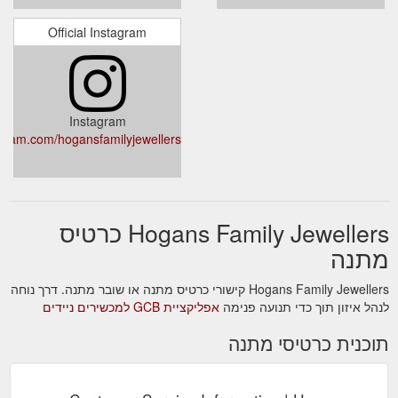
Official Instagram
Instagram
agram.com/hogansfamilyjewellers
Hogans Family Jewellers כרטיס
מתנה
Hogans Family Jewellers קישורי כרטיס מתנה או שובר מתנה. דרך נוחה
לנהל איזון תוך כדי תנועה פנימה
אפליקציית GCB למכשירים ניידים
תוכנית כרטיסי מתנה