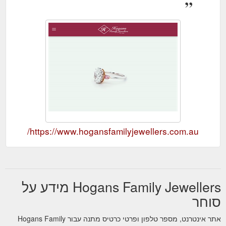
https://www.hogansfamilyjewellers.com.au/
Hogans Family Jewellers מידע על
סוחר
אתר אינטרנט, מספר טלפון ופרטי כרטיס מתנה עבור Hogans Family