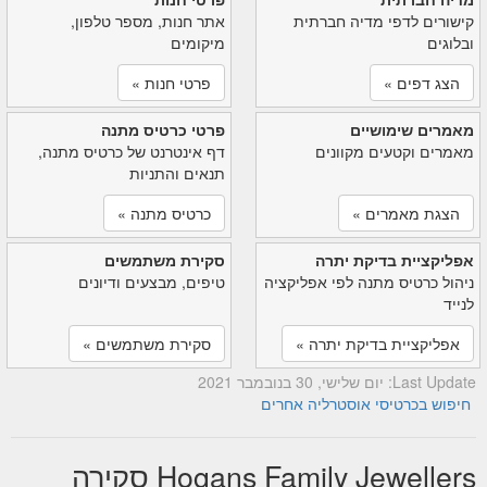
קישורים לדפי מדיה חברתית
אתר חנות, מספר טלפון,
ובלוגים
מיקומים
הצג דפים »
פרטי חנות »
מאמרים שימושיים
פרטי כרטיס מתנה
מאמרים וקטעים מקוונים
דף אינטרנט של כרטיס מתנה,
תנאים והתניות
הצגת מאמרים »
כרטיס מתנה »
אפליקציית בדיקת יתרה
סקירת משתמשים
ניהול כרטיס מתנה לפי אפליקציה
טיפים, מבצעים ודיונים
לנייד
אפליקציית בדיקת יתרה »
סקירת משתמשים »
Last Update: יום שלישי, 30 בנובמבר 2021
חיפוש בכרטיסי אוסטרליה אחרים
Hogans Family Jewellers סקירה