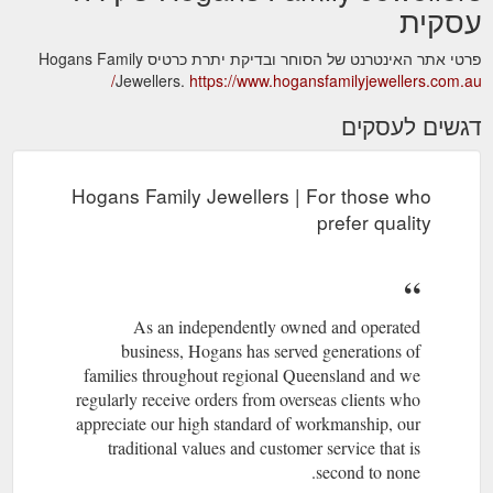
עסקית
פרטי אתר האינטרנט של הסוחר ובדיקת יתרת כרטיס Hogans Family
Jewellers.
https://www.hogansfamilyjewellers.com.au/
דגשים לעסקים
Hogans Family Jewellers | For those who
prefer quality
As an independently owned and operated
business, Hogans has served generations of
families throughout regional Queensland and we
regularly receive orders from overseas clients who
appreciate our high standard of workmanship, our
traditional values and customer service that is
second to none.