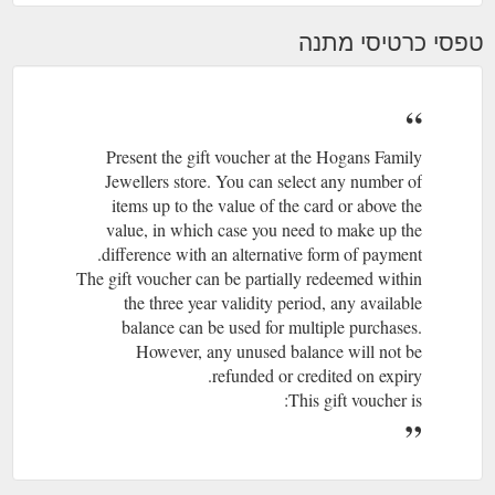
טפסי כרטיסי מתנה
Present the gift voucher at the Hogans Family
Jewellers store. You can select any number of
items up to the value of the card or above the
value, in which case you need to make up the
difference with an alternative form of payment.
The gift voucher can be partially redeemed within
the three year validity period, any available
balance can be used for multiple purchases.
However, any unused balance will not be
refunded or credited on expiry.
This gift voucher is: