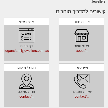
Jewellers.
קישורים למדריך סוחרים
אודות חנות
אתר רשמי
פרטי סוחר
דף הבית
w.hogansfamilyjewellers.com.au/
../about
איש קשר
חנות / מיקום
שירות ותמיכה
חנות סמוכה
../contact
../contact