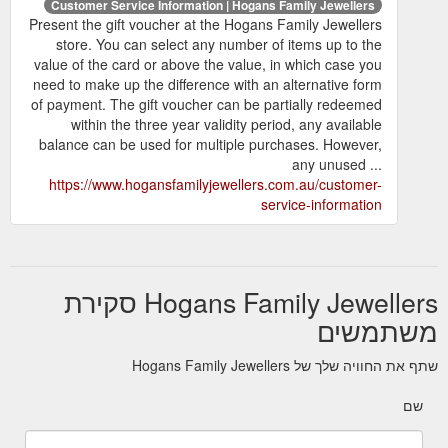
Customer Service Information | Hogans Family Jewellers
Present the gift voucher at the Hogans Family Jewellers
store. You can select any number of items up to the
value of the card or above the value, in which case you
need to make up the difference with an alternative form
of payment. The gift voucher can be partially redeemed
within the three year validity period, any available
balance can be used for multiple purchases. However,
any unused ...
https://www.hogansfamilyjewellers.com.au/customer-
service-information
Hogans Family Jewellers סקירת
משתמשים
שתף את החוויה שלך של Hogans Family Jewellers
שם