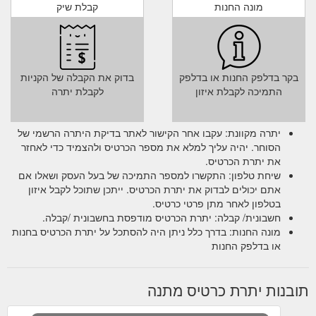
מונה החנות
קבלת שיק
בקר בדלפק החנות או בדלפק
בדוק את הקבלה של הקניות
התמיכה לקבלת איזון
לקבלת יתרה
יתרה מקוונת: עקבו אחר הקישור לאתר בדיקת היתרה הרשמי של
הסוחר. יהיה עליך למלא את מספר הכרטיס ולהצמיד כדי לאחזר
את יתרת הכרטיס.
שיחת טלפון: התקשרו למספר התמיכה של בעל העסק ושאלו אם
אתם יכולים לבדוק את יתרת הכרטיס. ייתכן שתוכל לקבל איזון
בטלפון לאחר מתן פרטי כרטיס.
חשבונית/ קבלה: יתרת הכרטיס מודפסת בחשבונית /קבלה.
מונה החנות: בדרך כלל ניתן היה להסתכל על יתרת הכרטיס בחנות
או בדלפק החנות
תובנות יתרת כרטיס מתנה