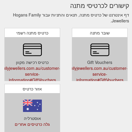
קישורים לכרטיסי מתנה
דף אינטרנט של כרטיס מתנה, תנאים והתניות עבור Hogans Family
Jewellers.
שובר מתנה
כרטיס מתנה רשמי
Gift Vouchers
כרטיס רכישה מקוון
amilyjewellers.com.au/customer-
www.hogansfamilyjewellers.com.au/customer-
service-
service-
information#GiftVouchers
information#GiftVouchers
אזור כרטיס
אוסטרליה
גלה כרטיסים אחרים