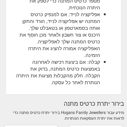
מספר כרטיס המתנה כדי לספק את
היתרה הנוכחית.
אפליקציה לנייד: אם למנפיק כרטיס
המתנה יש אפליקציה לנייד, הורד והתקן
אותה בסמארטפון או בטאבלט שלך.
היכנס או צור חשבון ולאחר מכן הוסף את
כרטיס המתנה שלך לאפליקציה.
האפליקציה אמורה להציג את היתרה
הזמינה.
קבלה: אם ביצעת רכישה לאחרונה
באמצעות כרטיס המתנה, בדוק את
הקבלה. חלק מהקבלות מציגות את היתרה
הנותרת לאחר כל עסקה.
בירור יתרת כרטיס מתנה
מידע עבור Hogans Family Jewellers בירור יתרת כרטיס מתנה כדי
לראות את יתרת העסקאות הנותרות.