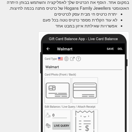
במקום אחד. הוסף את הכרטיס שלך לאפליקציה והשתמש בבוחן היתרה
האוטומטי Hogans Family Jewellers של כרטיס מתנה בכמה לחיצות.
יתרת כרטיס חי מבית עסק לכרטיסים
לא עוד הקלדת מספר כרטיס נוטה בכל פעם
אפשרויות שאילתת איזון במבט אחד