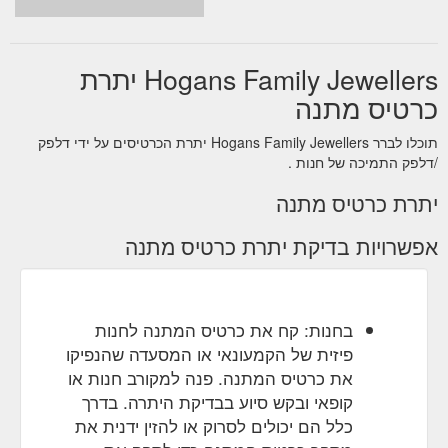
Hogans Family Jewellers יתרת
כרטיס מתנה
תוכלו לברר Hogans Family Jewellers יתרת הכרטיסים על ידי דלפק
/דלפק התמיכה של חנות .
יתרת כרטיס מתנה
אפשרויות בדיקת יתרת כרטיס מתנה
בחנות: קח את כרטיס המתנה לחנות
פיזית של הקמעונאי או המסעדה שהנפיקו
את כרטיס המתנה. פנה למקורב חנות או
קופאי ובקש סיוע בבדיקת היתרה. בדרך
כלל הם יכולים לסרוק או להזין ידנית את