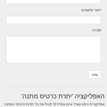
דואר אלקטרוני
סקירה
האפליקציה 'יתרת כרטיס מתנה'
אפליקציית גיפט קארד איזון עוזרת לך לנהל את כל יתרות כרטיסי המתנה