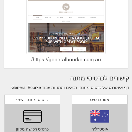
https://generalbourke.com.au/
קישורים לכרטיסי מתנה
דף אינטרנט של כרטיס מתנה, תנאים והתניות עבור General Bourke.
אזור כרטיס
כרטיס מתנה רשמי
אוסטרליה
כרטיס רכישה מקוון