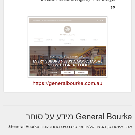
https://generalbourke.com.au
General Bourke מידע על סוחר
אתר אינטרנט, מספר טלפון ופרטי כרטיס מתנה עבור General Bourke.