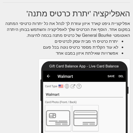
האפליקציה 'יתרת כרטיס מתנה'
אפליקציית גיפט קארד איזון עוזרת לך לנהל את כל יתרות כרטיסי המתנה
במקום אחד. הוסף את הכרטיס שלך לאפליקציה והשתמש בבוחן היתרה
האוטומטי General Bourke של כרטיס מתנה בכמה לחיצות.
יתרת כרטיס חי מבית עסק לכרטיסים
לא עוד הקלדת מספר כרטיס נוטה בכל פעם
אפשרויות שאילתת איזון במבט אחד