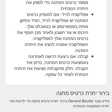
מספר כרטיס המתנה כדי לספק את
היתרה הנוכחית.
אפליקציה לנייד: אם למנפיק כרטיס
המתנה יש אפליקציה לנייד, הורד והתקן
אותה בסמארטפון או בטאבלט שלך.
היכנס או צור חשבון ולאחר מכן הוסף את
כרטיס המתנה שלך לאפליקציה.
האפליקציה אמורה להציג את היתרה
הזמינה.
קבלה: אם ביצעת רכישה לאחרונה
באמצעות כרטיס המתנה, בדוק את
הקבלה. חלק מהקבלות מציגות את היתרה
הנותרת לאחר כל עסקה.
בירור יתרת כרטיס מתנה
מידע עבור General Bourke בירור יתרת כרטיס מתנה כדי לראות את
יתרת העסקאות הנותרות.