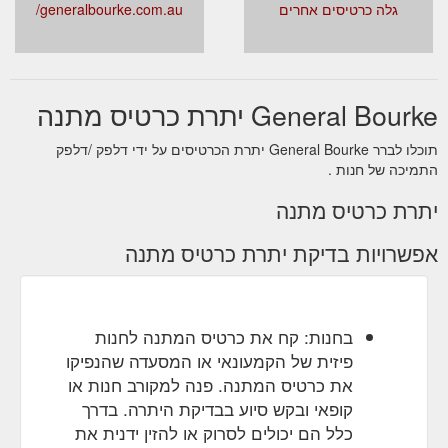
גלה כרטיסים אחרים
generalbourke.com.au/
General Bourke יתרת כרטיס מתנה
תוכלו לברר General Bourke יתרת הכרטיסים על ידי דלפק /דלפק
התמיכה של חנות .
יתרת כרטיס מתנה
אפשרויות בדיקת יתרת כרטיס מתנה
בחנות: קח את כרטיס המתנה לחנות
פיזית של הקמעונאי או המסעדה שהנפיקו
את כרטיס המתנה. פנה למקורב חנות או
קופאי ובקש סיוע בבדיקת היתרה. בדרך
כלל הם יכולים לסרוק או להזין ידנית את