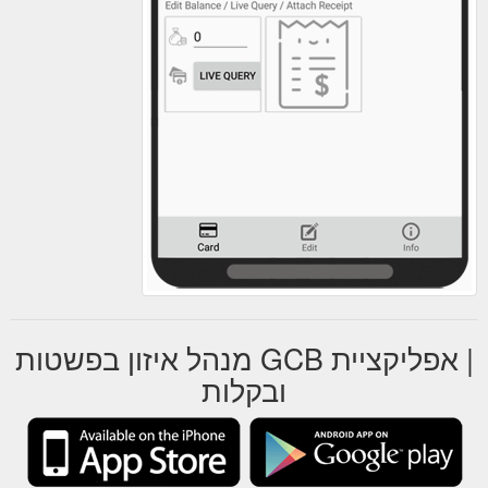
| אפליקציית GCB מנהל איזון בפשטות
ובקלות