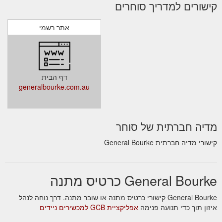
קישורים למדריך סוחרים
אתר רשמי
דף הבית
generalbourke.com.au
מדיה חברתית של סוחר
קישורי מדיה חברתית General Bourke
General Bourke כרטיס מתנה
General Bourke קישורי כרטיס מתנה או שובר מתנה. דרך נוחה לנהל
איזון תוך כדי תנועה פנימה
אפליקציית GCB למכשירים ניידים