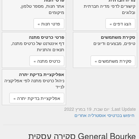
קישורים לדפי מדיה חברתית
אתר חנות, מספר טלפון,
ובלוגים
מיקומים
הצג דפים »
פרטי חנות »
סקירת משתמשים
פרטי כרטיס מתנה
טיפים, מבצעים ודיונים
דף אינטרנט של כרטיס מתנה,
תנאים והתניות
סקירת משתמשים »
כרטיס מתנה »
אפליקציית בדיקת יתרה
ניהול כרטיס מתנה לפי אפליקציה
לנייד
אפליקציית בדיקת יתרה »
Last Update: יום שבת, 19 במרץ 2022
חיפוש בכרטיסי אוסטרליה אחרים
General Bourke סקירה עסקית