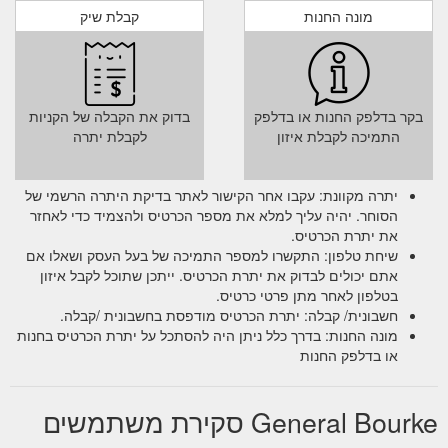
מונה החנות
קבלת שיק
בקר בדלפק החנות או בדלפק
בדוק את הקבלה של הקניות
התמיכה לקבלת איזון
לקבלת יתרה
יתרה מקוונת: עקבו אחר הקישור לאתר בדיקת היתרה הרשמי של
הסוחר. יהיה עליך למלא את מספר הכרטיס ולהצמיד כדי לאחזר
את יתרת הכרטיס.
שיחת טלפון: התקשרו למספר התמיכה של בעל העסק ושאלו אם
אתם יכולים לבדוק את יתרת הכרטיס. ייתכן שתוכל לקבל איזון
בטלפון לאחר מתן פרטי כרטיס.
חשבונית/ קבלה: יתרת הכרטיס מודפסת בחשבונית /קבלה.
מונה החנות: בדרך כלל ניתן היה להסתכל על יתרת הכרטיס בחנות
או בדלפק החנות
General Bourke סקירת משתמשים