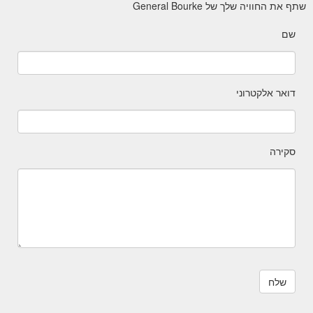
שתף את החוויה שלך של General Bourke
שם
דואר אלקטרוני
סקירה