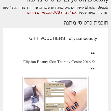
Ellysian Beauty קישורי כרטיס מתנה או שובר מתנה. דרך נוחה לנהל איזון
תוך כדי תנועה פנימה
אפליקציית GCB למכשירים ניידים
תוכנית כרטיסי מתנה
GIFT VOUCHERS | ellysianbeauty
© 2016 Ellysian Beauty Skin Therapy Centre