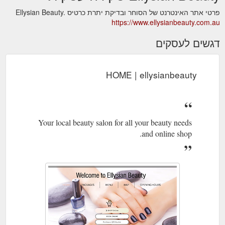
פרטי אתר האינטרנט של הסוחר ובדיקת יתרת כרטיס Ellysian Beauty.
https://www.ellysianbeauty.com.au
דגשים לעסקים
HOME | ellysianbeauty
Your local beauty salon for all your beauty needs
and online shop.