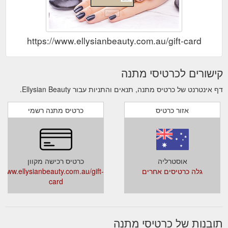
https://www.ellysianbeauty.com.au/gift-card
קישורים לכרטיסי מתנה
דף אינטרנט של כרטיס מתנה, תנאים והתניות עבור Ellysian Beauty.
אזור כרטיס
כרטיס מתנה רשמי
אוסטרליה
כרטיס רכישה מקוון
גלה כרטיסים אחרים
www.ellysianbeauty.com.au/gift-
card
תובנות של כרטיסי מתנה