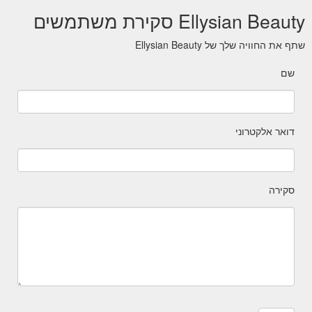
Ellysian Beauty סקירת משתמשים
שתף את החוויה שלך של Ellysian Beauty
שם
דואר אלקטרוני
סקירה