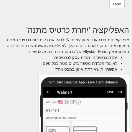
האפליקציה 'יתרת כרטיס מתנה'
אפליקציית גיפט קארד איזון עוזרת לך לנהל את כל יתרות כרטיסי המתנה
במקום אחד. הוסף את הכרטיס שלך לאפליקציה והשתמש בבוחן היתרה
האוטומטי Ellysian Beauty של כרטיס מתנה בכמה לחיצות.
יתרת כרטיס חי מבית עסק לכרטיסים
לא עוד הקלדת מספר כרטיס נוטה בכל פעם
אפשרויות שאילתת איזון במבט אחד