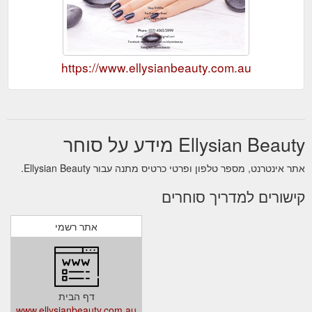
https://www.ellysianbeauty.com.au
Ellysian Beauty מידע על סוחר
אתר אינטרנט, מספר טלפון ופרטי כרטיס מתנה עבור Ellysian Beauty.
קישורים למדריך סוחרים
אתר רשמי
דף הבית
www.ellysianbeauty.com.au