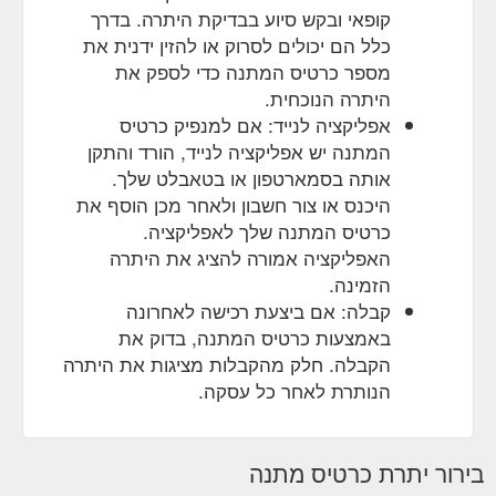
קופאי ובקש סיוע בבדיקת היתרה. בדרך
כלל הם יכולים לסרוק או להזין ידנית את
מספר כרטיס המתנה כדי לספק את
היתרה הנוכחית.
אפליקציה לנייד: אם למנפיק כרטיס
המתנה יש אפליקציה לנייד, הורד והתקן
אותה בסמארטפון או בטאבלט שלך.
היכנס או צור חשבון ולאחר מכן הוסף את
כרטיס המתנה שלך לאפליקציה.
האפליקציה אמורה להציג את היתרה
הזמינה.
קבלה: אם ביצעת רכישה לאחרונה
באמצעות כרטיס המתנה, בדוק את
הקבלה. חלק מהקבלות מציגות את היתרה
הנותרת לאחר כל עסקה.
בירור יתרת כרטיס מתנה