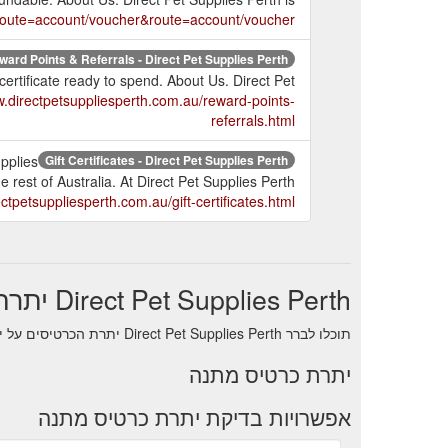
p?route=account/voucher&route=account/voucher
ward Points & Referrals - Direct Pet Supplies Perth
t certificate ready to spend. About Us. Direct Pet
w.directpetsuppliesperth.com.au/reward-points-
referrals.html
upplies
Gift Certificates - Direct Pet Supplies Perth
 rest of Australia. At Direct Pet Supplies Perth
rectpetsuppliesperth.com.au/gift-certificates.html
Direct Pet Supplies Perth יתרת כרטיס מתנה
תוכלו לברר Direct Pet Supplies Perth יתרת הכרטיסים על ידי דלפק /דלפק התמיכה של חנות .
יתרת כרטיס מתנה
אפשרויות בדיקת יתרת כרטיס מתנה