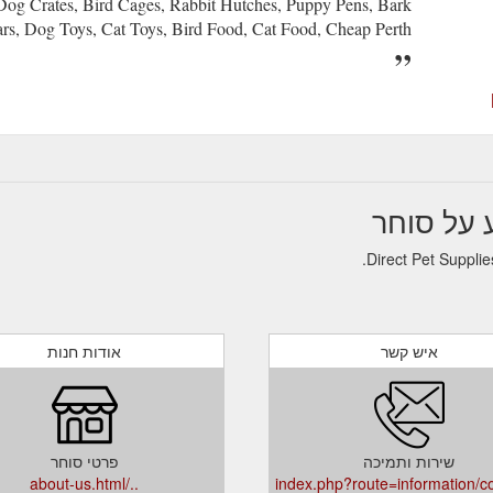
og Crates, Bird Cages, Rabbit Hutches, Puppy Pens, Bark
ars, Dog Toys, Cat Toys, Bird Food, Cat Food, Cheap Perth...
איש קשר
אודות חנות
שירות ותמיכה
פרטי סוחר
../about-us.html