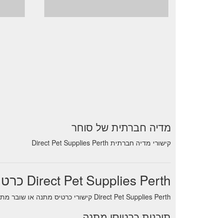
מדיה חברתית של סוחר
קישורי מדיה חברתית Direct Pet Supplies Perth
Direct Pet Supplies Perth כרטיס מתנה
Direct Pet Supplies Perth קישורי כרטיס מתנה או שובר מתנה. דרך נוחה לנהל איזון תוך כדי תנועה פנימה
תוכנית כרטיסי מתנה