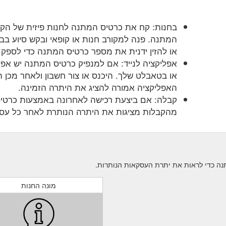
בחנות: קח את כרטיס המתנה לחנות פיזית של הק
המתנה. פנה למקורב חנות או קופאי ובקש סיוע בב
או להזין ידנית את מספר כרטיס המתנה כדי לספק 
אפליקציה לנייד: אם למנפיק כרטיס המתנה יש אפל
או בטאבלט שלך. היכנס או צור חשבון ולאחר מכן
האפליקציה אמורה להציג את היתרה הזמינה.
קבלה: אם ביצעת רכישה לאחרונה באמצעות כרטי
מהקבלות מציגות את היתרה הנותרת לאחר כל עס
מונה החנות