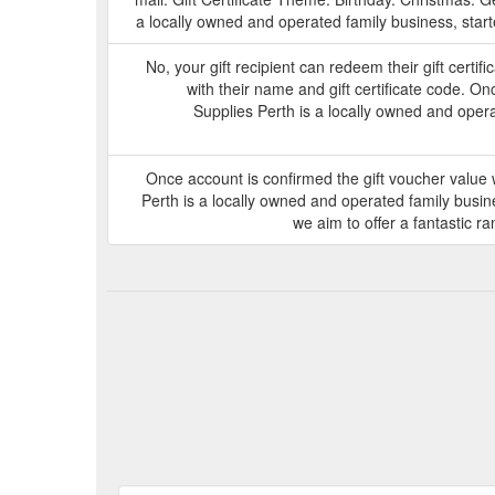
a locally owned and operated family business, start
No, your gift recipient can redeem their gift cert
with their name and gift certificate code. Onc
Supplies Perth is a locally owned and opera
Once account is confirmed the gift voucher value w
Perth is a locally owned and operated family busine
we aim to offer a fantastic r