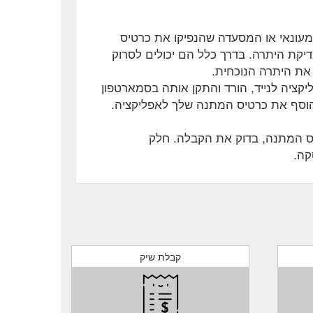
מעונאי או המסעדה שהנפיקו את כרטיס
דיקת היתרה. בדרך כלל הם יכולים לסרוק
את היתרה הנוכחית.
יקציה לנייד, הורד והתקן אותה בסמארטפון
 הוסף את כרטיס המתנה שלך לאפליקציה.
ס המתנה, בדוק את הקבלה. חלק
קה.
קבלת שיק