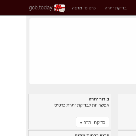
gcb.today
בדיקת יתרה
כרטיסי מתנה
בירור יתרה
אפשרויות לבדיקת יתרת כרטיס
בדיקת יתרה »
פרטי כרטיס מתנה