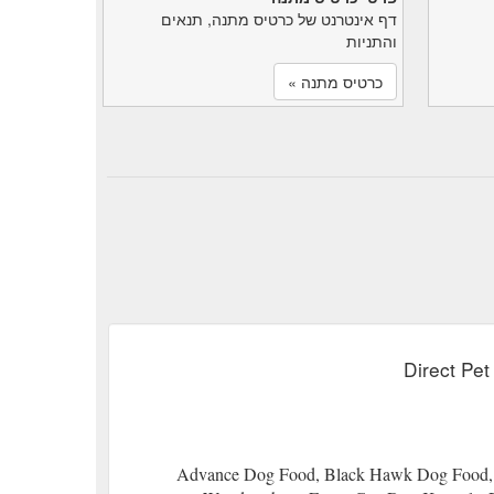
דף אינטרנט של כרטיס מתנה, תנאים
והתניות
כרטיס מתנה »
Direct Pet
Advance Dog Food, Black Hawk Dog Food, I