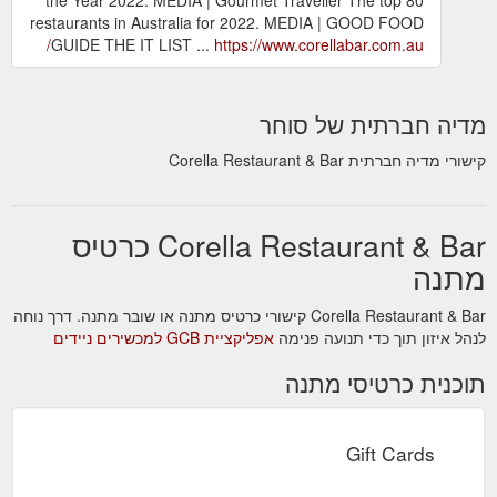
restaurants in Australia for 2022. MEDIA | GOOD FOOD
GUIDE THE IT LIST ...
https://www.corellabar.com.au/
מדיה חברתית של סוחר
קישורי מדיה חברתית Corella Restaurant & Bar
Corella Restaurant & Bar כרטיס
מתנה
Corella Restaurant & Bar קישורי כרטיס מתנה או שובר מתנה. דרך נוחה
לנהל איזון תוך כדי תנועה פנימה
אפליקציית GCB למכשירים ניידים
תוכנית כרטיסי מתנה
Gift Cards