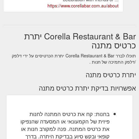
https://www.corellabar.com.au/about
Corella Restaurant & Bar יתרת
כרטיס מתנה
תוכלו לברר Corella Restaurant & Bar יתרת הכרטיסים על ידי דלפק
/דלפק התמיכה של חנות .
יתרת כרטיס מתנה
אפשרויות בדיקת יתרת כרטיס מתנה
בחנות: קח את כרטיס המתנה לחנות
פיזית של הקמעונאי או המסעדה שהנפיקו
את כרטיס המתנה. פנה למקורב חנות או
קופאי ובקש סיוע בבדיקת היתרה. בדרך