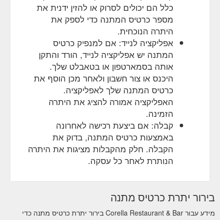
כלל הם יכולים לסרוק או להזין ידנית את
מספר כרטיס המתנה כדי לספק את
היתרה הנוכחית.
אפליקציה לנייד: אם למנפיק כרטיס
המתנה יש אפליקציה לנייד, הורד והתקן
אותה בסמארטפון או בטאבלט שלך.
היכנס או צור חשבון ולאחר מכן הוסף את
כרטיס המתנה שלך לאפליקציה.
האפליקציה אמורה להציג את היתרה
הזמינה.
קבלה: אם ביצעת רכישה לאחרונה
באמצעות כרטיס המתנה, בדוק את
הקבלה. חלק מהקבלות מציגות את היתרה
הנותרת לאחר כל עסקה.
בירור יתרת כרטיס מתנה
מידע עבור Corella Restaurant & Bar בירור יתרת כרטיס מתנה כדי