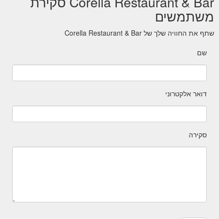
Corella Restaurant & Bar סקירת
משתמשים
שתף את החוויה שלך של Corella Restaurant & Bar
שם
דואר אלקטרוני
סקירה