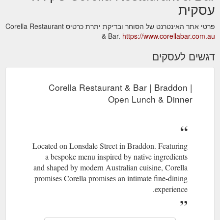
עסקית
פרטי אתר האינטרנט של הסוחר ובדיקת יתרת כרטיס Corella Restaurant
& Bar.
https://www.corellabar.com.au
דגשים לעסקים
Corella Restaurant & Bar | Braddon |
Open Lunch & Dinner
Located on Lonsdale Street in Braddon. Featuring
a bespoke menu inspired by native ingredients
and shaped by modern Australian cuisine, Corella
promises Corella promises an intimate fine-dining
experience.