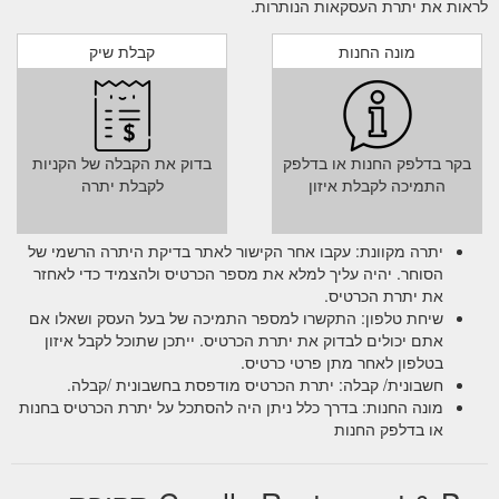
לראות את יתרת העסקאות הנותרות.
מונה החנות
קבלת שיק
בקר בדלפק החנות או בדלפק
בדוק את הקבלה של הקניות
התמיכה לקבלת איזון
לקבלת יתרה
יתרה מקוונת: עקבו אחר הקישור לאתר בדיקת היתרה הרשמי של
הסוחר. יהיה עליך למלא את מספר הכרטיס ולהצמיד כדי לאחזר
את יתרת הכרטיס.
שיחת טלפון: התקשרו למספר התמיכה של בעל העסק ושאלו אם
אתם יכולים לבדוק את יתרת הכרטיס. ייתכן שתוכל לקבל איזון
בטלפון לאחר מתן פרטי כרטיס.
חשבונית/ קבלה: יתרת הכרטיס מודפסת בחשבונית /קבלה.
מונה החנות: בדרך כלל ניתן היה להסתכל על יתרת הכרטיס בחנות
או בדלפק החנות