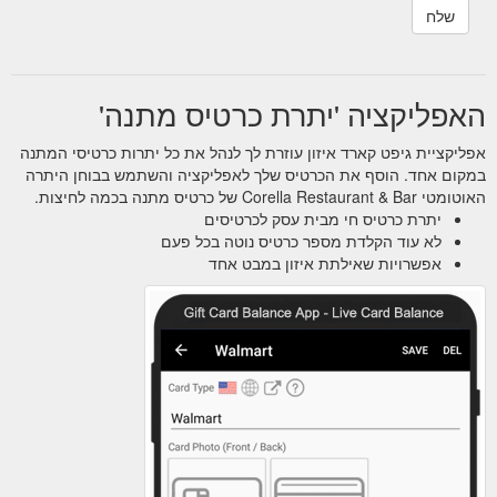
האפליקציה 'יתרת כרטיס מתנה'
אפליקציית גיפט קארד איזון עוזרת לך לנהל את כל יתרות כרטיסי המתנה
במקום אחד. הוסף את הכרטיס שלך לאפליקציה והשתמש בבוחן היתרה
האוטומטי Corella Restaurant & Bar של כרטיס מתנה בכמה לחיצות.
יתרת כרטיס חי מבית עסק לכרטיסים
לא עוד הקלדת מספר כרטיס נוטה בכל פעם
אפשרויות שאילתת איזון במבט אחד