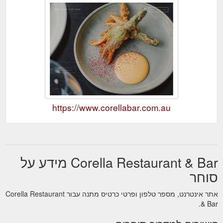
https://www.corellabar.com.au
Corella Restaurant & Bar מידע על
סוחר
אתר אינטרנט, מספר טלפון ופרטי כרטיס מתנה עבור Corella Restaurant
& Bar.