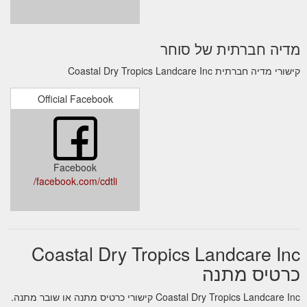
מדיה חברתית של סוחר
קישורי מדיה חברתית Coastal Dry Tropics Landcare Inc
Official Facebook
Facebook
facebook.com/cdtli/
Coastal Dry Tropics Landcare Inc
כרטיס מתנה
Coastal Dry Tropics Landcare Inc קישורי כרטיס מתנה או שובר מתנה.