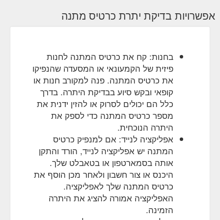
אפשרויות בדיקת יתרת כרטיס מתנה
בחנות: קח את כרטיס המתנה לחנות
פיזית של הקמעונאי או המסעדה שהנפיקו
את כרטיס המתנה. פנה למקורב חנות או
קופאי ובקש סיוע בבדיקת היתרה. בדרך
כלל הם יכולים לסרוק או להזין ידנית את
מספר כרטיס המתנה כדי לספק את
היתרה הנוכחית.
אפליקציה לנייד: אם למנפיק כרטיס
המתנה יש אפליקציה לנייד, הורד והתקן
אותה בסמארטפון או בטאבלט שלך.
היכנס או צור חשבון ולאחר מכן הוסף את
כרטיס המתנה שלך לאפליקציה.
האפליקציה אמורה להציג את היתרה
הזמינה.