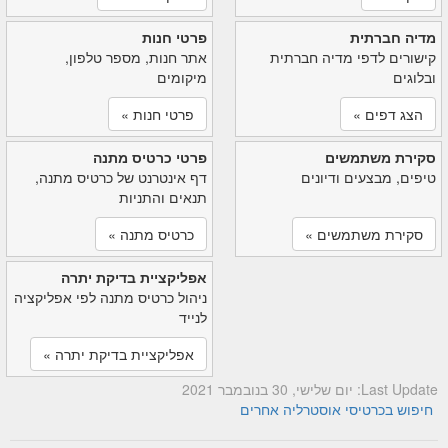
מדיה חברתית
פרטי חנות
קישורים לדפי מדיה חברתית
אתר חנות, מספר טלפון,
ובלוגים
מיקומים
הצג דפים »
פרטי חנות »
סקירת משתמשים
פרטי כרטיס מתנה
טיפים, מבצעים ודיונים
דף אינטרנט של כרטיס מתנה,
תנאים והתניות
סקירת משתמשים »
כרטיס מתנה »
אפליקציית בדיקת יתרה
ניהול כרטיס מתנה לפי אפליקציה
לנייד
אפליקציית בדיקת יתרה »
Last Update: יום שלישי, 30 בנובמבר 2021
חיפוש בכרטיסי אוסטרליה אחרים