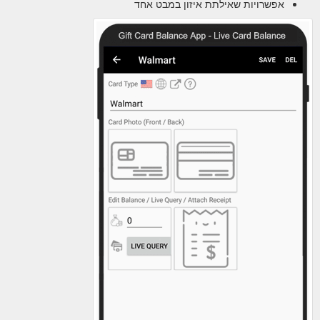
אפשרויות שאילתת איזון במבט אחד