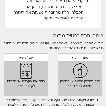
קבלה: אם ביצעת רכישה לאחרונה
באמצעות כרטיס המתנה, בדוק את
הקבלה. חלק מהקבלות מציגות את היתרה
הנותרת לאחר כל עסקה.
בירור יתרת כרטיס מתנה
מידע עבור Coastal Dry Tropics Landcare Inc בירור יתרת כרטיס מתנה
כדי לראות את יתרת העסקאות הנותרות.
מונה החנות
קבלת שיק
בקר בדלפק החנות או בדלפק
בדוק את הקבלה של הקניות
התמיכה לקבלת איזון
לקבלת יתרה
יתרה מקוונת: עקבו אחר הקישור לאתר בדיקת היתרה הרשמי של
הסוחר. יהיה עליך למלא את מספר הכרטיס ולהצמיד כדי לאחזר