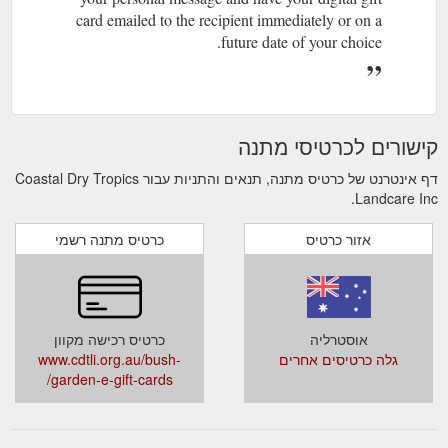
card emailed to the recipient immediately or on a
future date of your choice.
קישורים לכרטיסי מתנה
דף אינטרנט של כרטיס מתנה, תנאים והתניות עבור Coastal Dry Tropics
Landcare Inc.
אזור כרטיס
כרטיס מתנה רשמי
אוסטרליה
כרטיס רכישה מקוון
גלה כרטיסים אחרים
www.cdtli.org.au/bush-
garden-e-gift-cards/