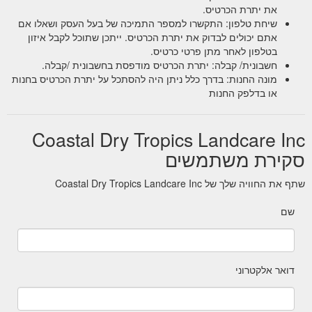
את יתרת הכרטיס.
שיחת טלפון: התקשרו למספר התמיכה של בעל העסק ושאלו אם
אתם יכולים לבדוק את יתרת הכרטיס. ייתכן שתוכל לקבל איזון
בטלפון לאחר מתן פרטי כרטיס.
חשבונית/ קבלה: יתרת הכרטיס מודפסת בחשבונית /קבלה.
מונה החנות: בדרך כלל ניתן היה להסתכל על יתרת הכרטיס בחנות
או בדלפק החנות
Coastal Dry Tropics Landcare Inc
סקירת משתמשים
שתף את החוויה שלך של Coastal Dry Tropics Landcare Inc
שם
דואר אלקטרוני