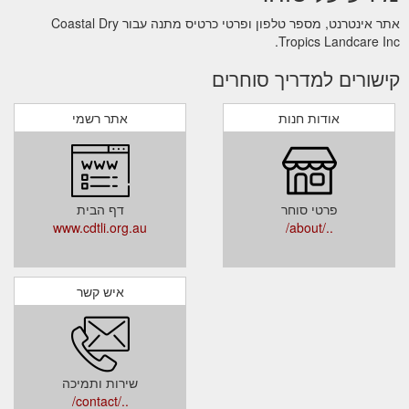
אתר אינטרנט, מספר טלפון ופרטי כרטיס מתנה עבור Coastal Dry
Tropics Landcare Inc.
קישורים למדריך סוחרים
אודות חנות
אתר רשמי
פרטי סוחר
דף הבית
www.cdtli.org.au
../about/
איש קשר
שירות ותמיכה
../contact/