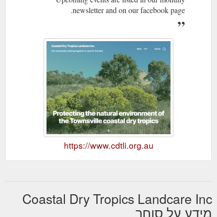
newsletter and on our facebook page.
https://www.cdtli.org.au
Coastal Dry Tropics Landcare Inc
מידע על סוחר