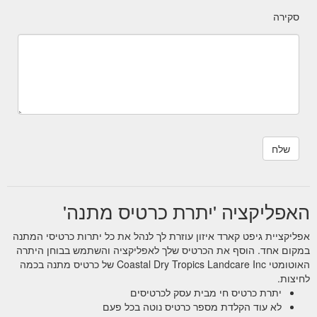
סקירה
האפליקציה 'יתרת כרטיס מתנה'
אפליקציית גיפט קארד איזון עוזרת לך לנהל את כל יתרות כרטיסי המתנה
במקום אחד. הוסף את הכרטיס שלך לאפליקציה והשתמש בבוחן היתרה
האוטומטי Coastal Dry Tropics Landcare Inc של כרטיס מתנה בכמה
לחיצות.
יתרת כרטיס חי מבית עסק לכרטיסים
לא עוד הקלדת מספר כרטיס נוטה בכל פעם