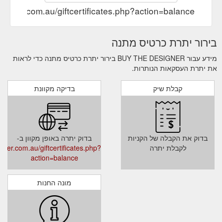
esigner.com.au/giftcertificates.php?action=balance
בירור יתרת כרטיס מתנה
מידע עבור BUY THE DESIGNER בירור יתרת כרטיס מתנה כדי לראות
את יתרת העסקאות הנותרות.
קבלת שיק
בדיקה מקוונת
בדוק את הקבלה של הקניות
בדוק יתרה באופן מקוון ב-
לקבלת יתרה
gner.com.au/giftcertificates.php?
action=balance
מונה החנות