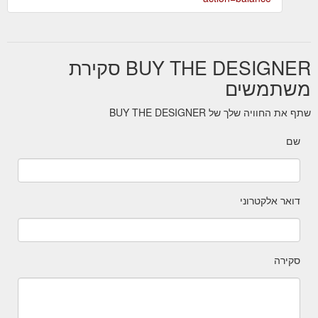
BUY THE DESIGNER סקירת
משתמשים
שתף את החוויה שלך של BUY THE DESIGNER
שם
דואר אלקטרוני
סקירה