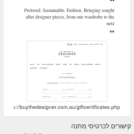
Preloved. Sustainable. Fashion. Bringing sought
after designer pieces, from one wardrobe to the
next
https://buythedesigner.com.au/giftcertificates.php
קישורים לכרטיסי מתנה