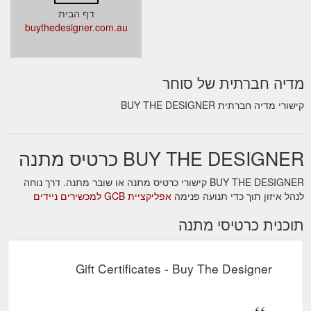
דף הבית
buythedesigner.com.au
מדיה חברתית של סוחר
קישורי מדיה חברתית BUY THE DESIGNER
BUY THE DESIGNER כרטיס מתנה
BUY THE DESIGNER קישורי כרטיס מתנה או שובר מתנה. דרך נוחה
לנהל איזון תוך כדי תנועה פנימה
אפליקציית GCB למכשירים ניידים
תוכנית כרטיסי מתנה
Gift Certificates - Buy The Designer