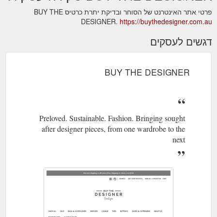
פרטי אתר האינטרנט של הסוחר ובדיקת יתרת כרטיס BUY THE
DESIGNER.
https://buythedesigner.com.au
דגשים לעסקים
BUY THE DESIGNER
Preloved. Sustainable. Fashion. Bringing sought
after designer pieces, from one wardrobe to the
next