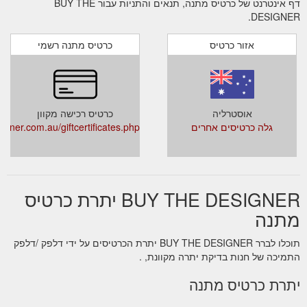
דף אינטרנט של כרטיס מתנה, תנאים והתניות עבור BUY THE
DESIGNER.
אזור כרטיס
כרטיס מתנה רשמי
אוסטרליה
כרטיס רכישה מקוון
גלה כרטיסים אחרים
igner.com.au/giftcertificates.php
BUY THE DESIGNER יתרת כרטיס
מתנה
תוכלו לברר BUY THE DESIGNER יתרת הכרטיסים על ידי דלפק /דלפק
התמיכה של חנות בדיקת יתרה מקוונת, .
יתרת כרטיס מתנה