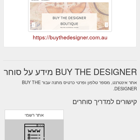
https://buythedesigner.com.au
BUY THE DESIGNER מידע על סוחר
אתר אינטרנט, מספר טלפון ופרטי כרטיס מתנה עבור BUY THE
DESIGNER.
קישורים למדריך סוחרים
אתר רשמי