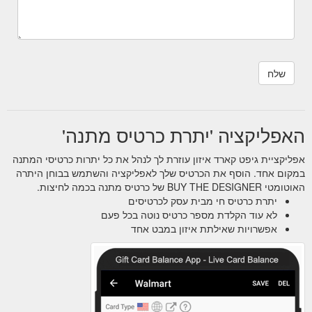
האפליקציה 'יתרת כרטיס מתנה'
אפליקציית גיפט קארד איזון עוזרת לך לנהל את כל יתרות כרטיסי המתנה
במקום אחד. הוסף את הכרטיס שלך לאפליקציה והשתמש בבוחן היתרה
האוטומטי BUY THE DESIGNER של כרטיס מתנה בכמה לחיצות.
יתרת כרטיס חי מבית עסק לכרטיסים
לא עוד הקלדת מספר כרטיס נוטה בכל פעם
אפשרויות שאילתת איזון במבט אחד