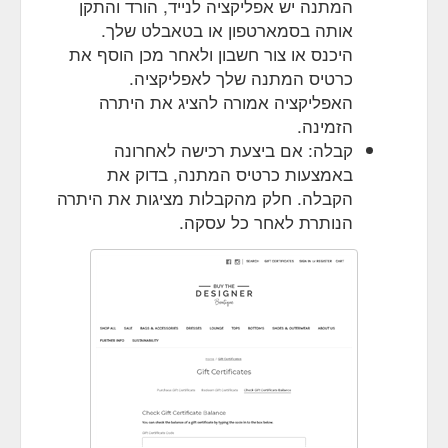
המתנה יש אפליקציה לנייד, הורד והתקן
אותה בסמארטפון או בטאבלט שלך.
היכנס או צור חשבון ולאחר מכן הוסף את
כרטיס המתנה שלך לאפליקציה.
האפליקציה אמורה להציג את היתרה
הזמינה.
קבלה: אם ביצעת רכישה לאחרונה
באמצעות כרטיס המתנה, בדוק את
הקבלה. חלק מהקבלות מציגות את היתרה
הנותרת לאחר כל עסקה.