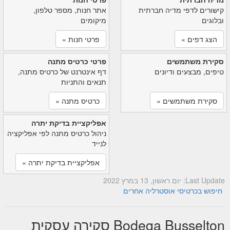
קישורים לדפי מדיה חברתית
אתר חנות, מספר טלפון,
ובלוגים
מיקומים
הצג דפים »
פרטי חנות »
סקירת משתמשים
פרטי כרטיס מתנה
טיפים, מבצעים ודיונים
דף אינטרנט של כרטיס מתנה,
תנאים והתניות
סקירת משתמשים »
כרטיס מתנה »
אפליקציית בדיקת יתרה
ניהול כרטיס מתנה לפי אפליקציה
לנייד
אפליקציית בדיקת יתרה »
Last Update: יום ראשון, 13 במרץ 2022
חיפוש בכרטיסי אוסטרליה אחרים
Bodega Busselton סקירה עסקית