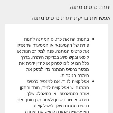
יתרת כרטיס מתנה
אפשרויות בדיקת יתרת כרטיס מתנה
בחנות: קח את כרטיס המתנה לחנות
פיזית של הקמעונאי או המסעדה שהנפיקו
את כרטיס המתנה. פנה למקורב חנות או
קופאי ובקש סיוע בבדיקת היתרה. בדרך
כלל הם יכולים לסרוק או להזין ידנית את
מספר כרטיס המתנה כדי לספק את
היתרה הנוכחית.
אפליקציה לנייד: אם למנפיק כרטיס
המתנה יש אפליקציה לנייד, הורד והתקן
אותה בסמארטפון או בטאבלט שלך.
היכנס או צור חשבון ולאחר מכן הוסף את
כרטיס המתנה שלך לאפליקציה.
האפליקציה אמורה להציג את היתרה