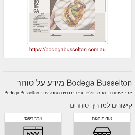
https://bodegabusselton.com.au
Bodega Busselton מידע על סוחר
אתר אינטרנט, מספר טלפון ופרטי כרטיס מתנה עבור Bodega Busselton.
קישורים למדריך סוחרים
אודות חנות
אתר רשמי