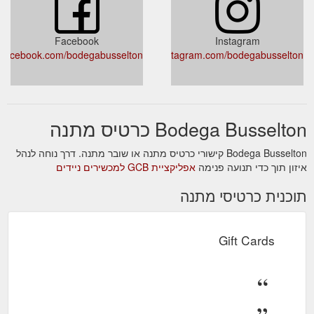
Facebook
Instagram
facebook.com/bodegabusselton/
instagram.com/bodegabusselton
Bodega Busselton כרטיס מתנה
Bodega Busselton קישורי כרטיס מתנה או שובר מתנה. דרך נוחה לנהל
איזון תוך כדי תנועה פנימה
אפליקציית GCB למכשירים ניידים
תוכנית כרטיסי מתנה
Gift Cards