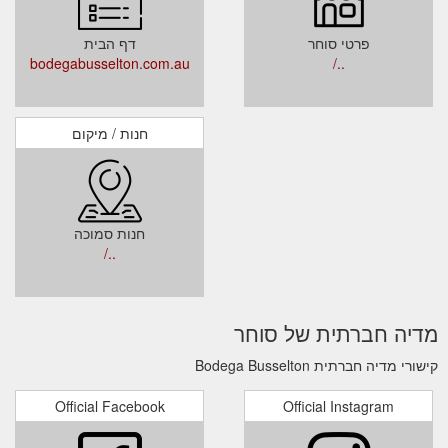
פרטי סוחר
דף הבית
bodegabusselton.com.au
../
חנות / מיקום
חנות סמוכה
../
מדיה חברתית של סוחר
קישורי מדיה חברתית Bodega Busselton
Official Facebook
Official Instagram