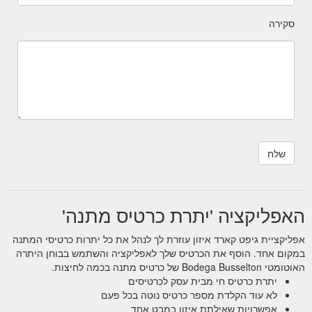
סקירה
האפליקציה 'יתרת כרטיס מתנה'
אפליקציית גיפט קארד איזון עוזרת לך לנהל את כל יתרות כרטיסי המתנה
במקום אחד. הוסף את הכרטיס שלך לאפליקציה והשתמש בבוחן היתרה
האוטומטי Bodega Busselton של כרטיס מתנה בכמה לחיצות.
יתרת כרטיס חי מבית עסק לכרטיסים
לא עוד הקלדת מספר כרטיס נוטה בכל פעם
אפשרויות שאילתת איזון במבט אחד