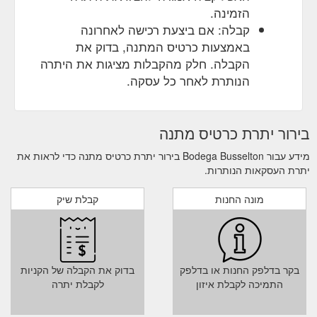
הזמינה.
קבלה: אם ביצעת רכישה לאחרונה
באמצעות כרטיס המתנה, בדוק את
הקבלה. חלק מהקבלות מציגות את היתרה
הנותרת לאחר כל עסקה.
בירור יתרת כרטיס מתנה
מידע עבור Bodega Busselton בירור יתרת כרטיס מתנה כדי לראות את
יתרת העסקאות הנותרות.
מונה החנות
קבלת שיק
בקר בדלפק החנות או בדלפק
בדוק את הקבלה של הקניות
התמיכה לקבלת איזון
לקבלת יתרה