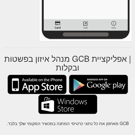
| אפליקציית GCB מנהל איזון בפשטות
ובקלות
GCB מאחסן את כל נתוני כרטיסי המתנה במכשיר המקומי שלך בלבד.