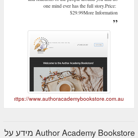
one mind ever has the full story.Price:
$29.99More Information
https://www.authoracademybookstore.com.au/
Author Academy Bookstore מידע על