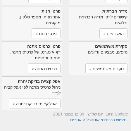
מדיה חברתית
פרטי חנות
קישורים לדפי מדיה חברתית
אתר חנות, מספר טלפון,
ובלוגים
מיקומים
הצג דפים »
פרטי חנות »
סקירת משתמשים
פרטי כרטיס מתנה
טיפים, מבצעים ודיונים
דף אינטרנט של כרטיס מתנה,
תנאים והתניות
סקירת משתמשים »
כרטיס מתנה »
אפליקציית בדיקת יתרה
ניהול כרטיס מתנה לפי אפליקציה
לנייד
אפליקציית בדיקת יתרה »
Last Update: יום שלישי, 30 בנובמבר 2021
חיפוש בכרטיסי אוסטרליה אחרים