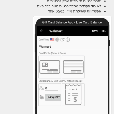
יתרת כרטיס חי מבית עסק לכרטיסים
לא עוד הקלדת מספר כרטיס נוטה בכל פעם
אפשרויות שאילתת איזון במבט אחד