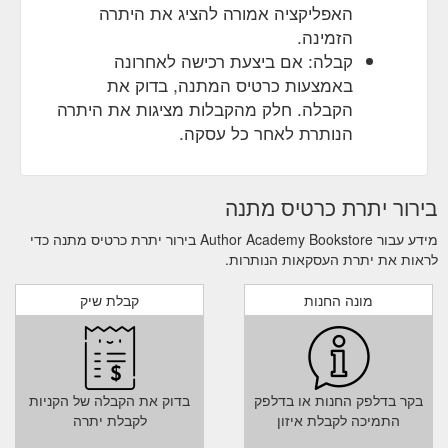
האפליקציה אמורה להציג את היתרה
הזמינה.
קבלה: אם ביצעת רכישה לאחרונה
באמצעות כרטיס המתנה, בדוק את
הקבלה. חלק מהקבלות מציגות את היתרה
הנותרת לאחר כל עסקה.
בירור יתרת כרטיס מתנה
מידע עבור Author Academy Bookstore בירור יתרת כרטיס מתנה כדי
לראות את יתרת העסקאות הנותרות.
מונה החנות
קבלת שיק
בקר בדלפק החנות או בדלפק
בדוק את הקבלה של הקניות
התמיכה לקבלת איזון
לקבלת יתרה