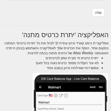
האפליקציה 'יתרת כרטיס מתנה'
אפליקציית גיפט קארד איזון עוזרת לך לנהל את כל יתרות כרטיסי המתנה
במקום אחד. הוסף את הכרטיס שלך לאפליקציה והשתמש בבוחן היתרה
האוטומטי Atlas Weekly של כרטיס מתנה בכמה לחיצות.
יתרת כרטיס חי מבית עסק לכרטיסים
לא עוד הקלדת מספר כרטיס נוטה בכל פעם
אפשרויות שאילתת איזון במבט אחד