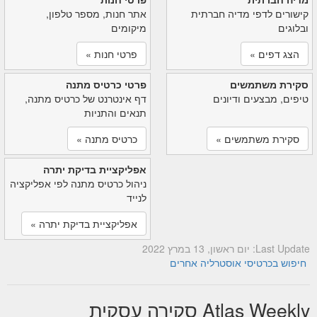
קישורים לדפי מדיה חברתית
אתר חנות, מספר טלפון,
ובלוגים
מיקומים
הצג דפים »
פרטי חנות »
סקירת משתמשים
פרטי כרטיס מתנה
טיפים, מבצעים ודיונים
דף אינטרנט של כרטיס מתנה,
תנאים והתניות
סקירת משתמשים »
כרטיס מתנה »
אפליקציית בדיקת יתרה
ניהול כרטיס מתנה לפי אפליקציה
לנייד
אפליקציית בדיקת יתרה »
Last Update: יום ראשון, 13 במרץ 2022
חיפוש בכרטיסי אוסטרליה אחרים
Atlas Weekly סקירה עסקית