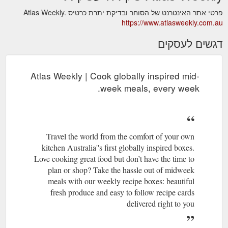
פרטי אתר האינטרנט של הסוחר ובדיקת יתרת כרטיס Atlas Weekly.
https://www.atlasweekly.com.au
דגשים לעסקים
Atlas Weekly | Cook globally inspired mid-
week meals, every week.
Travel the world from the comfort of your own
kitchen Australia''s first globally inspired boxes.
Love cooking great food but don’t have the time to
plan or shop? Take the hassle out of midweek
meals with our weekly recipe boxes: beautiful
fresh produce and easy to follow recipe cards
delivered right to you