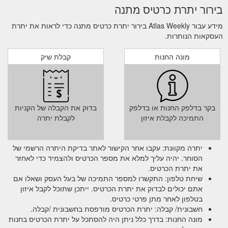
בירור יתרת כרטיס מתנה
מידע עבור Atlas Weekly בירור יתרת כרטיס מתנה כדי לראות את יתרת
העסקאות הנותרות.
מונה החנות
קבלת שיק
בקר בדלפק החנות או בדלפק
בדוק את הקבלה של הקניות
התמיכה לקבלת איזון
לקבלת יתרה
יתרה מקוונת: עקבו אחר הקישור לאתר בדיקת היתרה הרשמי של
הסוחר. יהיה עליך למלא את מספר הכרטיס ולהצמיד כדי לאחזר
את יתרת הכרטיס.
שיחת טלפון: התקשרו למספר התמיכה של בעל העסק ושאלו אם
אתם יכולים לבדוק את יתרת הכרטיס. ייתכן שתוכל לקבל איזון
בטלפון לאחר מתן פרטי כרטיס.
חשבונית/ קבלה: יתרת הכרטיס מודפסת בחשבונית /קבלה.
מונה החנות: בדרך כלל ניתן היה להסתכל על יתרת הכרטיס בחנות