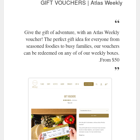
GIFT VOUCHERS | Atlas Weekly
Give the gift of adventure, with an Atlas Weekly
voucher! The perfect gift idea for everyone from
seasoned foodies to busy families, our vouchers
can be redeemed on any of of our weekly boxes.
From $50.