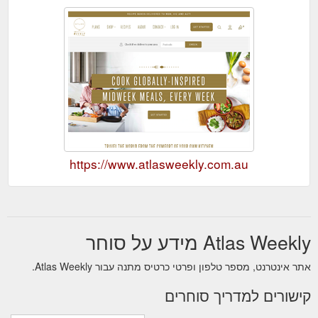
https://www.atlasweekly.com.au
Atlas Weekly מידע על סוחר
אתר אינטרנט, מספר טלפון ופרטי כרטיס מתנה עבור Atlas Weekly.
קישורים למדריך סוחרים