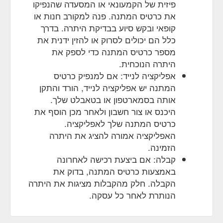
פיזית של הקמעונאי או המסעדה שהנפיקו
את כרטיס המתנה. פנה למקורב חנות או
קופאי ובקש סיוע בבדיקת היתרה. בדרך
כלל הם יכולים לסרוק או להזין ידנית את
מספר כרטיס המתנה כדי לספק את
היתרה הנוכחית.
אפליקציה לנייד: אם למנפיק כרטיס
המתנה יש אפליקציה לנייד, הורד והתקן
אותה בסמארטפון או בטאבלט שלך.
היכנס או צור חשבון ולאחר מכן הוסף את
כרטיס המתנה שלך לאפליקציה.
האפליקציה אמורה להציג את היתרה
הזמינה.
קבלה: אם ביצעת רכישה לאחרונה
באמצעות כרטיס המתנה, בדוק את
הקבלה. חלק מהקבלות מציגות את היתרה
הנותרת לאחר כל עסקה.