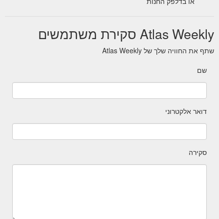
או בדלפק החנות
Atlas Weekly סקירת משתמשים
שתף את החוויה שלך של Atlas Weekly
שם
דואר אלקטרוני
סקירה