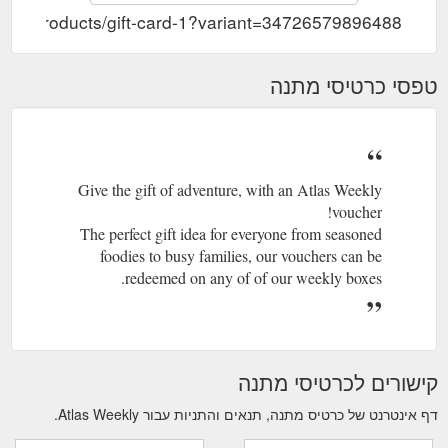
om.au/products/gift-card-1?variant=34726579896488
טפסי כרטיסי מתנה
Give the gift of adventure, with an Atlas Weekly
voucher!
The perfect gift idea for everyone from seasoned
foodies to busy families, our vouchers can be
redeemed on any of of our weekly boxes.
קישורים לכרטיסי מתנה
דף אינטרנט של כרטיס מתנה, תנאים והתניות עבור Atlas Weekly.