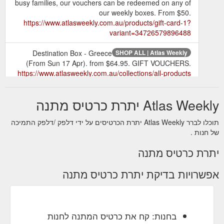
busy families, our vouchers can be redeemed on any of
our weekly boxes. From $50.
https://www.atlasweekly.com.au/products/gift-card-1?
variant=34726579896488
Destination Box - Greece
SHOP ALL | Atlas Weekly
(From Sun 17 Apr). from $64.95. GIFT VOUCHERS.
https://www.atlasweekly.com.au/collections/all-products
Atlas Weekly יתרת כרטיס מתנה
תוכלו לברר Atlas Weekly יתרת הכרטיסים על ידי דלפק /דלפק התמיכה
של חנות .
יתרת כרטיס מתנה
אפשרויות בדיקת יתרת כרטיס מתנה
בחנות: קח את כרטיס המתנה לחנות