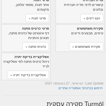
קישורים לדפי מדיה חברתית
אתר חנות, מספר טלפון,
ובלוגים
מיקומים
הצג דפים »
פרטי חנות »
סקירת משתמשים
פרטי כרטיס מתנה
טיפים, מבצעים ודיונים
דף אינטרנט של כרטיס מתנה,
תנאים והתניות
סקירת משתמשים »
כרטיס מתנה »
אפליקציית בדיקת יתרה
ניהול כרטיס מתנה לפי אפליקציה
לנייד
אפליקציית בדיקת יתרה »
Last Update: יום שישי, 27 באוגוסט 2021
חיפוש בכרטיסי אוסטריה אחרים
Turmöl סקירה עסקית