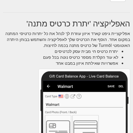
האפליקציה 'יתרת כרטיס מתנה'
אפליקציית גיפט קארד איזון עוזרת לך לנהל את כל יתרות כרטיסי המתנה
במקום אחד. הוסף את הכרטיס שלך לאפליקציה והשתמש בבוחן היתרה
האוטומטי Turmöl של כרטיס מתנה בכמה לחיצות.
יתרת כרטיס חי מבית עסק לכרטיסים
לא עוד הקלדת מספר כרטיס נוטה בכל פעם
אפשרויות שאילתת איזון במבט אחד