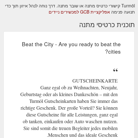
Turmöl קישורי כרטיס מתנה או שובר מתנה. דרך נוחה לנהל איזון תוך כדי
תנועה פנימה
אפליקציית GCB למכשירים ניידים
תוכנית כרטיסי מתנה
Beat the City - Are you ready to beat the
cities?
GUTSCHEINKARTE
Ganz egal ob zu Weihnachten, Neujahr,
Geburtstag oder als kleines Dankeschön – mit den
Turmöl Gutscheinkarten haben Sie immer das
richtige Geschenk. Der große Vorteil? Sie können
diese Gutscheine für alle Leistungen, ganz egal
ob tanken, einkaufen oder Auto waschen nutzen.
Sie sind somit die treuen Begleiter jedes mobilen
Menschen und das ideale Geschenk.