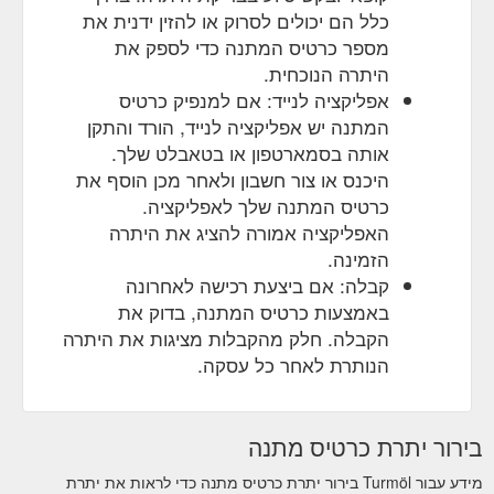
כלל הם יכולים לסרוק או להזין ידנית את
מספר כרטיס המתנה כדי לספק את
היתרה הנוכחית.
אפליקציה לנייד: אם למנפיק כרטיס
המתנה יש אפליקציה לנייד, הורד והתקן
אותה בסמארטפון או בטאבלט שלך.
היכנס או צור חשבון ולאחר מכן הוסף את
כרטיס המתנה שלך לאפליקציה.
האפליקציה אמורה להציג את היתרה
הזמינה.
קבלה: אם ביצעת רכישה לאחרונה
באמצעות כרטיס המתנה, בדוק את
הקבלה. חלק מהקבלות מציגות את היתרה
הנותרת לאחר כל עסקה.
בירור יתרת כרטיס מתנה
מידע עבור Turmöl בירור יתרת כרטיס מתנה כדי לראות את יתרת