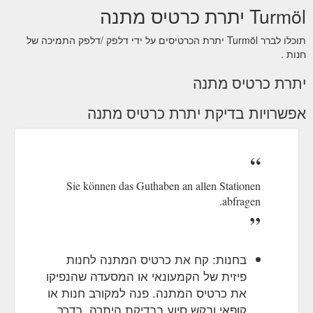
Turmöl יתרת כרטיס מתנה
תוכלו לברר Turmöl יתרת הכרטיסים על ידי דלפק /דלפק התמיכה של
חנות .
יתרת כרטיס מתנה
אפשרויות בדיקת יתרת כרטיס מתנה
Sie können das Guthaben an allen Stationen
abfragen.
בחנות: קח את כרטיס המתנה לחנות
פיזית של הקמעונאי או המסעדה שהנפיקו
את כרטיס המתנה. פנה למקורב חנות או
קופאי ובקש סיוע בבדיקת היתרה. בדרך