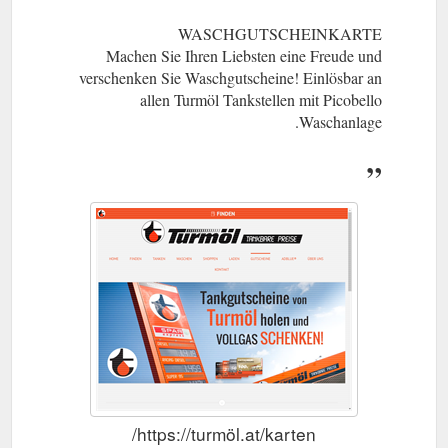
WASCHGUTSCHEINKARTE
Machen Sie Ihren Liebsten eine Freude und
verschenken Sie Waschgutscheine! Einlösbar an
allen Turmöl Tankstellen mit Picobello
Waschanlage.
https://turmöl.at/karten/