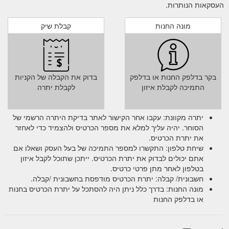
העסקאות הנותרות.
מונה החנות
קבלת שיק
בקר בדלפק החנות או בדלפק
בדוק את הקבלה של הקניות
התמיכה לקבלת איזון
לקבלת יתרה
יתרה מקוונת: עקבו אחר הקישור לאתר בדיקת היתרה הרשמי של
הסוחר. יהיה עליך למלא את מספר הכרטיס ולהצמיד כדי לאחזר
את יתרת הכרטיס.
שיחת טלפון: התקשרו למספר התמיכה של בעל העסק ושאלו אם
אתם יכולים לבדוק את יתרת הכרטיס. ייתכן שתוכל לקבל איזון
בטלפון לאחר מתן פרטי כרטיס.
חשבונית/ קבלה: יתרת הכרטיס מודפסת בחשבונית /קבלה.
מונה החנות: בדרך כלל ניתן היה להסתכל על יתרת הכרטיס בחנות
או בדלפק החנות