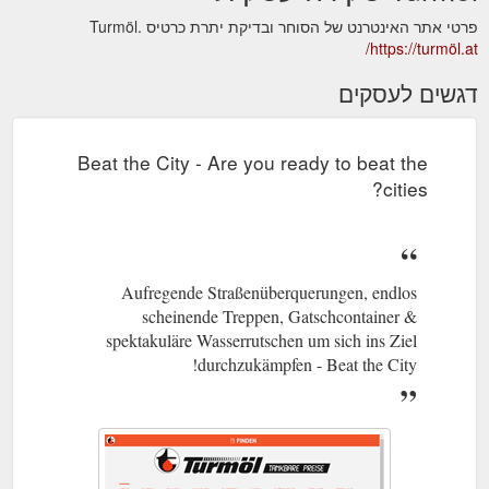
פרטי אתר האינטרנט של הסוחר ובדיקת יתרת כרטיס Turmöl.
https://turmöl.at/
דגשים לעסקים
Beat the City - Are you ready to beat the
cities?
Aufregende Straßenüberquerungen, endlos
scheinende Treppen, Gatschcontainer &
spektakuläre Wasserrutschen um sich ins Ziel
durchzukämpfen - Beat the City!