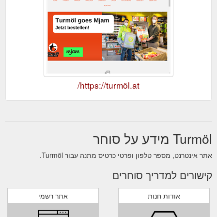
https://turmöl.at/
Turmöl מידע על סוחר
אתר אינטרנט, מספר טלפון ופרטי כרטיס מתנה עבור Turmöl.
קישורים למדריך סוחרים
אודות חנות
אתר רשמי