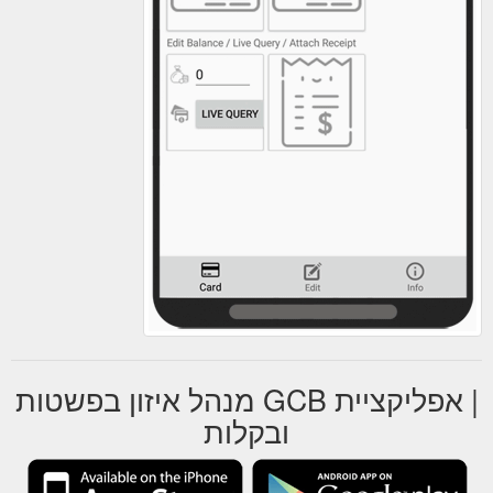
| אפליקציית GCB מנהל איזון בפשטות
ובקלות