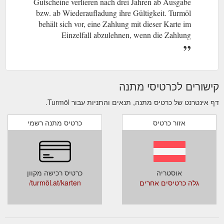
Gutscheine verlieren nach drei Jahren ab Ausgabe
bzw. ab Wiederaufladung ihre Gültigkeit. Turmöl
behält sich vor, eine Zahlung mit dieser Karte im
Einzelfall abzulehnen, wenn die Zahlung
aufgrund einer technischen Störung nicht möglich
ist. Die Abfrage des Guthabens ist an allen
Stationen möglich.
קישורים לכרטיסי מתנה
דף אינטרנט של כרטיס מתנה, תנאים והתניות עבור Turmöl.
אזור כרטיס
כרטיס מתנה רשמי
אוסטריה
כרטיס רכישה מקוון
גלה כרטיסים אחרים
turmöl.at/karten/