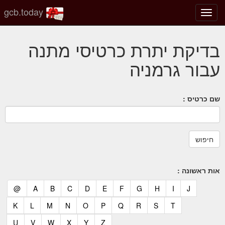
gcb.today
החלף
מצב
ניווט
בדיקת יתרת כרטיסי מתנה
עבור גרמניה
שם כרטיס :
אות ראשונה :
(current)
(current)
(current)
(current)
(current)
(current)
(current)
(current)
(current)
(current)
(current)
@
A
B
C
D
E
F
G
H
I
J
(current)
(current)
(current)
(current)
(current)
(current)
(current)
(current)
(current)
(current)
K
L
M
N
O
P
Q
R
S
T
(current)
(current)
(current)
(current)
(current)
(current)
U
V
W
X
Y
Z