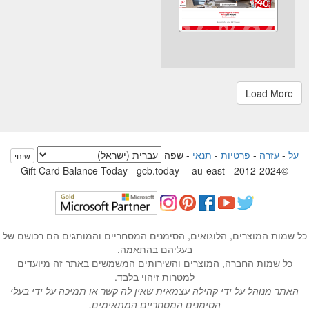
על
-
עזרה
-
פרטיות
-
תנאי
-
שפה
שינוי
©2012-2024 - Gift Card Balance Today - gcb.today - -au-east
כל שמות המוצרים, הלוגואים, הסימנים המסחריים והמותגים הם רכושם של
בעליהם בהתאמה.
כל שמות החברה, המוצרים והשירותים המשמשים באתר זה מיועדים
למטרות זיהוי בלבד.
האתר מנוהל על ידי קהילה עצמאית שאין לה קשר או תמיכה על ידי בעלי
הסימנים המסחריים המתאימים.