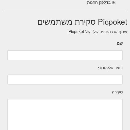
או בדלפק החנות
Picpoket סקירת משתמשים
שתף את החוויה שלך של Picpoket
שם
דואר אלקטרוני
סקירה