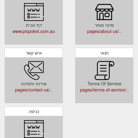
פרטי סוחר
דף הבית
www.picpoket.com.au
../pages/about-us
תנאי
איש קשר
Terms Of Service
שירות ותמיכה
../pages/contact-us
../pages/terms-of-service
כניסה