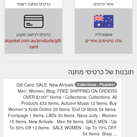
אזור כרטיס
כרטיס מתנה רשמי
אוסטרליה
כרטיס רכישה מקוון
גלה כרטיסים אחרים
w.picpoket.com.au/products/gift-
card
תובנות של כרטיסי מתנה
Gift Card; SALE; New Arrivals.
Collections - Picpoket
Men; Women; Blog; FREE SHIPPING ON ORDERS
OVER $100!* Home / Collections. Collections. All
Products 433 Items. Autumn Musts 12 Items. Buy
Women''s Knits Online 20 Items. End Of Stock 54 Items.
Frontpage 1 Items. LBDs 30 Items. Nana Judy - Women
15 Items. New Arrivals - Men 59 Items. SALE MEN - Up
To 50% Off 13 Items . SALE WOMEN - Up To 70% OFF
54 Items. Shop ...