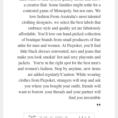
a creative flair. Some families might settle for a
contested game of Monopoly, but not ours. We
love fashion.From Australia’s most talented
clothing designers, we select the best labels that
embrace style and quality yet are fabulously
affordable. You’ll love our hand-picked collection
of boutique brands from small producers of fine
attire for men and women. At Picpoket, you’ll find
little black dresses reinvented, tees and jeans that
make you look smokin’ hot and sexy playsuits and
jackets. You’re in the right spot for the best men’s
and women’s fashion. Stop by anytime, new items
are added regularly!Caution: While wearing
clothes from Picpoket, strangers will stop and ask
you where you bought your outfit, friends will
want to borrow your threads and your partner will
find you irresistible.