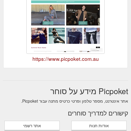
https://www.picpoket.com.au
Picpoket מידע על סוחר
אתר אינטרנט, מספר טלפון ופרטי כרטיס מתנה עבור Picpoket.
קישורים למדריך סוחרים
אודות חנות
אתר רשמי