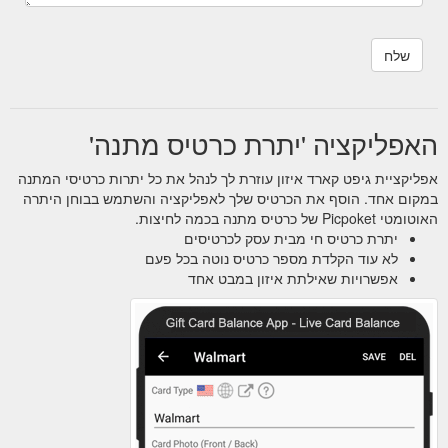
האפליקציה 'יתרת כרטיס מתנה'
אפליקציית גיפט קארד איזון עוזרת לך לנהל את כל יתרות כרטיסי המתנה
במקום אחד. הוסף את הכרטיס שלך לאפליקציה והשתמש בבוחן היתרה
האוטומטי Picpoket של כרטיס מתנה בכמה לחיצות.
יתרת כרטיס חי מבית עסק לכרטיסים
לא עוד הקלדת מספר כרטיס נוטה בכל פעם
אפשרויות שאילתת איזון במבט אחד