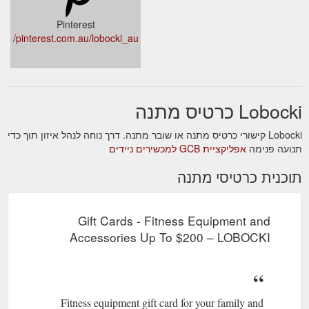
Pinterest
pinterest.com.au/lobocki_au/
Lobocki כרטיס מתנה
Lobocki קישורי כרטיס מתנה או שובר מתנה. דרך נוחה לנהל איזון תוך כדי
תנועה פנימה
אפליקציית GCB למכשירים ניידים
תוכנית כרטיסי מתנה
Gift Cards - Fitness Equipment and
Accessories Up To $200 – LOBOCKI
Fitness equipment gift card for your family and