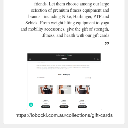
friends. Let them choose among our large
selection of premium fitness equipment and
brands - including Nike, Harbinger, PTP and
Schiek. From weight lifting equipment to yoga
and mobility accessories, give the gift of strength,
fitness, and health with our gift cards.
https://lobocki.com.au/collections/gift-cards