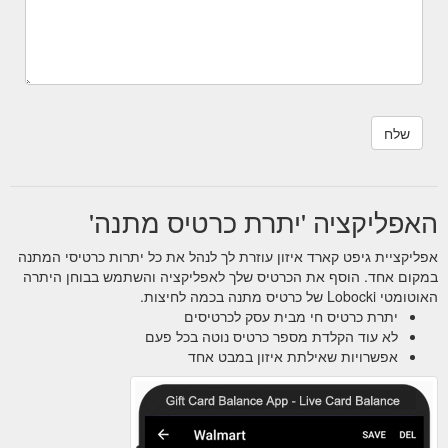
האפליקציה 'יתרת כרטיס מתנה'
אפליקציית גיפט קארד איזון עוזרת לך לנהל את כל יתרות כרטיסי המתנה
במקום אחד. הוסף את הכרטיס שלך לאפליקציה והשתמש בבוחן היתרה
האוטומטי Lobocki של כרטיס מתנה בכמה לחיצות.
יתרת כרטיס חי מבית עסק לכרטיסים
לא עוד הקלדת מספר כרטיס נוטה בכל פעם
אפשרויות שאילתת איזון במבט אחד