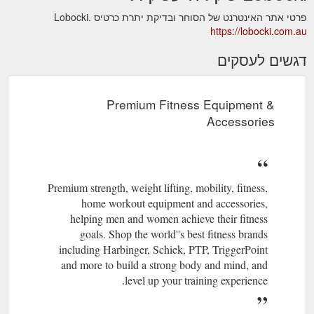
פרטי אתר האינטרנט של הסוחר ובדיקת יתרת כרטיס Lobocki.
https://lobocki.com.au
דגשים לעסקים
Premium Fitness Equipment &
Accessories
Premium strength, weight lifting, mobility, fitness,
home workout equipment and accessories,
helping men and women achieve their fitness
goals. Shop the world''s best fitness brands
including Harbinger, Schiek, PTP, TriggerPoint
and more to build a strong body and mind, and
level up your training experience.