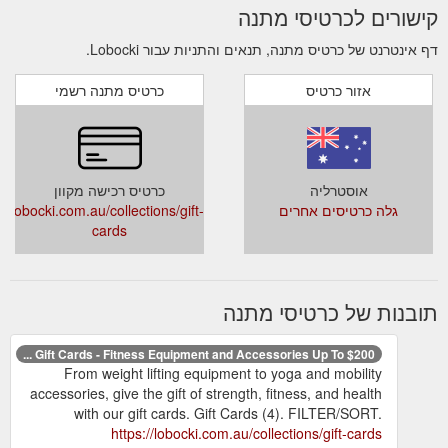
קישורים לכרטיסי מתנה
דף אינטרנט של כרטיס מתנה, תנאים והתניות עבור Lobocki.
אזור כרטיס
כרטיס מתנה רשמי
אוסטרליה
כרטיס רכישה מקוון
גלה כרטיסים אחרים
lobocki.com.au/collections/gift-
cards
תובנות של כרטיסי מתנה
Gift Cards - Fitness Equipment and Accessories Up To $200 ...
From weight lifting equipment to yoga and mobility
accessories, give the gift of strength, fitness, and health
with our gift cards. Gift Cards (4). FILTER/SORT.
https://lobocki.com.au/collections/gift-cards