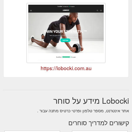
https://lobocki.com.au
Lobocki מידע על סוחר
אתר אינטרנט, מספר טלפון ופרטי כרטיס מתנה עבור .
קישורים למדריך סוחרים