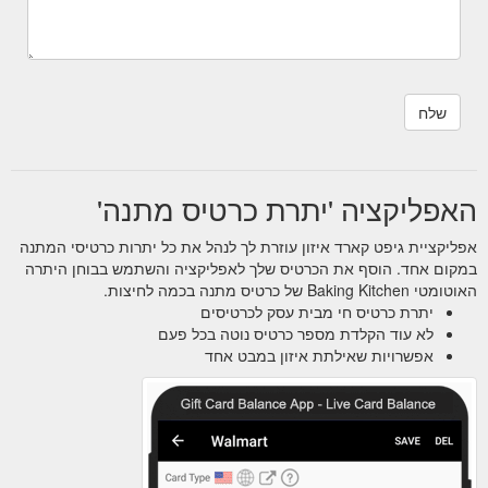
האפליקציה 'יתרת כרטיס מתנה'
אפליקציית גיפט קארד איזון עוזרת לך לנהל את כל יתרות כרטיסי המתנה
במקום אחד. הוסף את הכרטיס שלך לאפליקציה והשתמש בבוחן היתרה
האוטומטי Baking Kitchen של כרטיס מתנה בכמה לחיצות.
יתרת כרטיס חי מבית עסק לכרטיסים
לא עוד הקלדת מספר כרטיס נוטה בכל פעם
אפשרויות שאילתת איזון במבט אחד