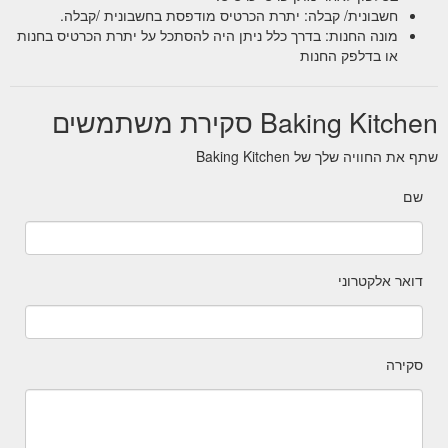
חשבונית/ קבלה: יתרת הכרטיס מודפסת בחשבונית /קבלה.
מונה החנות: בדרך כלל ניתן היה להסתכל על יתרת הכרטיס בחנות
או בדלפק החנות
Baking Kitchen סקירת משתמשים
שתף את החוויה שלך של Baking Kitchen
שם
דואר אלקטרוני
סקירה