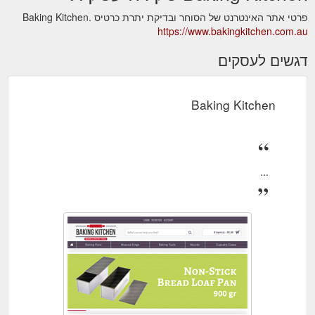
פרטי אתר האינטרנט של הסוחר ובדיקת יתרת כרטיס Baking Kitchen.
https://www.bakingkitchen.com.au
דגשים לעסקים
Baking Kitchen
...