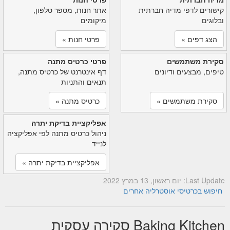
קישורים לדפי מדיה חברתית
אתר חנות, מספר טלפון,
ובלוגים
מיקומים
הצג דפים »
פרטי חנות »
סקירת משתמשים
פרטי כרטיס מתנה
טיפים, מבצעים ודיונים
דף אינטרנט של כרטיס מתנה,
תנאים והתניות
סקירת משתמשים »
כרטיס מתנה »
אפליקציית בדיקת יתרה
ניהול כרטיס מתנה לפי אפליקציה
לנייד
אפליקציית בדיקת יתרה »
Last Update: יום ראשון, 13 במרץ 2022
חיפוש בכרטיסי אוסטרליה אחרים
Baking Kitchen סקירה עסקית