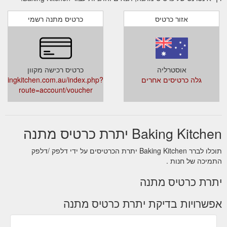
אזור כרטיס
כרטיס מתנה רשמי
אוסטרליה
כרטיס רכישה מקוון
גלה כרטיסים אחרים
akingkitchen.com.au/index.php?
route=account/voucher
Baking Kitchen יתרת כרטיס מתנה
תוכלו לברר Baking Kitchen יתרת הכרטיסים על ידי דלפק /דלפק
התמיכה של חנות .
יתרת כרטיס מתנה
אפשרויות בדיקת יתרת כרטיס מתנה