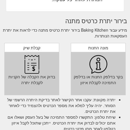
בירור יתרת כרטיס מתנה
מידע עבור Baking Kitchen בירור יתרת כרטיס מתנה כדי לראות את יתרת
העסקאות הנותרות.
מונה החנות
קבלת שיק
בקר בדלפק החנות או בדלפק
בדוק את הקבלה של הקניות
התמיכה לקבלת איזון
לקבלת יתרה
יתרה מקוונת: עקבו אחר הקישור לאתר בדיקת היתרה הרשמי של
הסוחר. יהיה עליך למלא את מספר הכרטיס ולהצמיד כדי לאחזר
את יתרת הכרטיס.
שיחת טלפון: התקשרו למספר התמיכה של בעל העסק ושאלו אם
אתם יכולים לבדוק את יתרת הכרטיס. ייתכן שתוכל לקבל איזון
בטלפון לאחר מתן פרטי כרטיס.