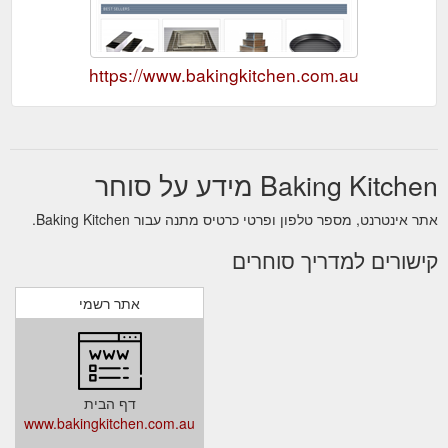
https://www.bakingkitchen.com.au
Baking Kitchen מידע על סוחר
אתר אינטרנט, מספר טלפון ופרטי כרטיס מתנה עבור Baking Kitchen.
קישורים למדריך סוחרים
אתר רשמי
דף הבית
www.bakingkitchen.com.au