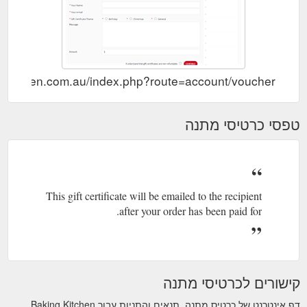
ngkitchen.com.au/index.php?route=account/voucher
טפסי כרטיסי מתנה
This gift certificate will be emailed to the recipient
after your order has been paid for.
קישורים לכרטיסי מתנה
דף אינטרנט של כרטיס מתנה, תנאים והתניות עבור Baking Kitchen.