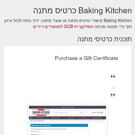
Baking Kitchen כרטיס מתנה
Baking Kitchen קישורי כרטיס מתנה או שובר מתנה. דרך נוחה לנהל איזון
תוך כדי תנועה פנימה
אפליקציית GCB למכשירים ניידים
תוכנית כרטיסי מתנה
Purchase a Gift Certificate
...