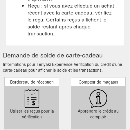
Reçu : si vous avez effectué un achat
récent avec la carte-cadeau, vérifiez
le reçu. Certains reçus affichent le
solde restant après chaque
transaction.
Demande de solde de carte-cadeau
Informations pour Teriyaki Experience Vérification du crédit d'une
carte-cadeau pour afficher le solde et les transactions.
Bordereau de réception
Comptoir de magasin
Utiliser les reçus pour la
Apprendre le crédit au
vérification
comptoir