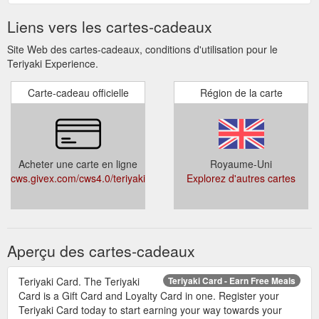
Liens vers les cartes-cadeaux
Site Web des cartes-cadeaux, conditions d'utilisation pour le
Teriyaki Experience.
Carte-cadeau officielle
Région de la carte
Acheter une carte en ligne
Royaume-Uni
cws.givex.com/cws4.0/teriyakiexp/
Explorez d'autres cartes
Aperçu des cartes-cadeaux
Teriyaki Card. The Teriyaki
Teriyaki Card - Earn Free Meals
Card is a Gift Card and Loyalty Card in one. Register your
Teriyaki Card today to start earning your way towards your