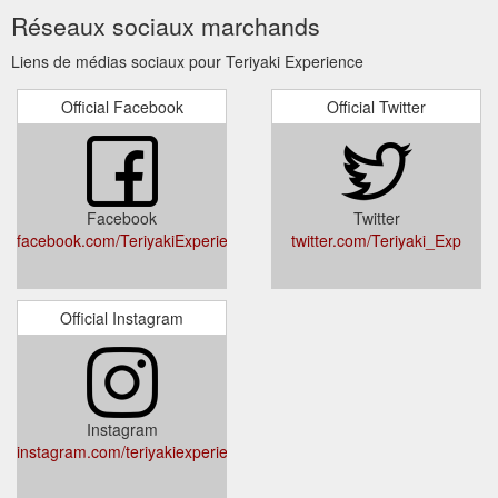
Réseaux sociaux marchands
Liens de médias sociaux pour Teriyaki Experience
Official Facebook
Official Twitter
Facebook
Twitter
facebook.com/TeriyakiExperience/
twitter.com/Teriyaki_Exp
Official Instagram
Instagram
instagram.com/teriyakiexperience/