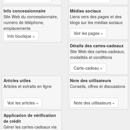
Info concessionnaire
Médias sociaux
Site Web du concessionnaire,
Liens vers des pages et des
numéro de téléphone,
blogs sur les médias sociaux
emplacements
Voir les pages »
Info boutique »
Détails des cartes-cadeaux
Site Web des cartes-cadeaux,
modalités et conditions
Carte-cadeau »
Articles utiles
Note des utilisateurs
Articles et extraits en ligne
Conseils, offres et discussions
Voir les articles »
Note des utilisateurs »
Application de vérification
de crédit
Gérer les cartes-cadeaux via