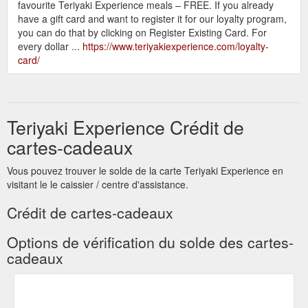
favourite Teriyaki Experience meals – FREE. If you already
have a gift card and want to register it for our loyalty program,
you can do that by clicking on Register Existing Card. For
every dollar ...
https://www.teriyakiexperience.com/loyalty-
card/
Teriyaki Experience Crédit de
cartes-cadeaux
Vous pouvez trouver le solde de la carte Teriyaki Experience en
visitant le le caissier / centre d'assistance.
Crédit de cartes-cadeaux
Options de vérification du solde des cartes-
cadeaux