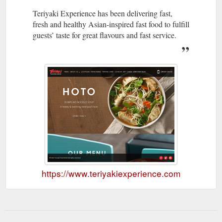
Teriyaki Experience has been delivering fast,
fresh and healthy Asian-inspired fast food to fulfill
guests’ taste for great flavours and fast service.
https://www.teriyakiexperience.com