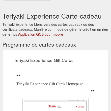
Teriyaki Experience Carte-cadeau
Teriyaki Experience Liens vers des cartes-cadeaux ou des
certificats-cadeaux. Manière commode de gérer le crédit en un rien
de temps
Application GCB pour mobile
Programme de cartes-cadeaux
Teriyaki Experience Gift Cards
Teriyaki Experience Gift Cards Homepage