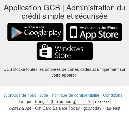
Application GCB | Administration du
crédit simple et sécurisée
GCB stocke toutes les données de cartes-cadeaux uniquement sur
votre appareil.
À propos de nous
-
Aide
-
Politique de confidentialité
-
Conditions
-
Langue
Changer
©2012-2024 - Gift Card Balance Today - gcb.today - -au-east