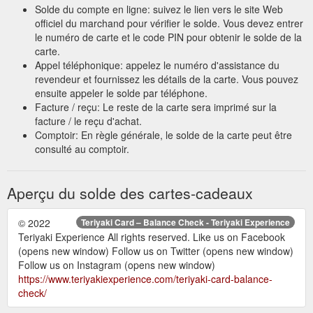
Solde du compte en ligne: suivez le lien vers le site Web
officiel du marchand pour vérifier le solde. Vous devez entrer
le numéro de carte et le code PIN pour obtenir le solde de la
carte.
Appel téléphonique: appelez le numéro d'assistance du
revendeur et fournissez les détails de la carte. Vous pouvez
ensuite appeler le solde par téléphone.
Facture / reçu: Le reste de la carte sera imprimé sur la
facture / le reçu d'achat.
Comptoir: En règle générale, le solde de la carte peut être
consulté au comptoir.
Aperçu du solde des cartes-cadeaux
© 2022
Teriyaki Card – Balance Check - Teriyaki Experience
Teriyaki Experience All rights reserved. Like us on Facebook
(opens new window) Follow us on Twitter (opens new window)
Follow us on Instagram (opens new window)
https://www.teriyakiexperience.com/teriyaki-card-balance-
check/