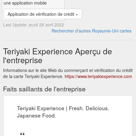
une application mobile
Application de vérification de crédit »
Last Update: jeudi 28 avril 2022
Rechercher d'autres Royaume-Uni cartes
Teriyaki Experience Aperçu de
l'entreprise
Informations sur le site Web du commerçant et vérification du crédit
de la carte Teriyaki Experience.
https://www.teriyakiexperience.com
Faits saillants de l'entreprise
Teriyaki Experience | Fresh. Delicious.
Japanese Food.