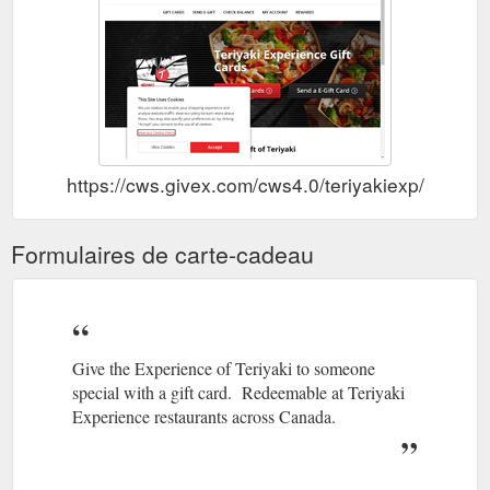
https://cws.givex.com/cws4.0/teriyakiexp/
Formulaires de carte-cadeau
Give the Experience of Teriyaki to someone
special with a gift card. Redeemable at Teriyaki
Experience restaurants across Canada.