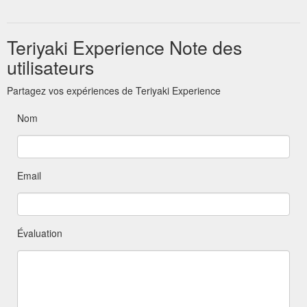
Teriyaki Experience Note des
utilisateurs
Partagez vos expériences de Teriyaki Experience
Nom
Email
Évaluation