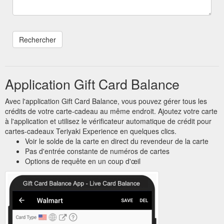
Application Gift Card Balance
Avec l'application Gift Card Balance, vous pouvez gérer tous les
crédits de votre carte-cadeau au même endroit. Ajoutez votre carte
à l'application et utilisez le vérificateur automatique de crédit pour
cartes-cadeaux Teriyaki Experience en quelques clics.
Voir le solde de la carte en direct du revendeur de la carte
Pas d'entrée constante de numéros de cartes
Options de requête en un coup d'œil