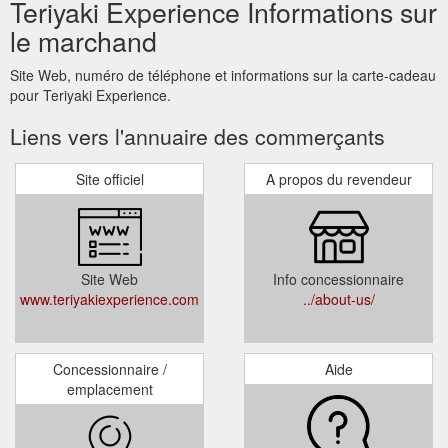
Teriyaki Experience Informations sur
le marchand
Site Web, numéro de téléphone et informations sur la carte-cadeau
pour Teriyaki Experience.
Liens vers l'annuaire des commerçants
Site officiel
A propos du revendeur
Site Web
Info concessionnaire
www.teriyakiexperience.com
../about-us/
Concessionnaire /
Aide
emplacement