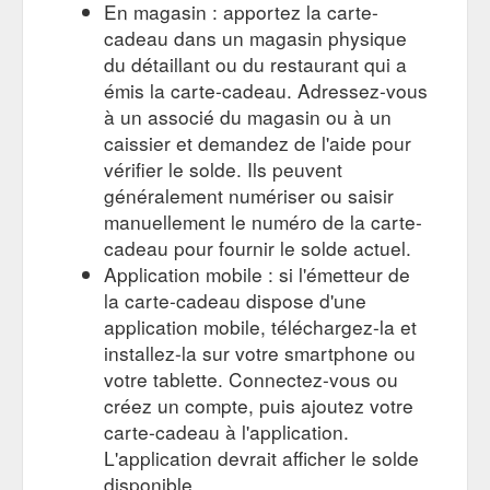
En magasin : apportez la carte-
cadeau dans un magasin physique
du détaillant ou du restaurant qui a
émis la carte-cadeau. Adressez-vous
à un associé du magasin ou à un
caissier et demandez de l'aide pour
vérifier le solde. Ils peuvent
généralement numériser ou saisir
manuellement le numéro de la carte-
cadeau pour fournir le solde actuel.
Application mobile : si l'émetteur de
la carte-cadeau dispose d'une
application mobile, téléchargez-la et
installez-la sur votre smartphone ou
votre tablette. Connectez-vous ou
créez un compte, puis ajoutez votre
carte-cadeau à l'application.
L'application devrait afficher le solde
disponible.