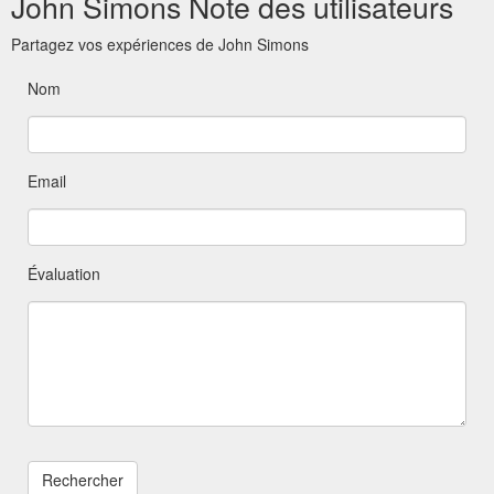
John Simons Note des utilisateurs
Partagez vos expériences de John Simons
Nom
Email
Évaluation