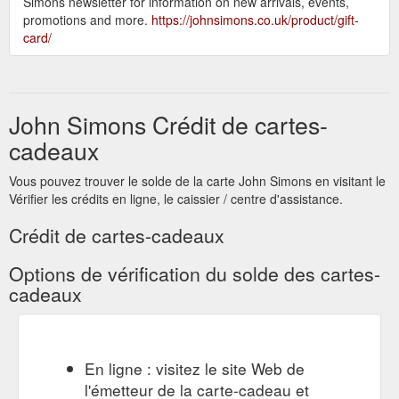
Simons newsletter for information on new arrivals, events,
promotions and more.
https://johnsimons.co.uk/product/gift-
card/
John Simons Crédit de cartes-
cadeaux
Vous pouvez trouver le solde de la carte John Simons en visitant le
Vérifier les crédits en ligne, le caissier / centre d'assistance.
Crédit de cartes-cadeaux
Options de vérification du solde des cartes-
cadeaux
En ligne : visitez le site Web de
l'émetteur de la carte-cadeau et