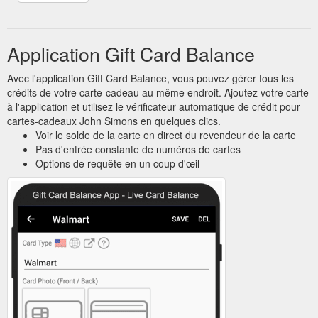
Application Gift Card Balance
Avec l'application Gift Card Balance, vous pouvez gérer tous les
crédits de votre carte-cadeau au même endroit. Ajoutez votre carte
à l'application et utilisez le vérificateur automatique de crédit pour
cartes-cadeaux John Simons en quelques clics.
Voir le solde de la carte en direct du revendeur de la carte
Pas d'entrée constante de numéros de cartes
Options de requête en un coup d'œil