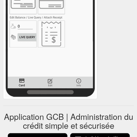
Application GCB | Administration du
crédit simple et sécurisée