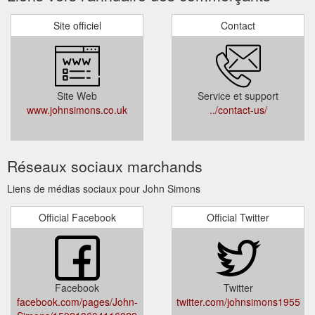
Site officiel
Contact
Site Web
Service et support
www.johnsimons.co.uk
../contact-us/
Réseaux sociaux marchands
Liens de médias sociaux pour John Simons
Official Facebook
Official Twitter
Facebook
Twitter
facebook.com/pages/John-
twitter.com/johnsimons1955