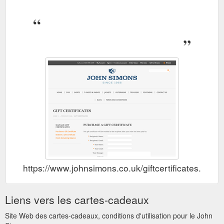
https://www.johnsimons.co.uk/giftcertificates.php
Liens vers les cartes-cadeaux
Site Web des cartes-cadeaux, conditions d'utilisation pour le John