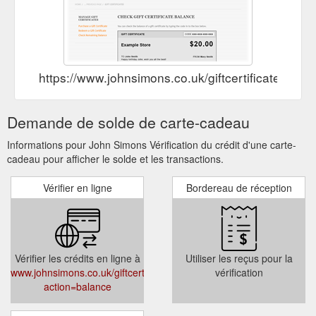
https://www.johnsimons.co.uk/giftcertificates.ph
Demande de solde de carte-cadeau
Informations pour John Simons Vérification du crédit d'une carte-
cadeau pour afficher le solde et les transactions.
Vérifier en ligne
Bordereau de réception
Vérifier les crédits en ligne à
Utiliser les reçus pour la
www.johnsimons.co.uk/giftcertificates.php?
vérification
action=balance