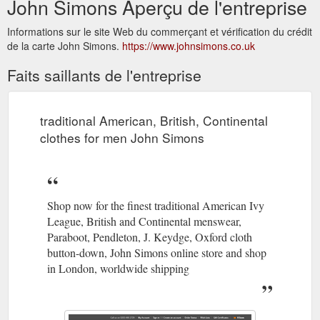
John Simons Aperçu de l'entreprise
Informations sur le site Web du commerçant et vérification du crédit
de la carte John Simons.
https://www.johnsimons.co.uk
Faits saillants de l'entreprise
traditional American, British, Continental
clothes for men John Simons
Shop now for the finest traditional American Ivy
League, British and Continental menswear,
Paraboot, Pendleton, J. Keydge, Oxford cloth
button-down, John Simons online store and shop
in London, worldwide shipping