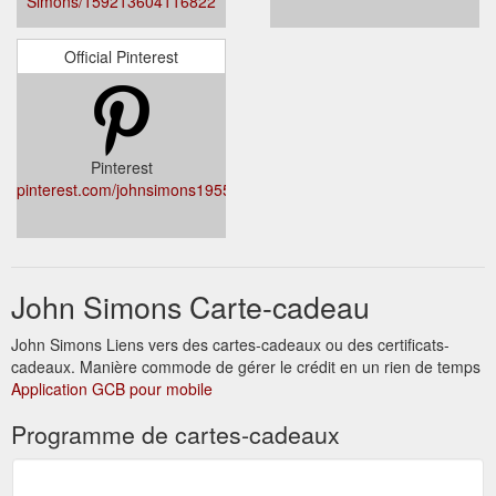
Simons/159213604116822
Official Pinterest
Pinterest
pinterest.com/johnsimons1955/
John Simons Carte-cadeau
John Simons Liens vers des cartes-cadeaux ou des certificats-
cadeaux. Manière commode de gérer le crédit en un rien de temps
Application GCB pour mobile
Programme de cartes-cadeaux