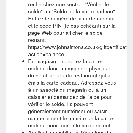
recherchez une section "Vérifier le
solde" ou "Solde de la carte-cadeau".
Entrez le numéro de la carte-cadeau
et le code PIN (le cas échéant) sur la
page Web pour afficher le solde
restant.
https://www.johnsimons.co.uk/giftcertificate
action=balance
En magasin : apportez la carte-
cadeau dans un magasin physique
du détaillant ou du restaurant qui a
émis la carte-cadeau. Adressez-vous
à un associé du magasin ou à un
caissier et demandez de l'aide pour
vérifier le solde. Ils peuvent
généralement numériser ou saisir
manuellement le numéro de la carte-
cadeau pour fournir le solde actuel.
Application mobile : si l'émetteur de