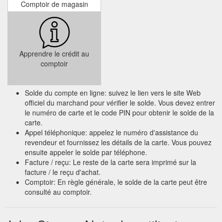
Comptoir de magasin
Apprendre le crédit au
comptoir
Solde du compte en ligne: suivez le lien vers le site Web
officiel du marchand pour vérifier le solde. Vous devez entrer
le numéro de carte et le code PIN pour obtenir le solde de la
carte.
Appel téléphonique: appelez le numéro d'assistance du
revendeur et fournissez les détails de la carte. Vous pouvez
ensuite appeler le solde par téléphone.
Facture / reçu: Le reste de la carte sera imprimé sur la
facture / le reçu d'achat.
Comptoir: En règle générale, le solde de la carte peut être
consulté au comptoir.