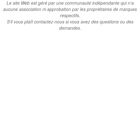
Le site Web est géré par une communauté indépendante qui n’a
aucune association ni approbation par les propriétaires de marques
respectifs.
S’il vous plaît contactez-nous si vous avez des questions ou des
demandes.