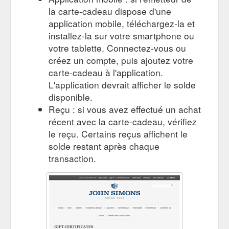
la carte-cadeau dispose d'une
application mobile, téléchargez-la et
installez-la sur votre smartphone ou
votre tablette. Connectez-vous ou
créez un compte, puis ajoutez votre
carte-cadeau à l'application.
L'application devrait afficher le solde
disponible.
Reçu : si vous avez effectué un achat
récent avec la carte-cadeau, vérifiez
le reçu. Certains reçus affichent le
solde restant après chaque
transaction.