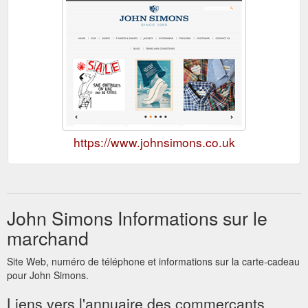
https://www.johnsimons.co.uk
John Simons Informations sur le
marchand
Site Web, numéro de téléphone et informations sur la carte-cadeau
pour John Simons.
Liens vers l'annuaire des commerçants