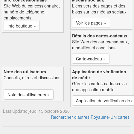
Site Web du concessionnaire,
Liens vers des pages et des
numéro de téléphone,
blogs sur les médias sociaux
emplacements
Voir les pages »
Info boutique »
Détails des cartes-cadeaux
Site Web des cartes-cadeaux,
modalités et conditions
Carte-cadeau »
Note des utilisateurs
Application de vérification
Conseils, offres et discussions
de crédit
Gérer les cartes-cadeaux via
une application mobile
Note des utilisateurs »
Application de vérification de c
Last Update: jeudi 15 octobre 2020
Rechercher d'autres Royaume-Uni cartes