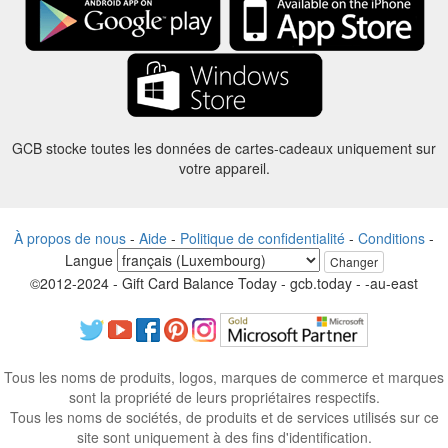
GCB stocke toutes les données de cartes-cadeaux uniquement sur
votre appareil.
À propos de nous
-
Aide
-
Politique de confidentialité
-
Conditions
-
Langue
Changer
©2012-2024 - Gift Card Balance Today - gcb.today - -au-east
Tous les noms de produits, logos, marques de commerce et marques
sont la propriété de leurs propriétaires respectifs.
Tous les noms de sociétés, de produits et de services utilisés sur ce
site sont uniquement à des fins d'identification.