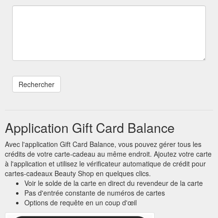
Application Gift Card Balance
Avec l'application Gift Card Balance, vous pouvez gérer tous les
crédits de votre carte-cadeau au même endroit. Ajoutez votre carte
à l'application et utilisez le vérificateur automatique de crédit pour
cartes-cadeaux Beauty Shop en quelques clics.
Voir le solde de la carte en direct du revendeur de la carte
Pas d'entrée constante de numéros de cartes
Options de requête en un coup d'œil