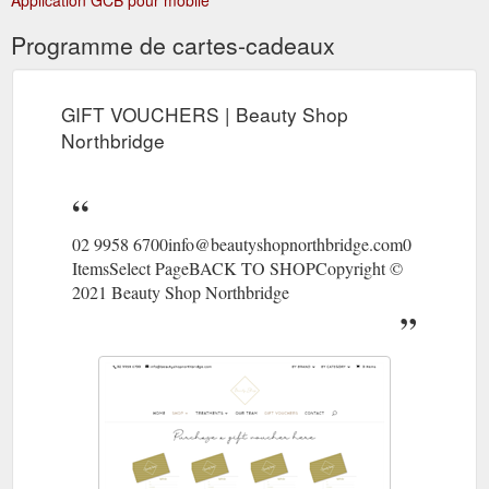
Programme de cartes-cadeaux
GIFT VOUCHERS | Beauty Shop
Northbridge
02 9958 6700info@beautyshopnorthbridge.com0
ItemsSelect PageBACK TO SHOPCopyright ©
2021 Beauty Shop Northbridge