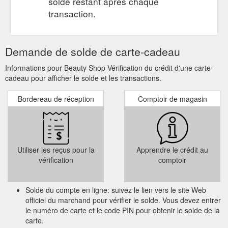
solde restant après chaque
transaction.
Demande de solde de carte-cadeau
Informations pour Beauty Shop Vérification du crédit d'une carte-
cadeau pour afficher le solde et les transactions.
Bordereau de réception
Comptoir de magasin
Utiliser les reçus pour la
Apprendre le crédit au
vérification
comptoir
Solde du compte en ligne: suivez le lien vers le site Web
officiel du marchand pour vérifier le solde. Vous devez entrer
le numéro de carte et le code PIN pour obtenir le solde de la
carte.