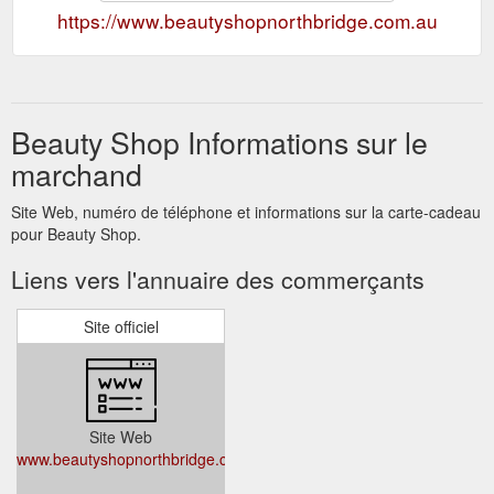
https://www.beautyshopnorthbridge.com.au
Beauty Shop Informations sur le
marchand
Site Web, numéro de téléphone et informations sur la carte-cadeau
pour Beauty Shop.
Liens vers l'annuaire des commerçants
Site officiel
Site Web
www.beautyshopnorthbridge.com.au