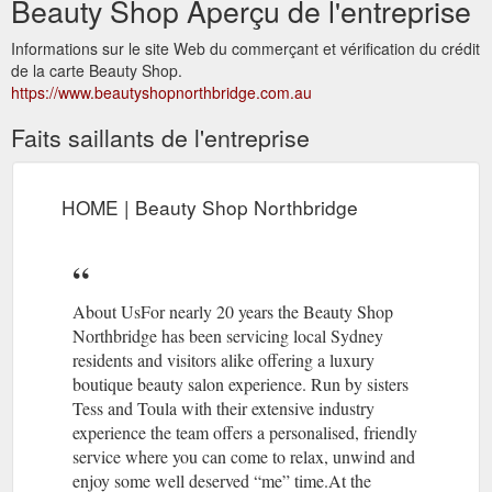
Beauty Shop Aperçu de l'entreprise
Informations sur le site Web du commerçant et vérification du crédit
de la carte Beauty Shop.
https://www.beautyshopnorthbridge.com.au
Faits saillants de l'entreprise
HOME | Beauty Shop Northbridge
About UsFor nearly 20 years the Beauty Shop
Northbridge has been servicing local Sydney
residents and visitors alike offering a luxury
boutique beauty salon experience. Run by sisters
Tess and Toula with their extensive industry
experience the team offers a personalised, friendly
service where you can come to relax, unwind and
enjoy some well deserved “me” time.At the