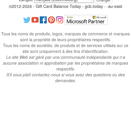
©2012-2024 - Gift Card Balance Today - gcb.today - -au-east
Tous les noms de produits, logos, marques de commerce et marques
sont la propriété de leurs propriétaires respectifs.
Tous les noms de sociétés, de produits et de services utilisés sur ce
site sont uniquement à des fins d'identification.
Le site Web est géré par une communauté indépendante qui n’a
aucune association ni approbation par les propriétaires de marques
respectifs.
S’il vous plaît contactez-nous si vous avez des questions ou des
demandes.