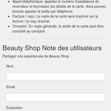
Appel téléphonique: appelez le numéro d'assistance du
revendeur et fournissez les détails de la carte. Vous pouvez
ensuite appeler le solde par téléphone.
Facture / reçu: Le reste de la carte sera imprimé sur la
facture / le reçu d'achat.
Comptoir: En règle générale, le solde de la carte peut être
consulté au comptoir.
Beauty Shop Note des utilisateurs
Partagez vos expériences de Beauty Shop
Nom
Email
Évaluation