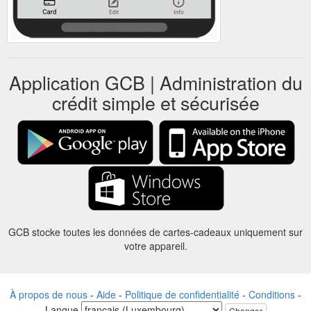
Application GCB | Administration du
crédit simple et sécurisée
GCB stocke toutes les données de cartes-cadeaux uniquement sur
votre appareil.
À propos de nous
-
Aide
-
Politique de confidentialité
-
Conditions
-
Langue
Changer