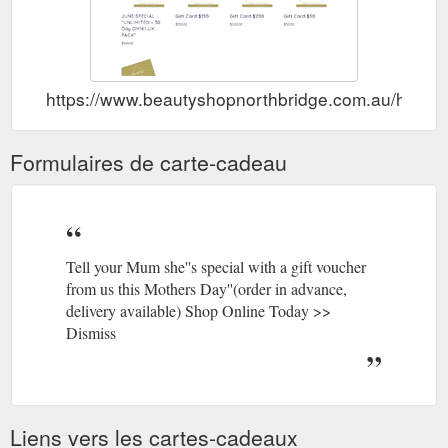
https://www.beautyshopnorthbridge.com.au/home/g
Formulaires de carte-cadeau
Tell your Mum she''s special with a gift voucher
from us this Mothers Day''(order in advance,
delivery available) Shop Online Today >>
Dismiss
Liens vers les cartes-cadeaux