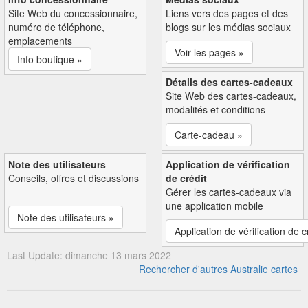
Site Web du concessionnaire,
Liens vers des pages et des
numéro de téléphone,
blogs sur les médias sociaux
emplacements
Voir les pages »
Info boutique »
Détails des cartes-cadeaux
Site Web des cartes-cadeaux,
modalités et conditions
Carte-cadeau »
Note des utilisateurs
Application de vérification
Conseils, offres et discussions
de crédit
Gérer les cartes-cadeaux via
une application mobile
Note des utilisateurs »
Application de vérification de c
Last Update: dimanche 13 mars 2022
Rechercher d'autres Australie cartes