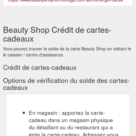
Beauty Shop Crédit de cartes-
cadeaux
Vous pouvez trouver le solde de la carte Beauty Shop en visitant le
le caissier / centre d'assistance.
Crédit de cartes-cadeaux
Options de vérification du solde des cartes-
cadeaux
En magasin : apportez la carte-
cadeau dans un magasin physique
du détaillant ou du restaurant qui a
émis la carte-cadeau. Adressez-vous