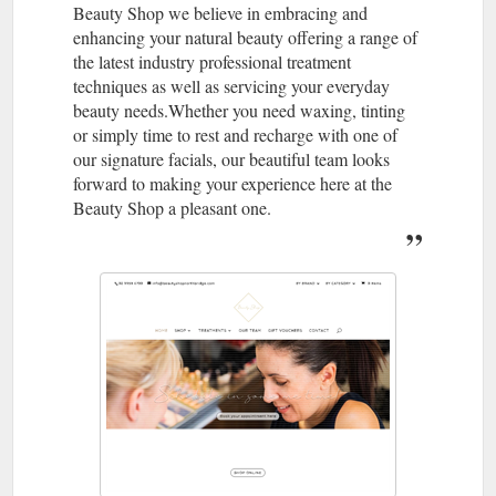
Beauty Shop we believe in embracing and
enhancing your natural beauty offering a range of
the latest industry professional treatment
techniques as well as servicing your everyday
beauty needs.Whether you need waxing, tinting
or simply time to rest and recharge with one of
our signature facials, our beautiful team looks
forward to making your experience here at the
Beauty Shop a pleasant one.