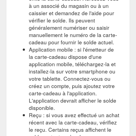
à un associé du magasin ou à un
caissier et demandez de l'aide pour
vérifier le solde. Ils peuvent
généralement numériser ou saisir
manuellement le numéro de la carte-
cadeau pour fournir le solde actuel.
Application mobile : si l'émetteur de
la carte-cadeau dispose d'une
application mobile, téléchargez-la et
installez-la sur votre smartphone ou
votre tablette. Connectez-vous ou
créez un compte, puis ajoutez votre
carte-cadeau à l'application.
L'application devrait afficher le solde
disponible.
Reçu : si vous avez effectué un achat
récent avec la carte-cadeau, vérifiez
le reçu. Certains reçus affichent le