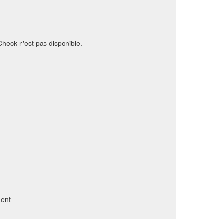
Check n'est pas disponible.
ment