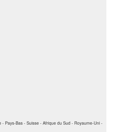
de - Pays-Bas - Suisse - Afrique du Sud - Royaume-Uni -