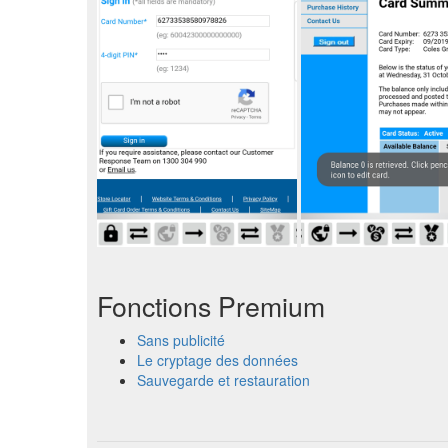
Fonctions Premium
Sans publicité
Le cryptage des données
Sauvegarde et restauration