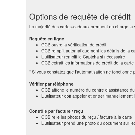
Options de requête de crédit
La majorité des cartes-cadeaux prennent en charge la vé
Requête en ligne
GCB ouvre la vérification de crédit
GCB remplit automatiquement les détails de la car
L'utilisateur remplit le Captcha si nécessaire
GCB extrait les informations de crédit de la carte 
* Si vous constatez que l'automatisation ne fonctionne 
Vérifier par téléphone
GCB affiche le numéro du centre d'assistance d
L'utilisateur doit appeler et entrer manuellement l
Contrôle par facture / reçu
GCB relie les photos du reçu / facture à la carte
L'utilisateur prend une photo du document sur le