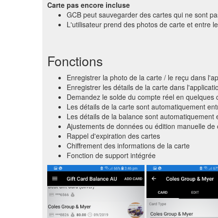
Carte pas encore incluse
GCB peut sauvegarder des cartes qui ne sont pas
L'utilisateur prend des photos de carte et entre
Fonctions
Enregistrer la photo de la carte / le reçu dans l'ap
Enregistrer les détails de la carte dans l'applica
Demandez le solde du compte réel en quelques cli
Les détails de la carte sont automatiquement entr
Les détails de la balance sont automatiquement ex
Ajustements de données ou édition manuelle de 
Rappel d'expiration des cartes
Chiffrement des informations de la carte
Fonction de support intégrée