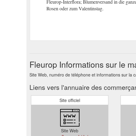
Fleurop-Interflora; Blumenversand in die ganz
Rosen oder zum Valentinstag.
Fleurop Informations sur le 
Site Web, numéro de téléphone et informations sur la 
Liens vers l'annuaire des commerça
Site officiel
Site Web