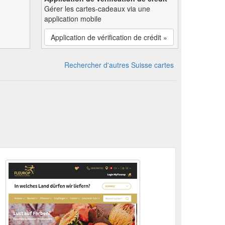
Gérer les cartes-cadeaux via une
application mobile
Application de vérification de crédit »
Rechercher d'autres Suisse cartes