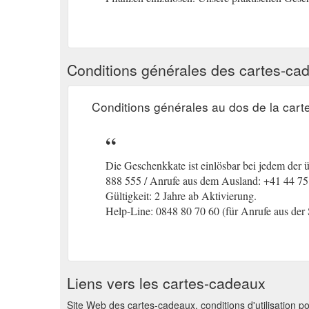
Conditions générales des cartes-ca
Conditions générales au dos de la cart
Die Geschenkkate ist einlösbar bei jedem der 
888 555 / Anrufe aus dem Ausland: +41 44 751
Gültigkeit: 2 Jahre ab Aktivierung.
Help-Line: 0848 80 70 60 (für Anrufe aus de
Liens vers les cartes-cadeaux
Site Web des cartes-cadeaux, conditions d'utilisation po