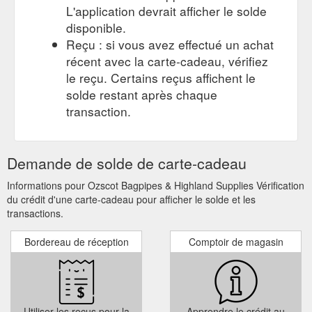
L'application devrait afficher le solde
disponible.
Reçu : si vous avez effectué un achat
récent avec la carte-cadeau, vérifiez
le reçu. Certains reçus affichent le
solde restant après chaque
transaction.
Demande de solde de carte-cadeau
Informations pour Ozscot Bagpipes & Highland Supplies Vérification
du crédit d'une carte-cadeau pour afficher le solde et les
transactions.
Bordereau de réception
Comptoir de magasin
Utiliser les reçus pour la
Apprendre le crédit au