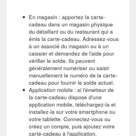
En magasin : apportez la carte-
cadeau dans un magasin physique
du détaillant ou du restaurant qui a
émis la carte-cadeau. Adressez-vous
à un associé du magasin ou à un
caissier et demandez de l'aide pour
vérifier le solde. Ils peuvent
généralement numériser ou saisir
manuellement le numéro de la carte-
cadeau pour fournir le solde actuel.
Application mobile : si l'émetteur de
la carte-cadeau dispose d'une
application mobile, téléchargez-la et
installez-la sur votre smartphone ou
votre tablette. Connectez-vous ou
créez un compte, puis ajoutez votre
carte-cadeau à l'application.