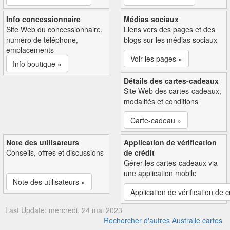
Info concessionnaire
Médias sociaux
Site Web du concessionnaire,
Liens vers des pages et des
numéro de téléphone,
blogs sur les médias sociaux
emplacements
Voir les pages »
Info boutique »
Détails des cartes-cadeaux
Site Web des cartes-cadeaux,
modalités et conditions
Carte-cadeau »
Note des utilisateurs
Application de vérification
Conseils, offres et discussions
de crédit
Gérer les cartes-cadeaux via
une application mobile
Note des utilisateurs »
Application de vérification de c
Last Update: mercredi, 24 mai 2023
Rechercher d'autres Australie cartes