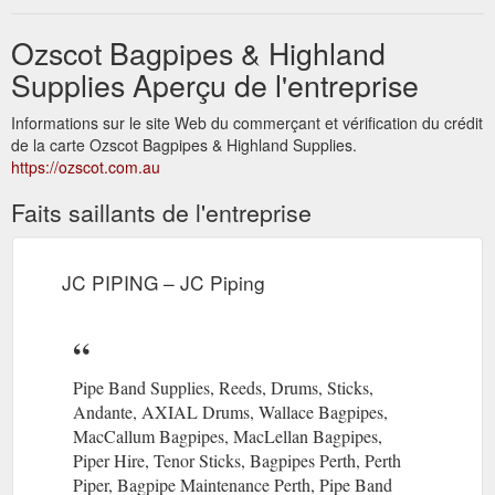
Ozscot Bagpipes & Highland
Supplies Aperçu de l'entreprise
Informations sur le site Web du commerçant et vérification du crédit
de la carte Ozscot Bagpipes & Highland Supplies.
https://ozscot.com.au
Faits saillants de l'entreprise
JC PIPING – JC Piping
Pipe Band Supplies, Reeds, Drums, Sticks,
Andante, AXIAL Drums, Wallace Bagpipes,
MacCallum Bagpipes, MacLellan Bagpipes,
Piper Hire, Tenor Sticks, Bagpipes Perth, Perth
Piper, Bagpipe Maintenance Perth, Pipe Band