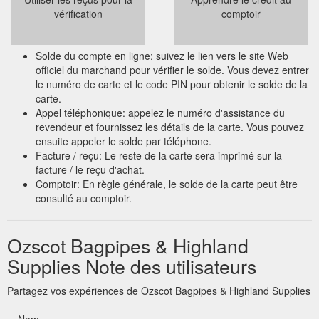
vérification
comptoir
Solde du compte en ligne: suivez le lien vers le site Web
officiel du marchand pour vérifier le solde. Vous devez entrer
le numéro de carte et le code PIN pour obtenir le solde de la
carte.
Appel téléphonique: appelez le numéro d'assistance du
revendeur et fournissez les détails de la carte. Vous pouvez
ensuite appeler le solde par téléphone.
Facture / reçu: Le reste de la carte sera imprimé sur la
facture / le reçu d'achat.
Comptoir: En règle générale, le solde de la carte peut être
consulté au comptoir.
Ozscot Bagpipes & Highland
Supplies Note des utilisateurs
Partagez vos expériences de Ozscot Bagpipes & Highland Supplies
Nom