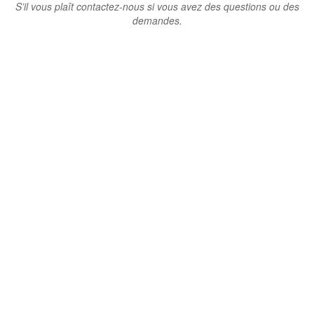
S’il vous plaît contactez-nous si vous avez des questions ou des
demandes.