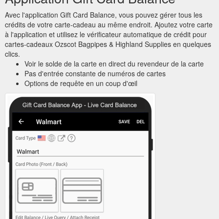
Avec l'application Gift Card Balance, vous pouvez gérer tous les
crédits de votre carte-cadeau au même endroit. Ajoutez votre carte
à l'application et utilisez le vérificateur automatique de crédit pour
cartes-cadeaux Ozscot Bagpipes & Highland Supplies en quelques
clics.
Voir le solde de la carte en direct du revendeur de la carte
Pas d'entrée constante de numéros de cartes
Options de requête en un coup d'œil