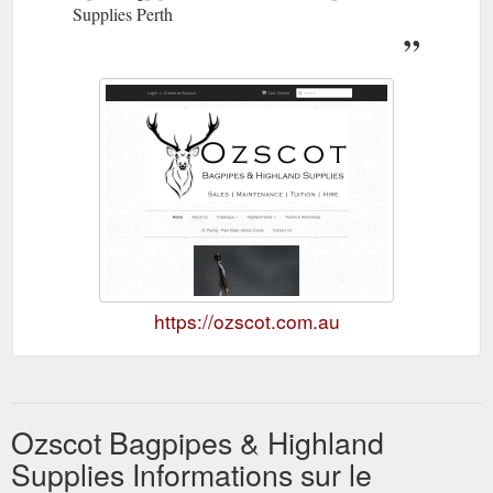
Supplies Perth
https://ozscot.com.au
Ozscot Bagpipes & Highland
Supplies Informations sur le