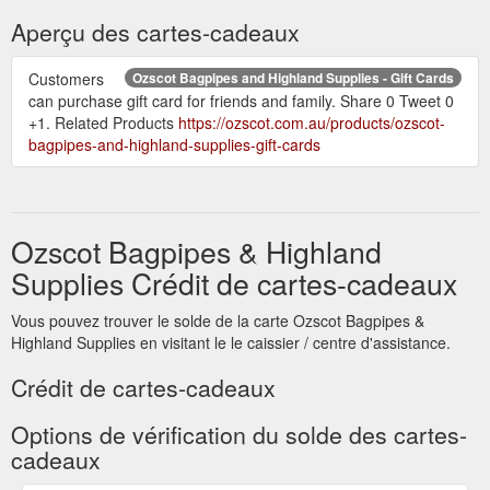
Aperçu des cartes-cadeaux
Customers
Ozscot Bagpipes and Highland Supplies - Gift Cards
can purchase gift card for friends and family. Share 0 Tweet 0
+1. Related Products
https://ozscot.com.au/products/ozscot-
bagpipes-and-highland-supplies-gift-cards
Ozscot Bagpipes & Highland
Supplies Crédit de cartes-cadeaux
Vous pouvez trouver le solde de la carte Ozscot Bagpipes &
Highland Supplies en visitant le le caissier / centre d'assistance.
Crédit de cartes-cadeaux
Options de vérification du solde des cartes-
cadeaux