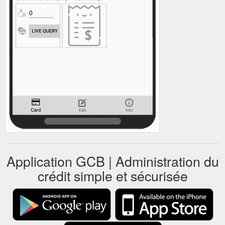
Application GCB | Administration du
crédit simple et sécurisée