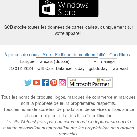
GCB stocke toutes les données de cartes-cadeaux uniquement sur
votre appareil.
À propos de nous
-
Aide
-
Politique de confidentialité
-
Conditions
-
Langue
Changer
©2012-2024 - Gift Card Balance Today - gcb.today - -au-east
Tous les noms de produits, logos, marques de commerce et marques
sont la propriété de leurs propriétaires respectifs.
Tous les noms de sociétés, de produits et de services utilisés sur ce
site sont uniquement à des fins d'identification.
Le site Web est géré par une communauté indépendante qui n’a
aucune association ni approbation par les propriétaires de marques
respectifs.