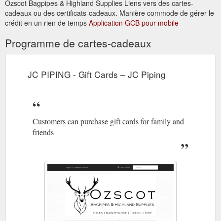
Ozscot Bagpipes & Highland Supplies Liens vers des cartes-
cadeaux ou des certificats-cadeaux. Manière commode de gérer le
crédit en un rien de temps
Application GCB pour mobile
Programme de cartes-cadeaux
JC PIPING - Gift Cards – JC Piping
Customers can purchase gift cards for family and
friends