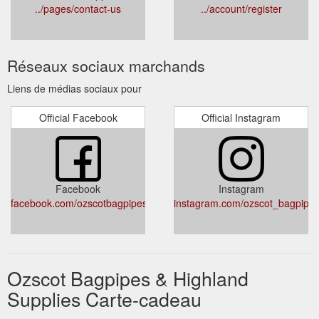
../pages/contact-us
../account/register
Réseaux sociaux marchands
Liens de médias sociaux pour
Official Facebook
Official Instagram
Facebook
Instagram
facebook.com/ozscotbagpipesandhighlandsupplies/
instagram.com/ozscot_bagpipes
Ozscot Bagpipes & Highland
Supplies Carte-cadeau