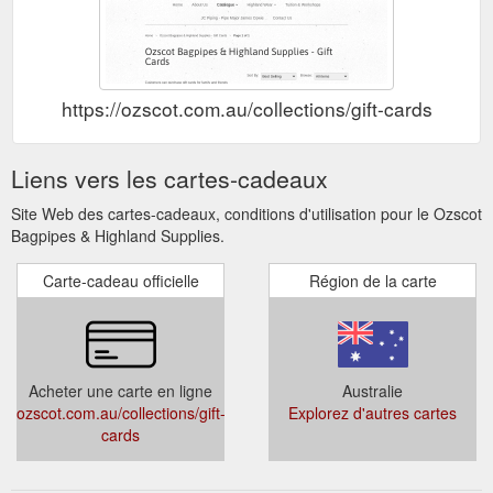
https://ozscot.com.au/collections/gift-cards
Liens vers les cartes-cadeaux
Site Web des cartes-cadeaux, conditions d'utilisation pour le Ozscot
Bagpipes & Highland Supplies.
Carte-cadeau officielle
Région de la carte
Acheter une carte en ligne
Australie
ozscot.com.au/collections/gift-
Explorez d'autres cartes
cards