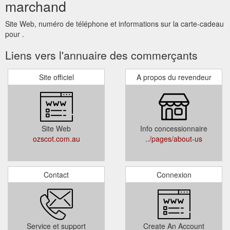
marchand
Site Web, numéro de téléphone et informations sur la carte-cadeau
pour .
Liens vers l'annuaire des commerçants
Site officiel
A propos du revendeur
Site Web
Info concessionnaire
ozscot.com.au
../pages/about-us
Contact
Connexion
Service et support
Create An Account