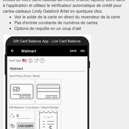
à l'application et utilisez le vérificateur automatique de crédit pour
cartes-cadeaux Lindy Gaisford Artist en quelques clics.
Voir le solde de la carte en direct du revendeur de la carte
Pas d'entrée constante de numéros de cartes
Options de requête en un coup d'œil