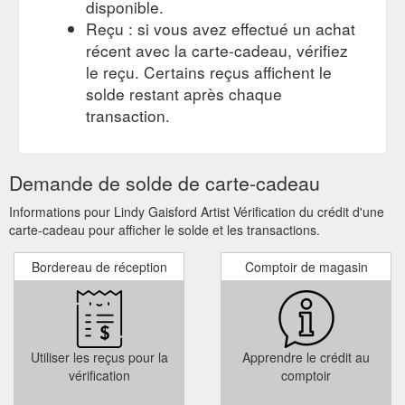
disponible.
Reçu : si vous avez effectué un achat
récent avec la carte-cadeau, vérifiez
le reçu. Certains reçus affichent le
solde restant après chaque
transaction.
Demande de solde de carte-cadeau
Informations pour Lindy Gaisford Artist Vérification du crédit d'une
carte-cadeau pour afficher le solde et les transactions.
Bordereau de réception
Comptoir de magasin
Utiliser les reçus pour la
Apprendre le crédit au
vérification
comptoir