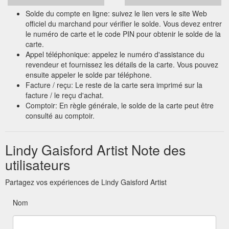
Solde du compte en ligne: suivez le lien vers le site Web
officiel du marchand pour vérifier le solde. Vous devez entrer
le numéro de carte et le code PIN pour obtenir le solde de la
carte.
Appel téléphonique: appelez le numéro d'assistance du
revendeur et fournissez les détails de la carte. Vous pouvez
ensuite appeler le solde par téléphone.
Facture / reçu: Le reste de la carte sera imprimé sur la
facture / le reçu d'achat.
Comptoir: En règle générale, le solde de la carte peut être
consulté au comptoir.
Lindy Gaisford Artist Note des
utilisateurs
Partagez vos expériences de Lindy Gaisford Artist
Nom