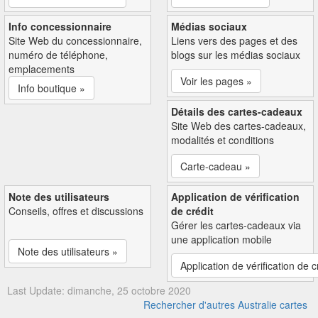
Info concessionnaire
Médias sociaux
Site Web du concessionnaire,
Liens vers des pages et des
numéro de téléphone,
blogs sur les médias sociaux
emplacements
Voir les pages »
Info boutique »
Détails des cartes-cadeaux
Site Web des cartes-cadeaux,
modalités et conditions
Carte-cadeau »
Note des utilisateurs
Application de vérification
Conseils, offres et discussions
de crédit
Gérer les cartes-cadeaux via
une application mobile
Note des utilisateurs »
Application de vérification de c
Last Update: dimanche, 25 octobre 2020
Rechercher d'autres Australie cartes