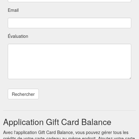
Email
Évaluation
Application Gift Card Balance
Avec l'application Gift Card Balance, vous pouvez gérer tous les
crédits de votre carte-cadeau au même endroit. Ajoutez votre carte