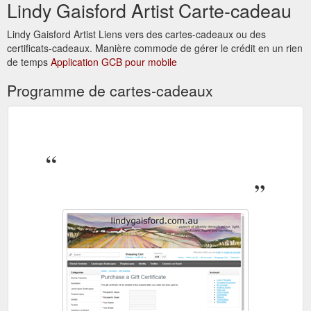
Lindy Gaisford Artist Carte-cadeau
Lindy Gaisford Artist Liens vers des cartes-cadeaux ou des
certificats-cadeaux. Manière commode de gérer le crédit en un rien
de temps
Application GCB pour mobile
Programme de cartes-cadeaux