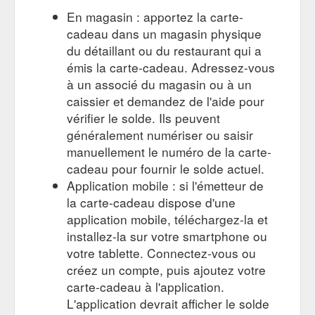
En magasin : apportez la carte-
cadeau dans un magasin physique
du détaillant ou du restaurant qui a
émis la carte-cadeau. Adressez-vous
à un associé du magasin ou à un
caissier et demandez de l'aide pour
vérifier le solde. Ils peuvent
généralement numériser ou saisir
manuellement le numéro de la carte-
cadeau pour fournir le solde actuel.
Application mobile : si l'émetteur de
la carte-cadeau dispose d'une
application mobile, téléchargez-la et
installez-la sur votre smartphone ou
votre tablette. Connectez-vous ou
créez un compte, puis ajoutez votre
carte-cadeau à l'application.
L'application devrait afficher le solde