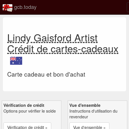
gcb.today
Lindy Gaisford Artist
Crédit de cartes-cadeaux
Carte cadeau et bon d'achat
Vérification de crédit
Vue d'ensemble
Options pour vérifier le solde
Instructions d'utilisation du
revendeur
Vérification de crédit »
Vue d'ensemble »