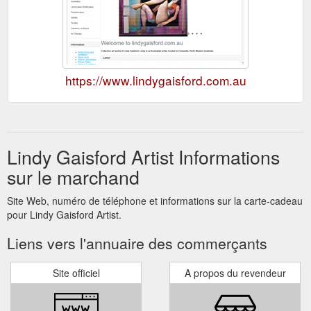
https://www.lindygaisford.com.au
Lindy Gaisford Artist Informations
sur le marchand
Site Web, numéro de téléphone et informations sur la carte-cadeau
pour Lindy Gaisford Artist.
Liens vers l'annuaire des commerçants
Site officiel
A propos du revendeur