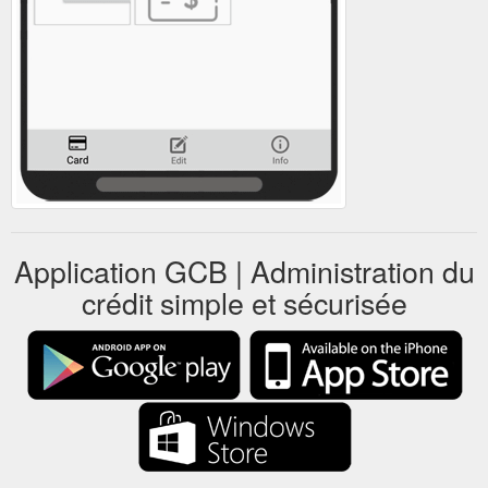
Application GCB | Administration du
crédit simple et sécurisée