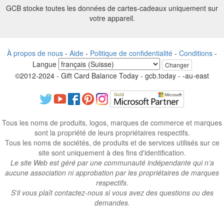
GCB stocke toutes les données de cartes-cadeaux uniquement sur
votre appareil.
À propos de nous
-
Aide
-
Politique de confidentialité
-
Conditions
-
Langue
Changer
©2012-2024 - Gift Card Balance Today - gcb.today - -au-east
Tous les noms de produits, logos, marques de commerce et marques
sont la propriété de leurs propriétaires respectifs.
Tous les noms de sociétés, de produits et de services utilisés sur ce
site sont uniquement à des fins d'identification.
Le site Web est géré par une communauté indépendante qui n’a
aucune association ni approbation par les propriétaires de marques
respectifs.
S’il vous plaît contactez-nous si vous avez des questions ou des
demandes.