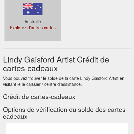
Australie
Explorez d'autres cartes
Lindy Gaisford Artist Crédit de
cartes-cadeaux
Vous pouvez trouver le solde de la carte Lindy Gaisford Artist en
visitant le le caissier / centre d'assistance.
Crédit de cartes-cadeaux
Options de vérification du solde des cartes-
cadeaux