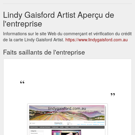
Lindy Gaisford Artist Aperçu de
l'entreprise
Informations sur le site Web du commerçant et vérification du crédit
de la carte Lindy Gaisford Artist.
https://www.lindygaisford.com.au
Faits saillants de l'entreprise