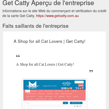
Get Catty Aperçu de l'entreprise
Informations sur le site Web du commerçant et vérification du crédit
de la carte Get Catty.
https://www.getcatty.com.au
Faits saillants de l'entreprise
A Shop for all Cat Lovers | Get Catty!
A Shop for all Cat Lovers | Get Catty!