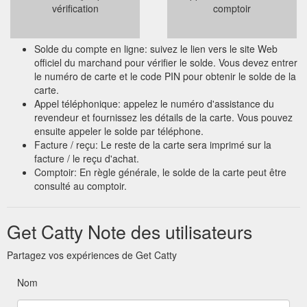
vérification
comptoir
Solde du compte en ligne: suivez le lien vers le site Web
officiel du marchand pour vérifier le solde. Vous devez entrer
le numéro de carte et le code PIN pour obtenir le solde de la
carte.
Appel téléphonique: appelez le numéro d'assistance du
revendeur et fournissez les détails de la carte. Vous pouvez
ensuite appeler le solde par téléphone.
Facture / reçu: Le reste de la carte sera imprimé sur la
facture / le reçu d'achat.
Comptoir: En règle générale, le solde de la carte peut être
consulté au comptoir.
Get Catty Note des utilisateurs
Partagez vos expériences de Get Catty
Nom