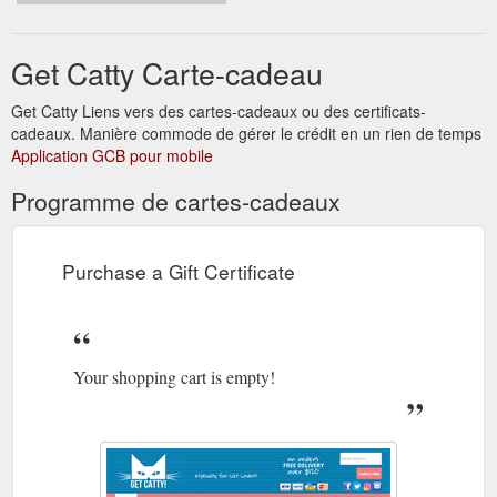
Get Catty Carte-cadeau
Get Catty Liens vers des cartes-cadeaux ou des certificats-
cadeaux. Manière commode de gérer le crédit en un rien de temps
Application GCB pour mobile
Programme de cartes-cadeaux
Purchase a Gift Certificate
Your shopping cart is empty!