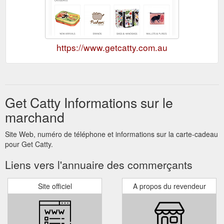
https://www.getcatty.com.au
Get Catty Informations sur le
marchand
Site Web, numéro de téléphone et informations sur la carte-cadeau
pour Get Catty.
Liens vers l'annuaire des commerçants
Site officiel
A propos du revendeur