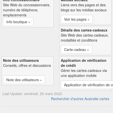
Site Web du concessionnaire,
Liens vers des pages et des
numéro de téléphone,
blogs sur les médias sociaux
emplacements
Voir les pages »
Info boutique »
Détails des cartes-cadeaux
Site Web des cartes-cadeaux,
modalités et conditions
Carte-cadeau »
Note des utilisateurs
Application de vérification
Conseils, offres et discussions
de crédit
Gérer les cartes-cadeaux via
une application mobile
Note des utilisateurs »
Application de vérification de c
Last Update: vendredi, 25 mars 2022
Rechercher d'autres Australie cartes