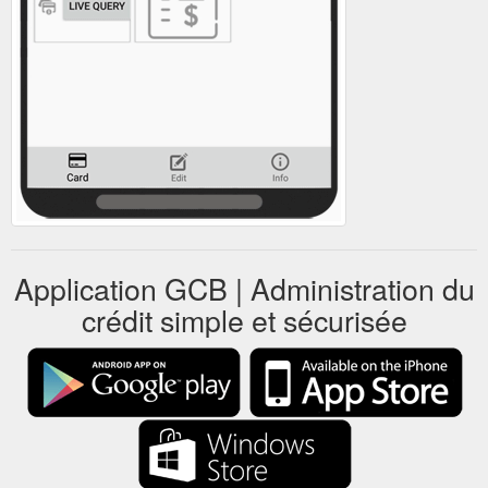
Application GCB | Administration du
crédit simple et sécurisée