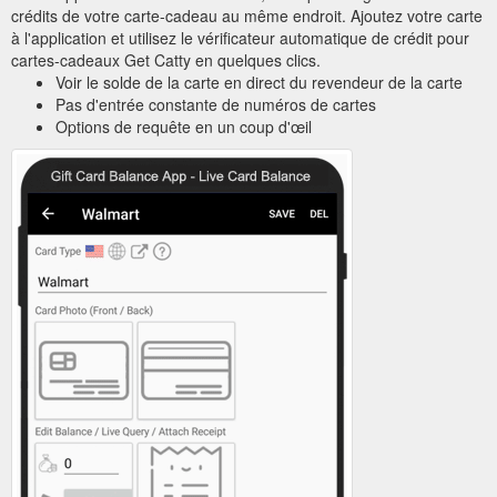
crédits de votre carte-cadeau au même endroit. Ajoutez votre carte
à l'application et utilisez le vérificateur automatique de crédit pour
cartes-cadeaux Get Catty en quelques clics.
Voir le solde de la carte en direct du revendeur de la carte
Pas d'entrée constante de numéros de cartes
Options de requête en un coup d'œil