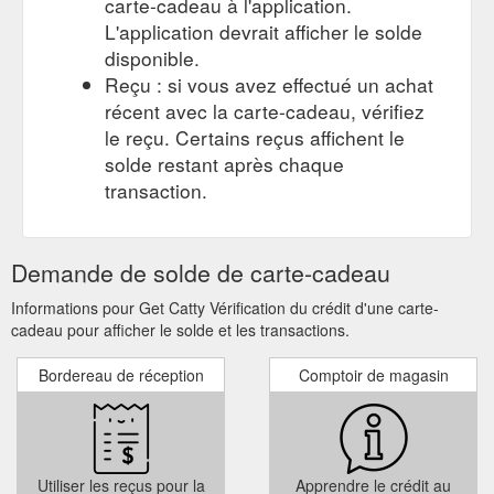
carte-cadeau à l'application.
L'application devrait afficher le solde
disponible.
Reçu : si vous avez effectué un achat
récent avec la carte-cadeau, vérifiez
le reçu. Certains reçus affichent le
solde restant après chaque
transaction.
Demande de solde de carte-cadeau
Informations pour Get Catty Vérification du crédit d'une carte-
cadeau pour afficher le solde et les transactions.
Bordereau de réception
Comptoir de magasin
Utiliser les reçus pour la
Apprendre le crédit au