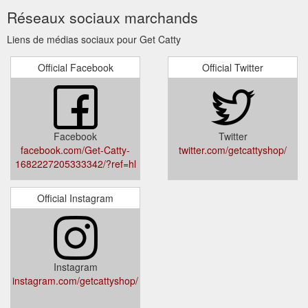
Réseaux sociaux marchands
Liens de médias sociaux pour Get Catty
Official Facebook
Official Twitter
Facebook
Twitter
facebook.com/Get-Catty-
twitter.com/getcattyshop/
1682227205333342/?ref=hl
Official Instagram
Instagram
instagram.com/getcattyshop/