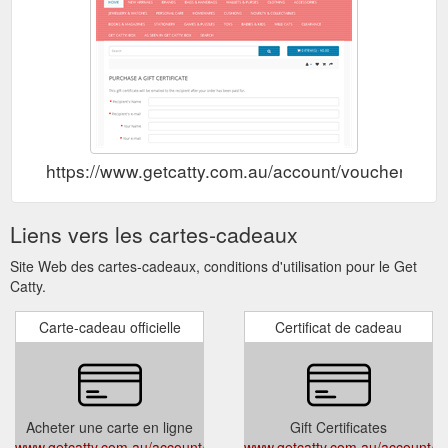
https://www.getcatty.com.au/account/voucher
Liens vers les cartes-cadeaux
Site Web des cartes-cadeaux, conditions d'utilisation pour le Get
Catty.
Carte-cadeau officielle
Certificat de cadeau
Acheter une carte en ligne
Gift Certificates
www.getcatty.com.au/account/voucher
www.getcatty.com.au/account/v