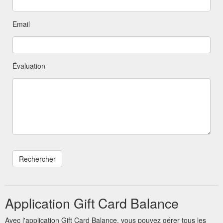
Email
Évaluation
Application Gift Card Balance
Avec l'application Gift Card Balance, vous pouvez gérer tous les