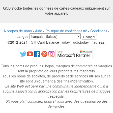
GCB stocke toutes les données de cartes-cadeaux uniquement sur
votre appareil.
À propos de nous
-
Aide
-
Politique de confidentialité
-
Conditions
-
Langue
Changer
©2012-2024 - Gift Card Balance Today - gcb.today - -au-east
Tous les noms de produits, logos, marques de commerce et marques
sont la propriété de leurs propriétaires respectifs.
Tous les noms de sociétés, de produits et de services utilisés sur ce
site sont uniquement à des fins d'identification.
Le site Web est géré par une communauté indépendante qui n’a
aucune association ni approbation par les propriétaires de marques
respectifs.
S’il vous plaît contactez-nous si vous avez des questions ou des
demandes.