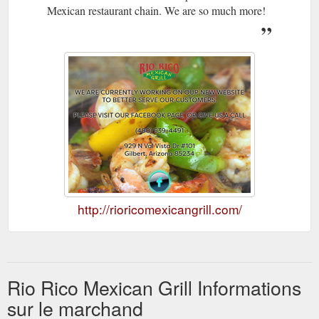
Mexican restaurant chain. We are so much more!
http://rioricomexicangrill.com/
Rio Rico Mexican Grill Informations
sur le marchand