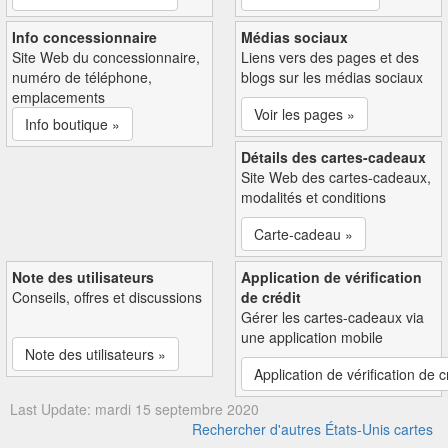
Info concessionnaire
Médias sociaux
Site Web du concessionnaire,
Liens vers des pages et des
numéro de téléphone,
blogs sur les médias sociaux
emplacements
Voir les pages »
Info boutique »
Détails des cartes-cadeaux
Site Web des cartes-cadeaux,
modalités et conditions
Carte-cadeau »
Note des utilisateurs
Application de vérification
Conseils, offres et discussions
de crédit
Gérer les cartes-cadeaux via
une application mobile
Note des utilisateurs »
Application de vérification de c
Last Update: mardi 15 septembre 2020
Rechercher d'autres États-Unis cartes