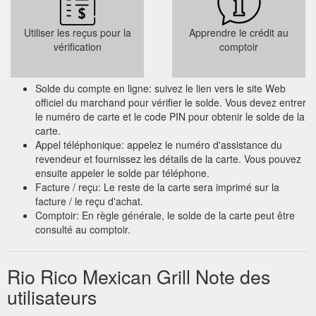
Utiliser les reçus pour la
Apprendre le crédit au
vérification
comptoir
Solde du compte en ligne: suivez le lien vers le site Web
officiel du marchand pour vérifier le solde. Vous devez entrer
le numéro de carte et le code PIN pour obtenir le solde de la
carte.
Appel téléphonique: appelez le numéro d'assistance du
revendeur et fournissez les détails de la carte. Vous pouvez
ensuite appeler le solde par téléphone.
Facture / reçu: Le reste de la carte sera imprimé sur la
facture / le reçu d'achat.
Comptoir: En règle générale, le solde de la carte peut être
consulté au comptoir.
Rio Rico Mexican Grill Note des
utilisateurs