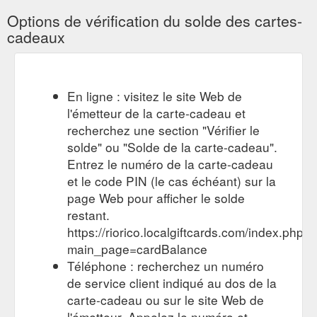
Options de vérification du solde des cartes-
cadeaux
En ligne : visitez le site Web de
l'émetteur de la carte-cadeau et
recherchez une section "Vérifier le
solde" ou "Solde de la carte-cadeau".
Entrez le numéro de la carte-cadeau
et le code PIN (le cas échéant) sur la
page Web pour afficher le solde
restant.
https://riorico.localgiftcards.com/index.php?
main_page=cardBalance
Téléphone : recherchez un numéro
de service client indiqué au dos de la
carte-cadeau ou sur le site Web de
l'émetteur. Appelez le numéro et