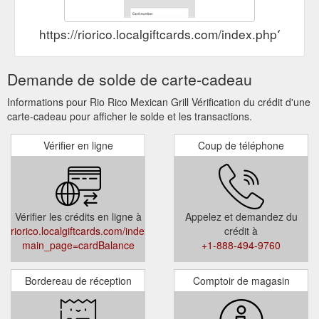
https://riorico.localgiftcards.com/index.php?ma
Demande de solde de carte-cadeau
Informations pour Rio Rico Mexican Grill Vérification du crédit d'une
carte-cadeau pour afficher le solde et les transactions.
Vérifier en ligne
Coup de téléphone
Vérifier les crédits en ligne à
Appelez et demandez du
riorico.localgiftcards.com/index.php?
crédit à
main_page=cardBalance
+1-888-494-9760
Bordereau de réception
Comptoir de magasin