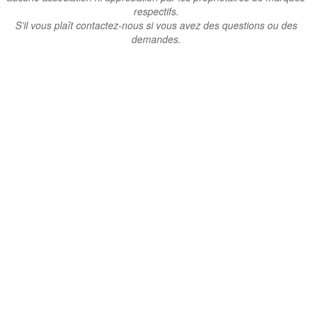
respectifs.
S’il vous plaît contactez-nous si vous avez des questions ou des
demandes.