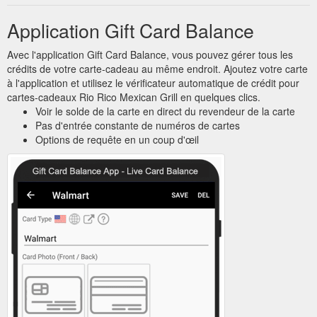
Application Gift Card Balance
Avec l'application Gift Card Balance, vous pouvez gérer tous les
crédits de votre carte-cadeau au même endroit. Ajoutez votre carte
à l'application et utilisez le vérificateur automatique de crédit pour
cartes-cadeaux Rio Rico Mexican Grill en quelques clics.
Voir le solde de la carte en direct du revendeur de la carte
Pas d'entrée constante de numéros de cartes
Options de requête en un coup d'œil