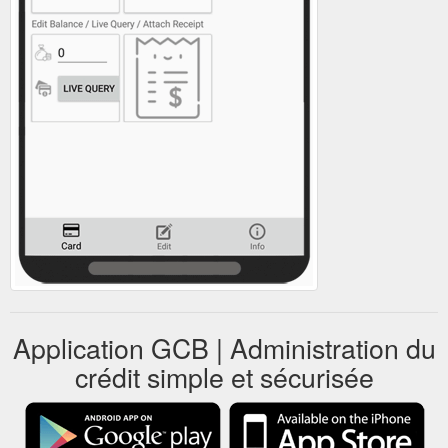
Application GCB | Administration du
crédit simple et sécurisée