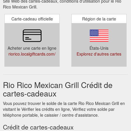
Site Web des cartes-cadeaux, conditions d'utilisation pour le Rio
Rico Mexican Grill.
Carte-cadeau officielle
Région de la carte
Acheter une carte en ligne
États-Unis
riorico.localgiftcards.com/
Explorez d'autres cartes
Rio Rico Mexican Grill Crédit de
cartes-cadeaux
Vous pouvez trouver le solde de la carte Rio Rico Mexican Grill en
visitant le Vérifier les crédits en ligne, Vérifiez votre solde par
téléphone portable, le caissier / centre d'assistance.
Crédit de cartes-cadeaux