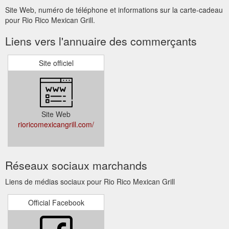
Site Web, numéro de téléphone et informations sur la carte-cadeau
pour Rio Rico Mexican Grill.
Liens vers l'annuaire des commerçants
Site officiel
Site Web
rioricomexicangrill.com/
Réseaux sociaux marchands
Liens de médias sociaux pour Rio Rico Mexican Grill
Official Facebook