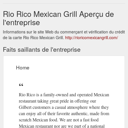
Rio Rico Mexican Grill Aperçu de
l'entreprise
Informations sur le site Web du commerçant et vérification du crédit
de la carte Rio Rico Mexican Grill.
http://rioricomexicangrill.com/
Faits saillants de l'entreprise
Home
Rio Rico is a family-owned and operated Mexican
restaurant taking great pride in offering our
Gilbert customers a casual atmosphere where they
can enjoy all of their favorite authentic, made from
scratch Mexican food. We are not a fast food
Mexican restaurant nor are we part of a national