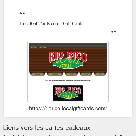
LocalGiftCards.com - Gift Cards
https://riorico.localgiftcards.com/
Liens vers les cartes-cadeaux