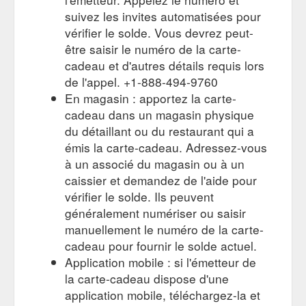
suivez les invites automatisées pour
vérifier le solde. Vous devrez peut-
être saisir le numéro de la carte-
cadeau et d'autres détails requis lors
de l'appel. +1-888-494-9760
En magasin : apportez la carte-
cadeau dans un magasin physique
du détaillant ou du restaurant qui a
émis la carte-cadeau. Adressez-vous
à un associé du magasin ou à un
caissier et demandez de l'aide pour
vérifier le solde. Ils peuvent
généralement numériser ou saisir
manuellement le numéro de la carte-
cadeau pour fournir le solde actuel.
Application mobile : si l'émetteur de
la carte-cadeau dispose d'une
application mobile, téléchargez-la et