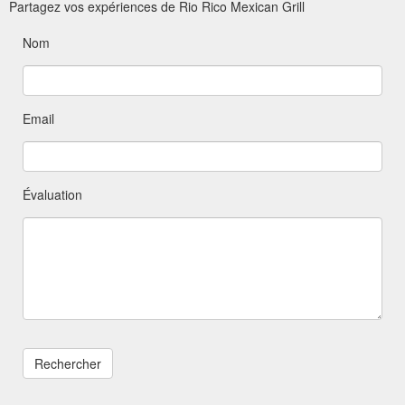
Partagez vos expériences de Rio Rico Mexican Grill
Nom
Email
Évaluation