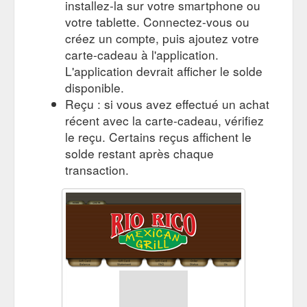
installez-la sur votre smartphone ou
votre tablette. Connectez-vous ou
créez un compte, puis ajoutez votre
carte-cadeau à l'application.
L'application devrait afficher le solde
disponible.
Reçu : si vous avez effectué un achat
récent avec la carte-cadeau, vérifiez
le reçu. Certains reçus affichent le
solde restant après chaque
transaction.