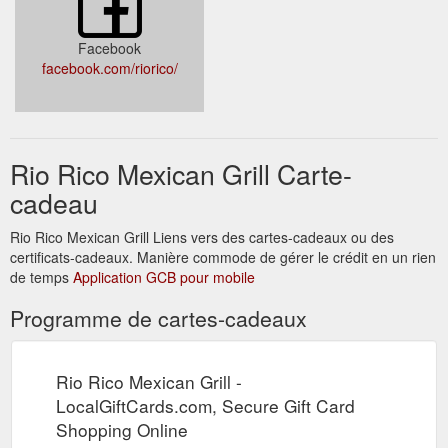
Facebook
facebook.com/riorico/
Rio Rico Mexican Grill Carte-
cadeau
Rio Rico Mexican Grill Liens vers des cartes-cadeaux ou des
certificats-cadeaux. Manière commode de gérer le crédit en un rien
de temps
Application GCB pour mobile
Programme de cartes-cadeaux
Rio Rico Mexican Grill -
LocalGiftCards.com, Secure Gift Card
Shopping Online